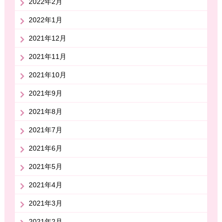
2022年2月
2022年1月
2021年12月
2021年11月
2021年10月
2021年9月
2021年8月
2021年7月
2021年6月
2021年5月
2021年4月
2021年3月
2021年2月