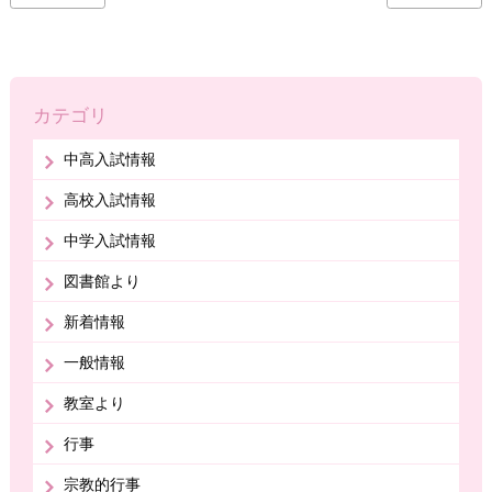
カテゴリ
中高入試情報
高校入試情報
中学入試情報
図書館より
新着情報
一般情報
教室より
行事
宗教的行事