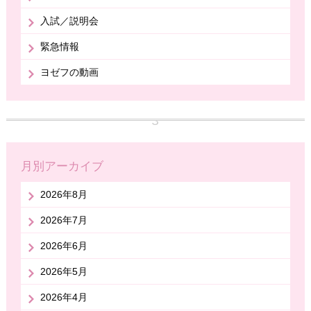
入試／説明会
緊急情報
ヨゼフの動画
月別アーカイブ
2026年8月
2026年7月
2026年6月
2026年5月
2026年4月