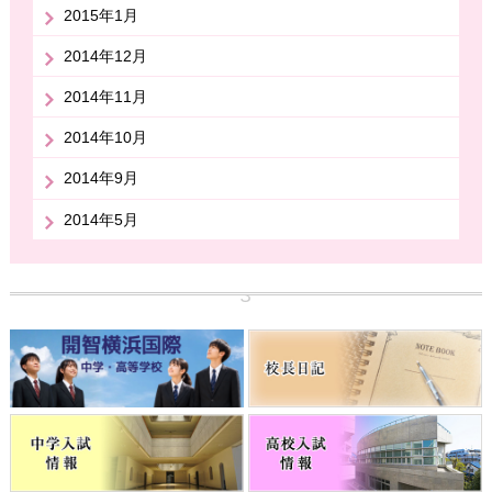
2015年1月
2014年12月
2014年11月
2014年10月
2014年9月
2014年5月