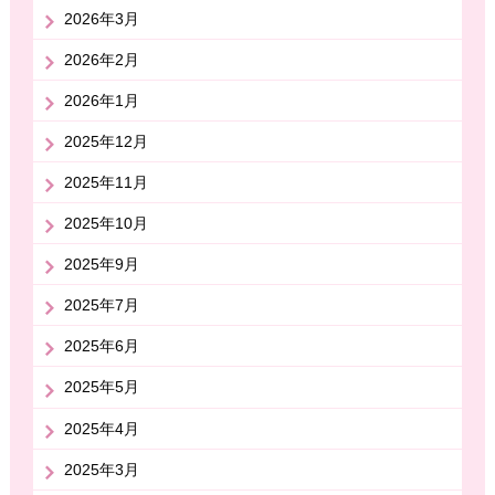
2026年3月
2026年2月
2026年1月
2025年12月
2025年11月
2025年10月
2025年9月
2025年7月
2025年6月
2025年5月
2025年4月
2025年3月