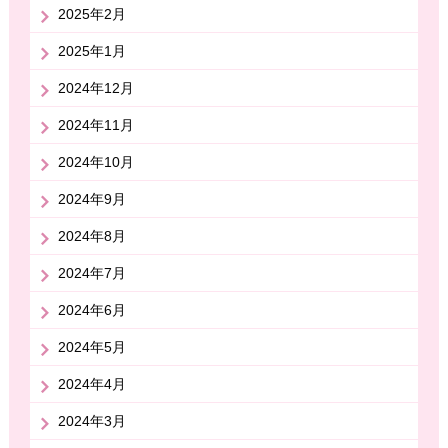
2025年2月
2025年1月
2024年12月
2024年11月
2024年10月
2024年9月
2024年8月
2024年7月
2024年6月
2024年5月
2024年4月
2024年3月