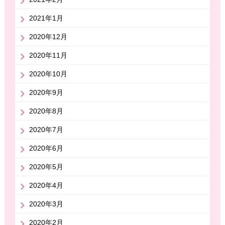
2021年1月
2020年12月
2020年11月
2020年10月
2020年9月
2020年8月
2020年7月
2020年6月
2020年5月
2020年4月
2020年3月
2020年2月