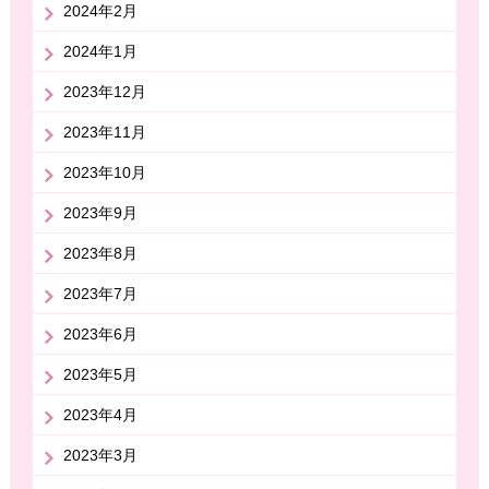
2024年2月
2024年1月
2023年12月
2023年11月
2023年10月
2023年9月
2023年8月
2023年7月
2023年6月
2023年5月
2023年4月
2023年3月