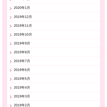
2020年1月
2019年12月
2019年11月
2019年10月
2019年9月
2019年8月
2019年7月
2019年6月
2019年5月
2019年4月
2019年3月
2019年2月