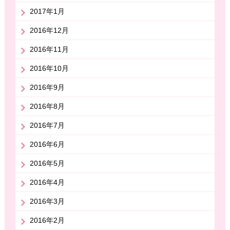
2017年1月
2016年12月
2016年11月
2016年10月
2016年9月
2016年8月
2016年7月
2016年6月
2016年5月
2016年4月
2016年3月
2016年2月