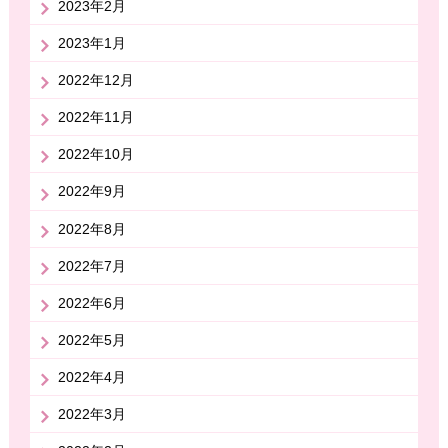
2023年2月
2023年1月
2022年12月
2022年11月
2022年10月
2022年9月
2022年8月
2022年7月
2022年6月
2022年5月
2022年4月
2022年3月