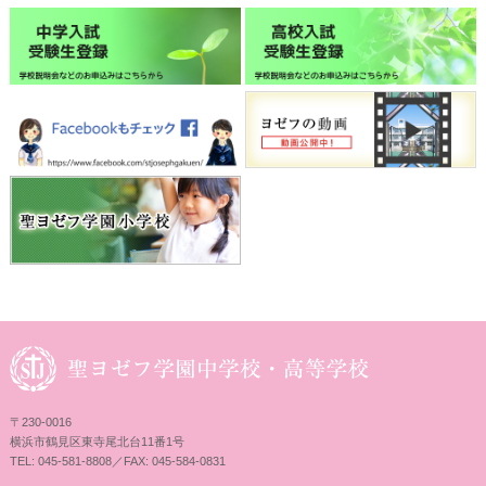
〒230-0016
横浜市鶴見区東寺尾北台11番1号
TEL: 045-581-8808／FAX: 045-584-0831