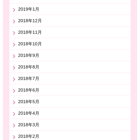
2019年1月
2018年12月
2018年11月
2018年10月
2018年9月
2018年8月
2018年7月
2018年6月
2018年5月
2018年4月
2018年3月
2018年2月