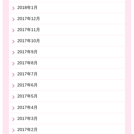
2018年1月
2017年12月
2017年11月
2017年10月
2017年9月
2017年8月
2017年7月
2017年6月
2017年5月
2017年4月
2017年3月
2017年2月