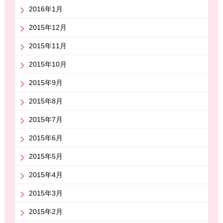
2016年1月
2015年12月
2015年11月
2015年10月
2015年9月
2015年8月
2015年7月
2015年6月
2015年5月
2015年4月
2015年3月
2015年2月