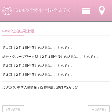
中学入試結果速報
第１回（２月１日午前）の結果は、
こちら
です。
総合・グループワーク型（２月１日午後）の結果は、
こちら
です。
第２回（２月２日午前）の結果は、
こちら
です。
第３回（２月３日午前）の結果は、
こちら
です。
カテゴリ:
中学入試情報
｜投稿時刻：2021年2月 3日
«前の記事
次の記事»