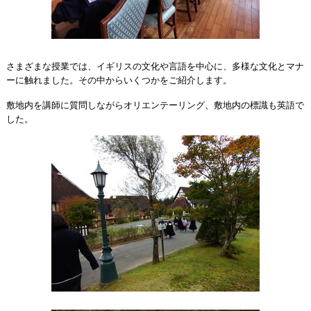
さまざまな授業では、イギリスの文化や言語を中心に、多様な文化とマナ
ーに触れました。その中からいくつかをご紹介します。
敷地内を講師に質問しながらオリエンテーリング、敷地内の標識も英語で
した。