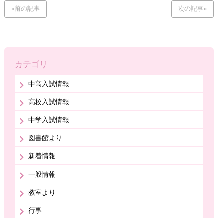
«前の記事
次の記事»
カテゴリ
中高入試情報
高校入試情報
中学入試情報
図書館より
新着情報
一般情報
教室より
行事