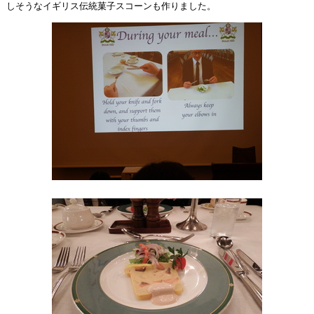
しそうなイギリス伝統菓子スコーンも作りました。