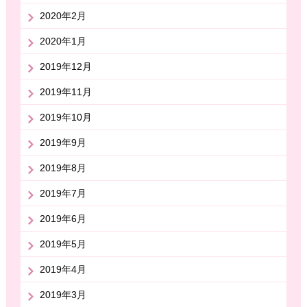
2020年2月
2020年1月
2019年12月
2019年11月
2019年10月
2019年9月
2019年8月
2019年7月
2019年6月
2019年5月
2019年4月
2019年3月