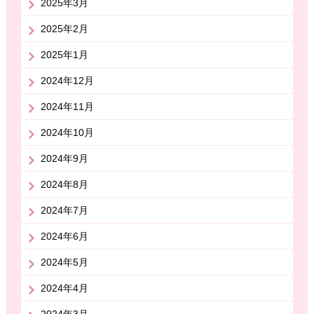
2025年3月
2025年2月
2025年1月
2024年12月
2024年11月
2024年10月
2024年9月
2024年8月
2024年7月
2024年6月
2024年5月
2024年4月