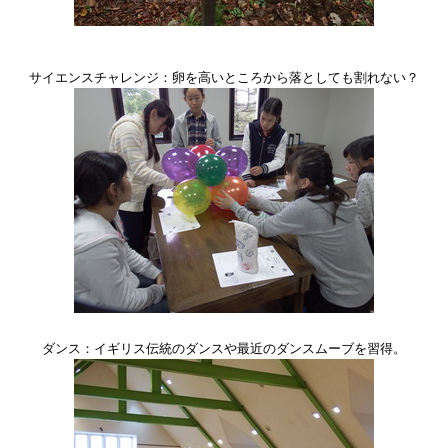
サイエンスチャレンジ：卵を高いところから落としても割れない？
ダンス：イギリス伝統のダンスや最近のダンスムーブを習得。