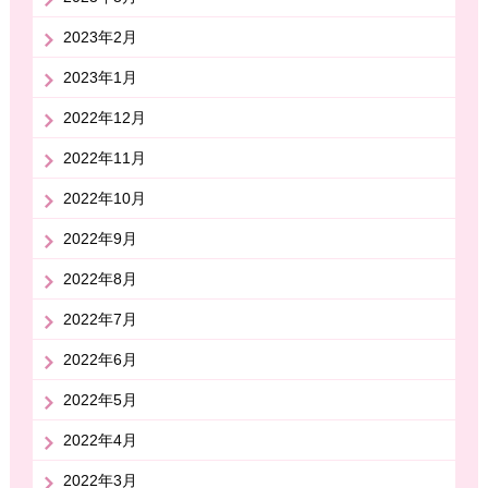
2023年2月
2023年1月
2022年12月
2022年11月
2022年10月
2022年9月
2022年8月
2022年7月
2022年6月
2022年5月
2022年4月
2022年3月