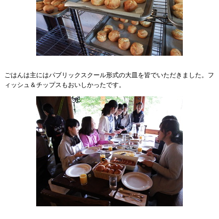
ごはんは主にはパブリックスクール形式の大皿を皆でいただきました。フ
ィッシュ＆チップスもおいしかったです。