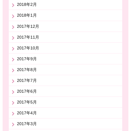
2018年2月
2018年1月
2017年12月
2017年11月
2017年10月
2017年9月
2017年8月
2017年7月
2017年6月
2017年5月
2017年4月
2017年3月