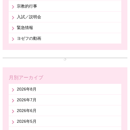
宗教的行事
入試／説明会
緊急情報
ヨゼフの動画
月別アーカイブ
2026年8月
2026年7月
2026年6月
2026年5月