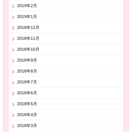
2019年2月
2019年1月
2018年12月
2018年11月
2018年10月
2018年9月
2018年8月
2018年7月
2018年6月
2018年5月
2018年4月
2018年3月