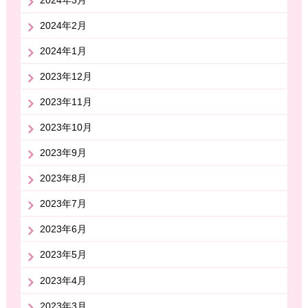
2024年3月
2024年2月
2024年1月
2023年12月
2023年11月
2023年10月
2023年9月
2023年8月
2023年7月
2023年6月
2023年5月
2023年4月
2023年3月