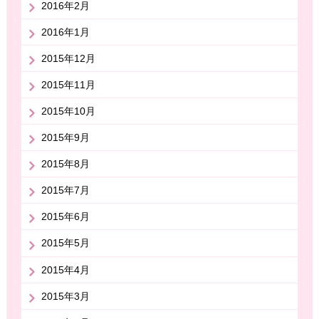
2016年2月
2016年1月
2015年12月
2015年11月
2015年10月
2015年9月
2015年8月
2015年7月
2015年6月
2015年5月
2015年4月
2015年3月