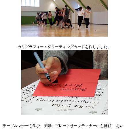
カリグラフィー：グリーティングカードを作りました。
テーブルマナーも学び、実際にプレートサーブディナーにも挑戦。 おい