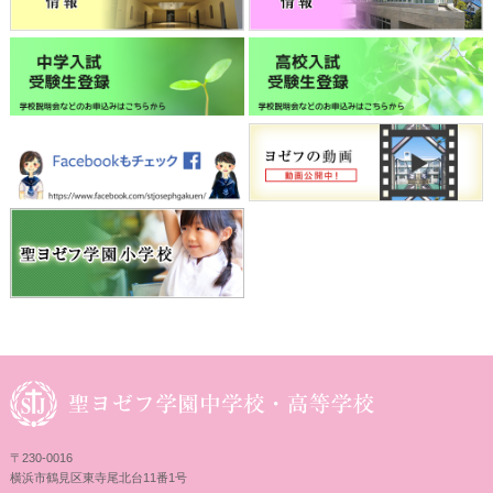
〒230-0016
横浜市鶴見区東寺尾北台11番1号