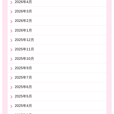
2026年4月
2026年3月
2026年2月
2026年1月
2025年12月
2025年11月
2025年10月
2025年9月
2025年7月
2025年6月
2025年5月
2025年4月