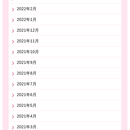
2022年2月
2022年1月
2021年12月
2021年11月
2021年10月
2021年9月
2021年8月
2021年7月
2021年6月
2021年5月
2021年4月
2021年3月