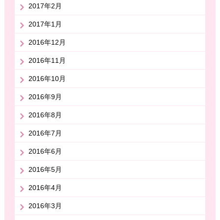
2017年2月
2017年1月
2016年12月
2016年11月
2016年10月
2016年9月
2016年8月
2016年7月
2016年6月
2016年5月
2016年4月
2016年3月