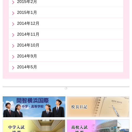
2015年2月
2015年1月
2014年12月
2014年11月
2014年10月
2014年9月
2014年5月