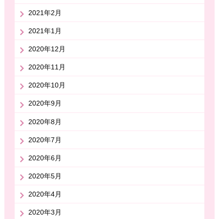
2021年2月
2021年1月
2020年12月
2020年11月
2020年10月
2020年9月
2020年8月
2020年7月
2020年6月
2020年5月
2020年4月
2020年3月