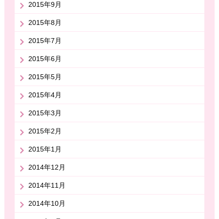
2015年9月
2015年8月
2015年7月
2015年6月
2015年5月
2015年4月
2015年3月
2015年2月
2015年1月
2014年12月
2014年11月
2014年10月