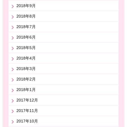
2018年9月
2018年8月
2018年7月
2018年6月
2018年5月
2018年4月
2018年3月
2018年2月
2018年1月
2017年12月
2017年11月
2017年10月