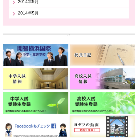
2014年9月
2014年5月