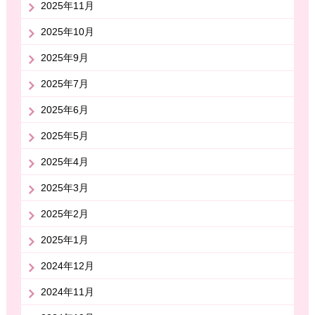
2025年11月
2025年10月
2025年9月
2025年7月
2025年6月
2025年5月
2025年4月
2025年3月
2025年2月
2025年1月
2024年12月
2024年11月