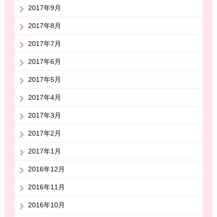
2017年9月
2017年8月
2017年7月
2017年6月
2017年5月
2017年4月
2017年3月
2017年2月
2017年1月
2016年12月
2016年11月
2016年10月