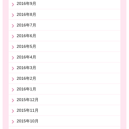
2016年9月
2016年8月
2016年7月
2016年6月
2016年5月
2016年4月
2016年3月
2016年2月
2016年1月
2015年12月
2015年11月
2015年10月