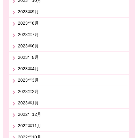
2023年10月
2023年9月
2023年8月
2023年7月
2023年6月
2023年5月
2023年4月
2023年3月
2023年2月
2023年1月
2022年12月
2022年11月
2022年10月