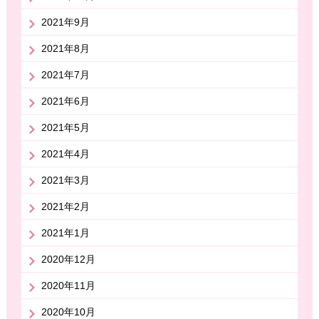
2021年9月
2021年8月
2021年7月
2021年6月
2021年5月
2021年4月
2021年3月
2021年2月
2021年1月
2020年12月
2020年11月
2020年10月