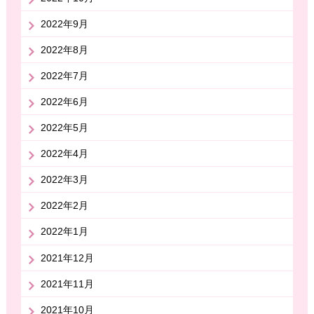
2022年9月
2022年8月
2022年7月
2022年6月
2022年5月
2022年4月
2022年3月
2022年2月
2022年1月
2021年12月
2021年11月
2021年10月