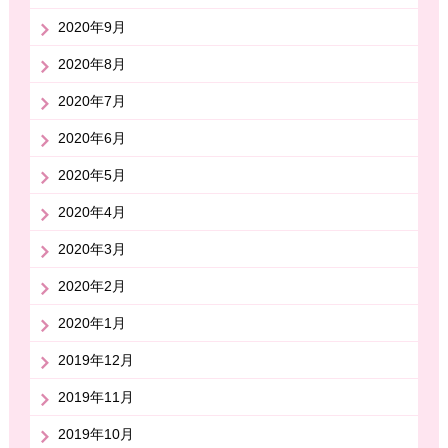
2020年9月
2020年8月
2020年7月
2020年6月
2020年5月
2020年4月
2020年3月
2020年2月
2020年1月
2019年12月
2019年11月
2019年10月