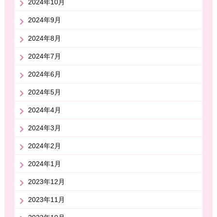
2024年10月
2024年9月
2024年8月
2024年7月
2024年6月
2024年5月
2024年4月
2024年3月
2024年2月
2024年1月
2023年12月
2023年11月