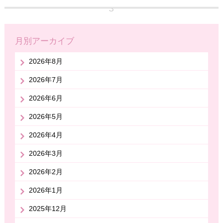
月別アーカイブ
2026年8月
2026年7月
2026年6月
2026年5月
2026年4月
2026年3月
2026年2月
2026年1月
2025年12月