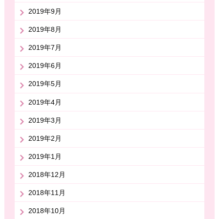
2019年9月
2019年8月
2019年7月
2019年6月
2019年5月
2019年4月
2019年3月
2019年2月
2019年1月
2018年12月
2018年11月
2018年10月