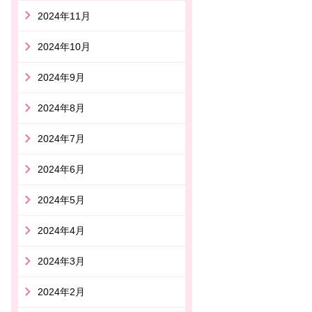
2024年11月
2024年10月
2024年9月
2024年8月
2024年7月
2024年6月
2024年5月
2024年4月
2024年3月
2024年2月