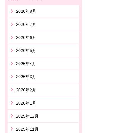
2026年8月
2026年7月
2026年6月
2026年5月
2026年4月
2026年3月
2026年2月
2026年1月
2025年12月
2025年11月