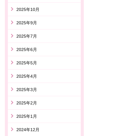
2025年10月
2025年9月
2025年7月
2025年6月
2025年5月
2025年4月
2025年3月
2025年2月
2025年1月
2024年12月