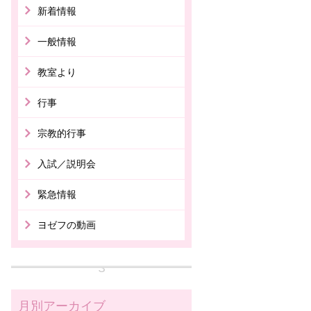
新着情報
一般情報
教室より
行事
宗教的行事
入試／説明会
緊急情報
ヨゼフの動画
月別アーカイブ