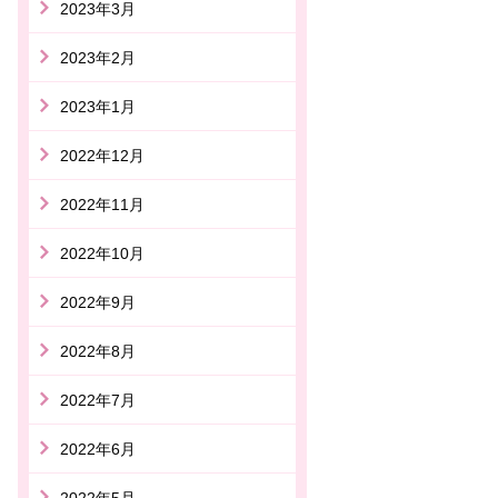
2023年3月
2023年2月
2023年1月
2022年12月
2022年11月
2022年10月
2022年9月
2022年8月
2022年7月
2022年6月
2022年5月