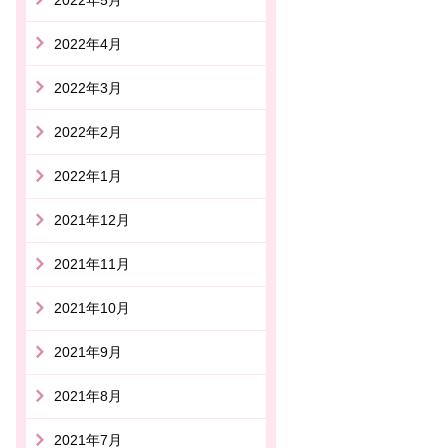
2022年4月
2022年3月
2022年2月
2022年1月
2021年12月
2021年11月
2021年10月
2021年9月
2021年8月
2021年7月