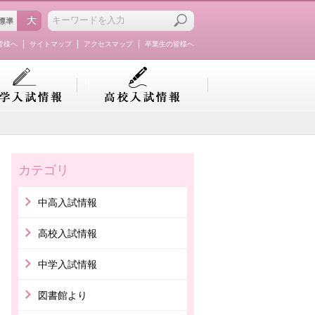
皆様へ
サイトマップ
アクセスマップ
卒業生の皆様へ
カテゴリ
中高入試情報
高校入試情報
中学入試情報
図書館より