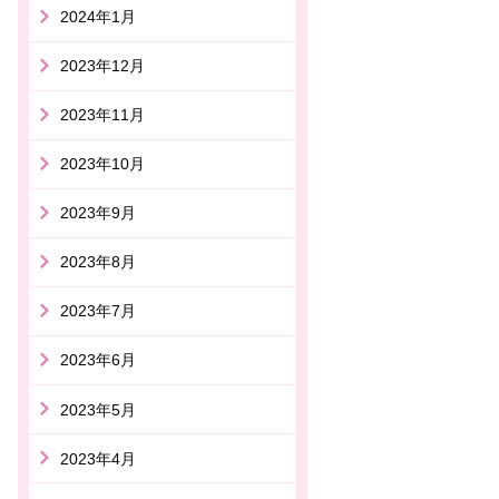
2024年1月
2023年12月
2023年11月
2023年10月
2023年9月
2023年8月
2023年7月
2023年6月
2023年5月
2023年4月