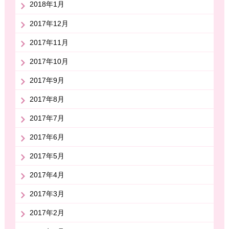
2018年1月
2017年12月
2017年11月
2017年10月
2017年9月
2017年8月
2017年7月
2017年6月
2017年5月
2017年4月
2017年3月
2017年2月