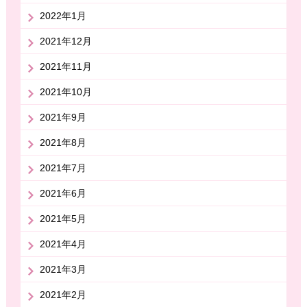
2022年1月
2021年12月
2021年11月
2021年10月
2021年9月
2021年8月
2021年7月
2021年6月
2021年5月
2021年4月
2021年3月
2021年2月