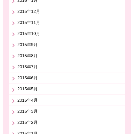
2016年1月
2015年12月
2015年11月
2015年10月
2015年9月
2015年8月
2015年7月
2015年6月
2015年5月
2015年4月
2015年3月
2015年2月
2015年1月