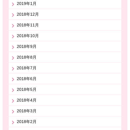
2019年1月
2018年12月
2018年11月
2018年10月
2018年9月
2018年8月
2018年7月
2018年6月
2018年5月
2018年4月
2018年3月
2018年2月