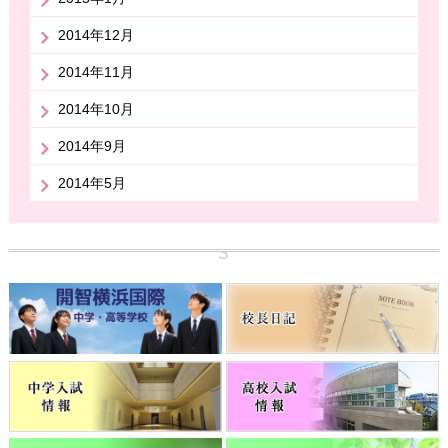
2014年12月
2014年11月
2014年10月
2014年9月
2014年5月