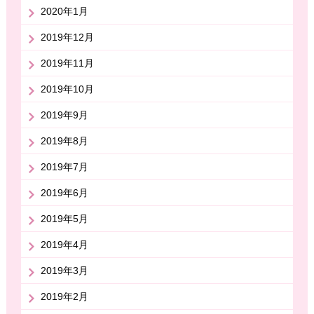
2020年1月
2019年12月
2019年11月
2019年10月
2019年9月
2019年8月
2019年7月
2019年6月
2019年5月
2019年4月
2019年3月
2019年2月