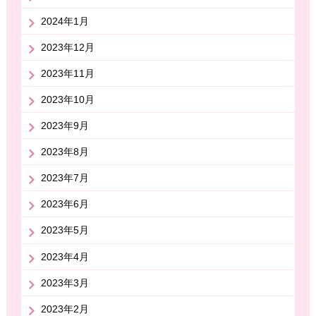
2024年1月
2023年12月
2023年11月
2023年10月
2023年9月
2023年8月
2023年7月
2023年6月
2023年5月
2023年4月
2023年3月
2023年2月