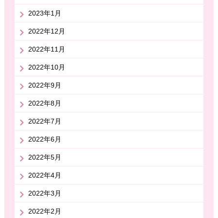
2023年1月
2022年12月
2022年11月
2022年10月
2022年9月
2022年8月
2022年7月
2022年6月
2022年5月
2022年4月
2022年3月
2022年2月