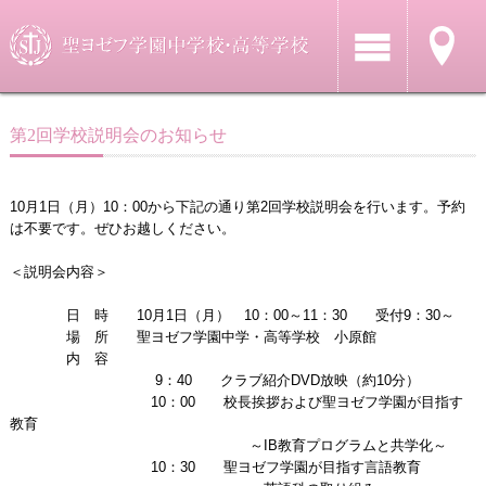
第2回学校説明会のお知らせ
10月1日（月）10：00から下記の通り第2回学校説明会を行います。予約
は不要です。ぜひお越しください。
＜説明会内容＞
日 時 10月1日（月） 10：00～11：30 受付9：30～
場 所 聖ヨゼフ学園中学・高等学校 小原館
内 容
9：40 クラブ紹介DVD放映（約10分）
10：00 校長挨拶および聖ヨゼフ学園が目指す
教育
～IB教育プログラムと共学化～
10：30 聖ヨゼフ学園が目指す言語教育