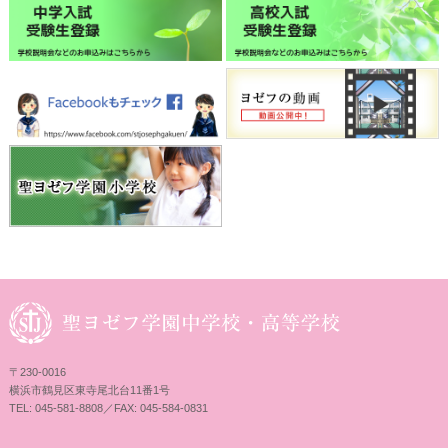
〒230-0016
横浜市鶴見区東寺尾北台11番1号
TEL: 045-581-8808／FAX: 045-584-0831