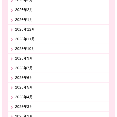
2026年3月
2026年2月
2026年1月
2025年12月
2025年11月
2025年10月
2025年9月
2025年7月
2025年6月
2025年5月
2025年4月
2025年3月
2025年2月