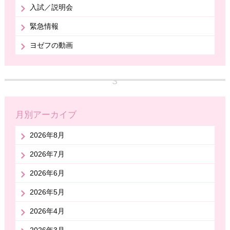
入試／説明会
緊急情報
ヨゼフの動画
月別アーカイブ
2026年8月
2026年7月
2026年6月
2026年5月
2026年4月