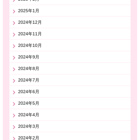
2025年1月
2024年12月
2024年11月
2024年10月
2024年9月
2024年8月
2024年7月
2024年6月
2024年5月
2024年4月
2024年3月
2024年2月