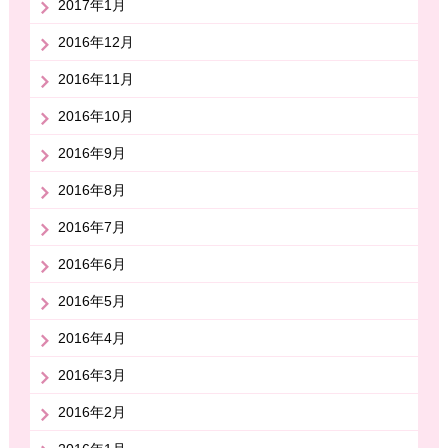
2017年1月
2016年12月
2016年11月
2016年10月
2016年9月
2016年8月
2016年7月
2016年6月
2016年5月
2016年4月
2016年3月
2016年2月