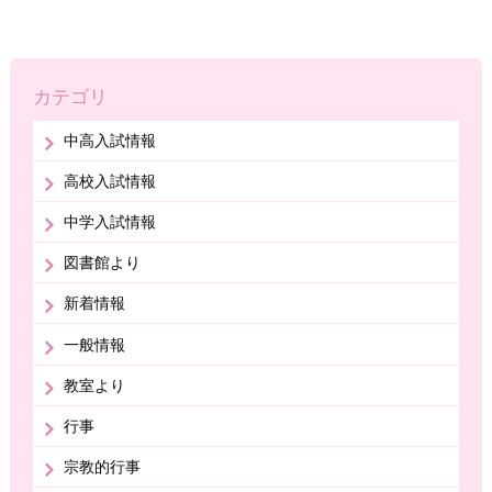
カテゴリ
中高入試情報
高校入試情報
中学入試情報
図書館より
新着情報
一般情報
教室より
行事
宗教的行事