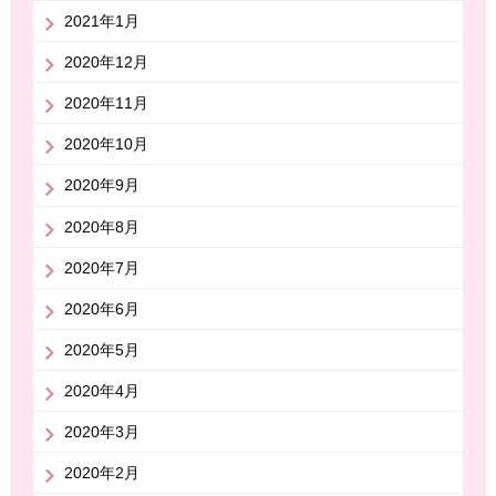
2021年1月
2020年12月
2020年11月
2020年10月
2020年9月
2020年8月
2020年7月
2020年6月
2020年5月
2020年4月
2020年3月
2020年2月