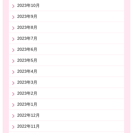
2023年10月
2023年9月
2023年8月
2023年7月
2023年6月
2023年5月
2023年4月
2023年3月
2023年2月
2023年1月
2022年12月
2022年11月