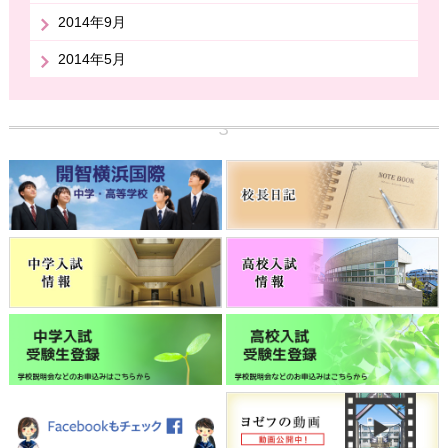
2014年9月
2014年5月