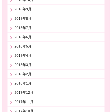
2018年9月
2018年8月
2018年7月
2018年6月
2018年5月
2018年4月
2018年3月
2018年2月
2018年1月
2017年12月
2017年11月
2017年10月