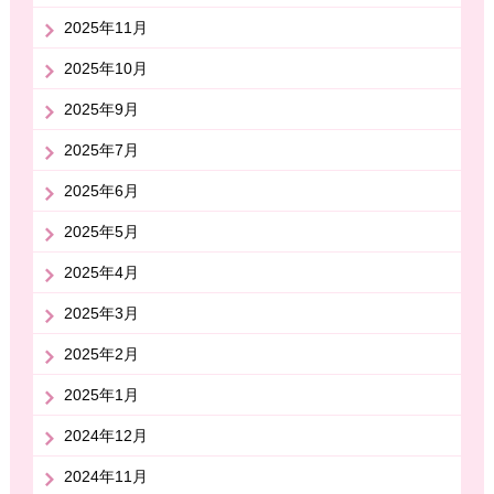
2025年11月
2025年10月
2025年9月
2025年7月
2025年6月
2025年5月
2025年4月
2025年3月
2025年2月
2025年1月
2024年12月
2024年11月