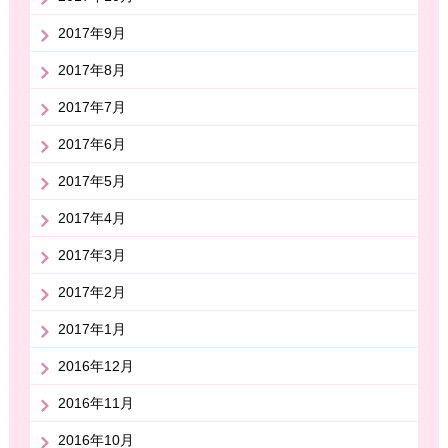
2017年9月
2017年8月
2017年7月
2017年6月
2017年5月
2017年4月
2017年3月
2017年2月
2017年1月
2016年12月
2016年11月
2016年10月