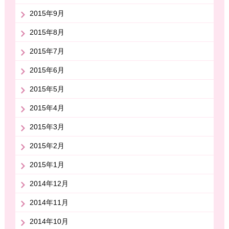
2015年9月
2015年8月
2015年7月
2015年6月
2015年5月
2015年4月
2015年3月
2015年2月
2015年1月
2014年12月
2014年11月
2014年10月