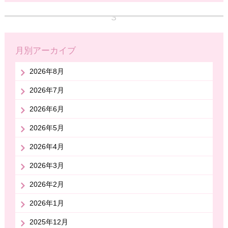
月別アーカイブ
2026年8月
2026年7月
2026年6月
2026年5月
2026年4月
2026年3月
2026年2月
2026年1月
2025年12月