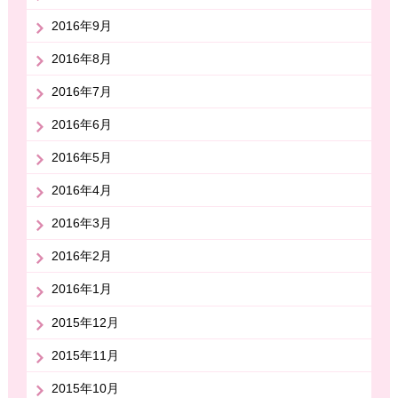
2016年9月
2016年8月
2016年7月
2016年6月
2016年5月
2016年4月
2016年3月
2016年2月
2016年1月
2015年12月
2015年11月
2015年10月