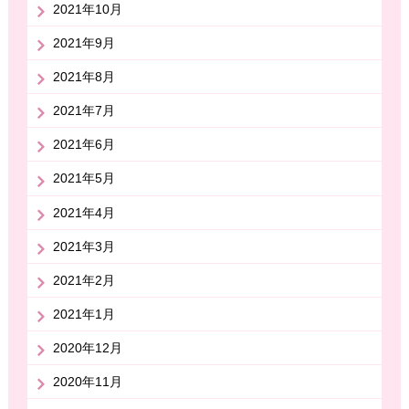
2021年10月
2021年9月
2021年8月
2021年7月
2021年6月
2021年5月
2021年4月
2021年3月
2021年2月
2021年1月
2020年12月
2020年11月