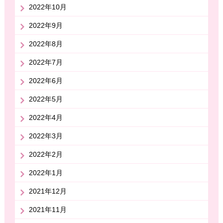
2022年10月
2022年9月
2022年8月
2022年7月
2022年6月
2022年5月
2022年4月
2022年3月
2022年2月
2022年1月
2021年12月
2021年11月