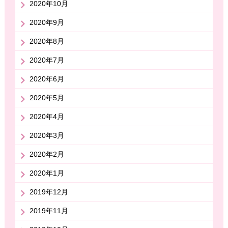
2020年10月
2020年9月
2020年8月
2020年7月
2020年6月
2020年5月
2020年4月
2020年3月
2020年2月
2020年1月
2019年12月
2019年11月