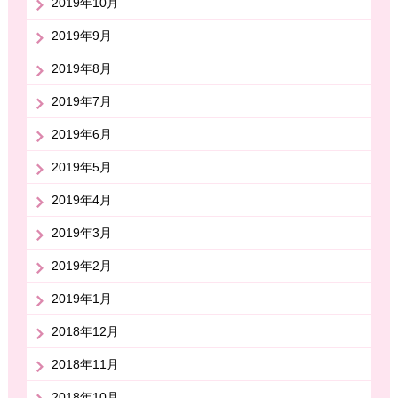
2019年10月
2019年9月
2019年8月
2019年7月
2019年6月
2019年5月
2019年4月
2019年3月
2019年2月
2019年1月
2018年12月
2018年11月
2018年10月