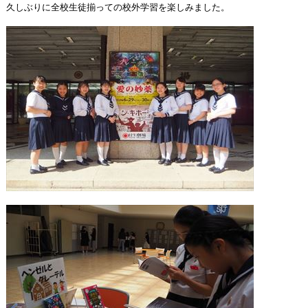
久しぶりに全校生徒揃っての校外学習を楽しみました。