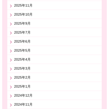
2025年11月
2025年10月
2025年9月
2025年7月
2025年6月
2025年5月
2025年4月
2025年3月
2025年2月
2025年1月
2024年12月
2024年11月