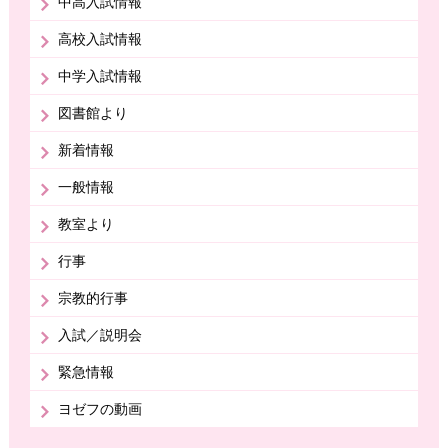
中高入試情報
高校入試情報
中学入試情報
図書館より
新着情報
一般情報
教室より
行事
宗教的行事
入試／説明会
緊急情報
ヨゼフの動画