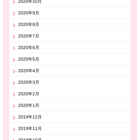
2020年10月
2020年9月
2020年8月
2020年7月
2020年6月
2020年5月
2020年4月
2020年3月
2020年2月
2020年1月
2019年12月
2019年11月