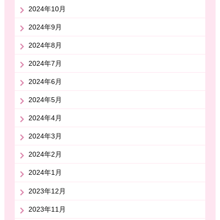
2024年10月
2024年9月
2024年8月
2024年7月
2024年6月
2024年5月
2024年4月
2024年3月
2024年2月
2024年1月
2023年12月
2023年11月