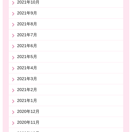
2021年10月
2021年9月
2021年8月
2021年7月
2021年6月
2021年5月
2021年4月
2021年3月
2021年2月
2021年1月
2020年12月
2020年11月