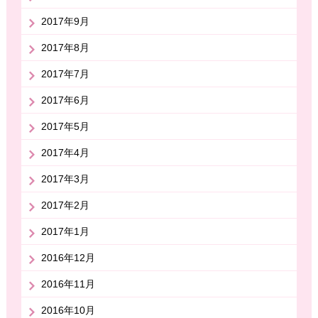
2017年9月
2017年8月
2017年7月
2017年6月
2017年5月
2017年4月
2017年3月
2017年2月
2017年1月
2016年12月
2016年11月
2016年10月