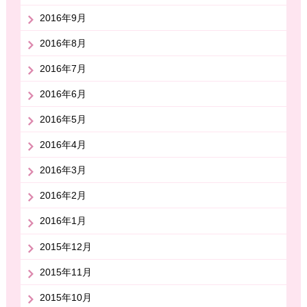
2016年9月
2016年8月
2016年7月
2016年6月
2016年5月
2016年4月
2016年3月
2016年2月
2016年1月
2015年12月
2015年11月
2015年10月