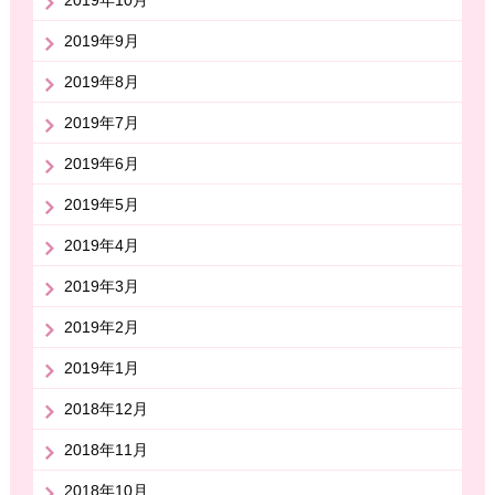
2019年10月
2019年9月
2019年8月
2019年7月
2019年6月
2019年5月
2019年4月
2019年3月
2019年2月
2019年1月
2018年12月
2018年11月
2018年10月