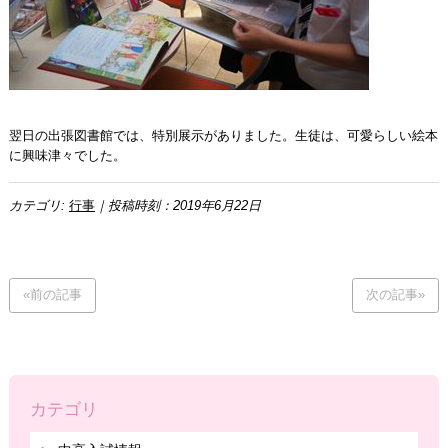
翌日の出張図書館では、特別展示がありました。生徒は、可愛らしい絵本
に興味津々でした。
カテゴリ:
行事
｜投稿時刻：2019年6月22日
«前の記事
次の記事»
カテゴリ