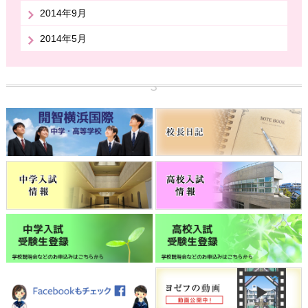
2014年9月
2014年5月