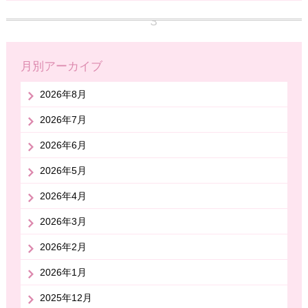
月別アーカイブ
2026年8月
2026年7月
2026年6月
2026年5月
2026年4月
2026年3月
2026年2月
2026年1月
2025年12月