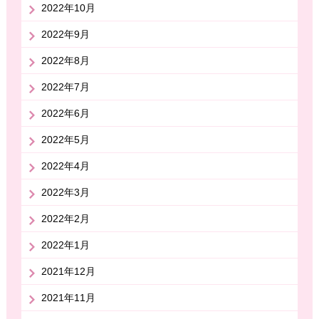
2022年10月
2022年9月
2022年8月
2022年7月
2022年6月
2022年5月
2022年4月
2022年3月
2022年2月
2022年1月
2021年12月
2021年11月