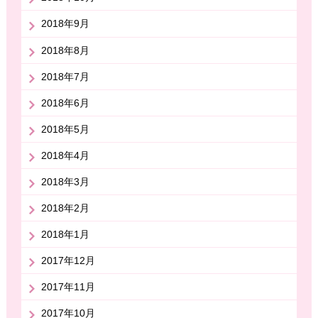
2018年9月
2018年8月
2018年7月
2018年6月
2018年5月
2018年4月
2018年3月
2018年2月
2018年1月
2017年12月
2017年11月
2017年10月