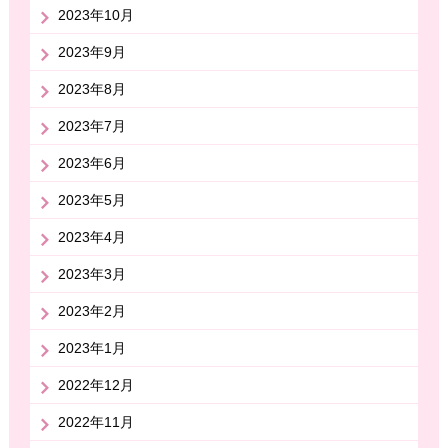
2023年10月
2023年9月
2023年8月
2023年7月
2023年6月
2023年5月
2023年4月
2023年3月
2023年2月
2023年1月
2022年12月
2022年11月