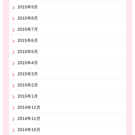
2015年9月
2015年8月
2015年7月
2015年6月
2015年5月
2015年4月
2015年3月
2015年2月
2015年1月
2014年12月
2014年11月
2014年10月