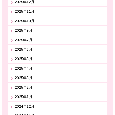
2025年12月
2025年11月
2025年10月
2025年9月
2025年7月
2025年6月
2025年5月
2025年4月
2025年3月
2025年2月
2025年1月
2024年12月