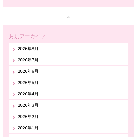
月別アーカイブ
2026年8月
2026年7月
2026年6月
2026年5月
2026年4月
2026年3月
2026年2月
2026年1月