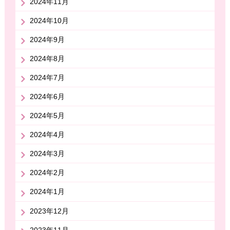
2024年11月
2024年10月
2024年9月
2024年8月
2024年7月
2024年6月
2024年5月
2024年4月
2024年3月
2024年2月
2024年1月
2023年12月
2023年11月