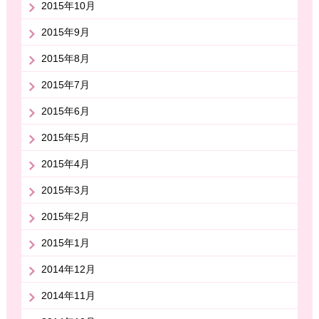
2015年10月
2015年9月
2015年8月
2015年7月
2015年6月
2015年5月
2015年4月
2015年3月
2015年2月
2015年1月
2014年12月
2014年11月