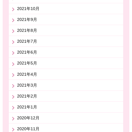
2021年10月
2021年9月
2021年8月
2021年7月
2021年6月
2021年5月
2021年4月
2021年3月
2021年2月
2021年1月
2020年12月
2020年11月