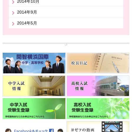
2014年10月
2014年9月
2014年5月