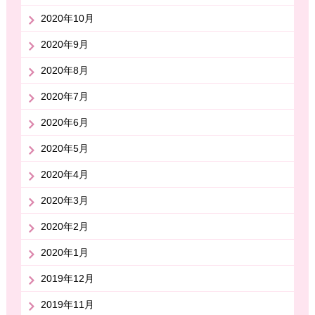
2020年10月
2020年9月
2020年8月
2020年7月
2020年6月
2020年5月
2020年4月
2020年3月
2020年2月
2020年1月
2019年12月
2019年11月