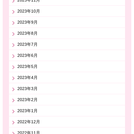
2023年10月
2023年9月
2023年8月
2023年7月
2023年6月
2023年5月
2023年4月
2023年3月
2023年2月
2023年1月
2022年12月
2022年11月