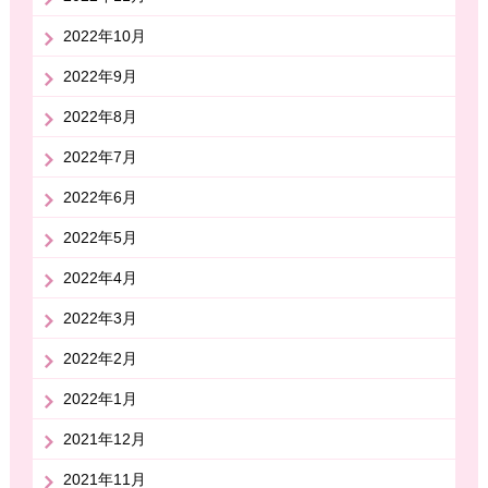
2022年10月
2022年9月
2022年8月
2022年7月
2022年6月
2022年5月
2022年4月
2022年3月
2022年2月
2022年1月
2021年12月
2021年11月