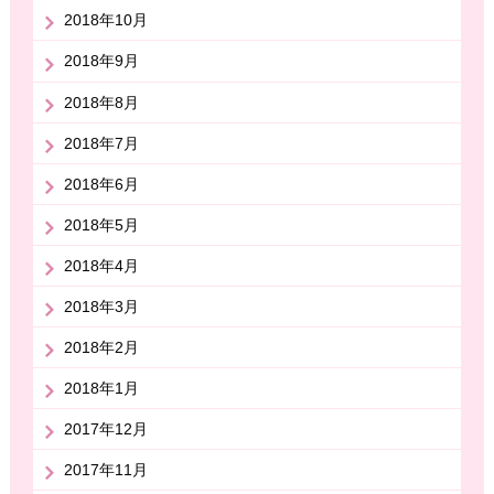
2018年10月
2018年9月
2018年8月
2018年7月
2018年6月
2018年5月
2018年4月
2018年3月
2018年2月
2018年1月
2017年12月
2017年11月