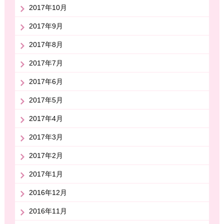
2017年10月
2017年9月
2017年8月
2017年7月
2017年6月
2017年5月
2017年4月
2017年3月
2017年2月
2017年1月
2016年12月
2016年11月