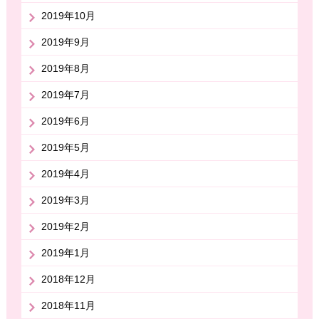
2019年10月
2019年9月
2019年8月
2019年7月
2019年6月
2019年5月
2019年4月
2019年3月
2019年2月
2019年1月
2018年12月
2018年11月