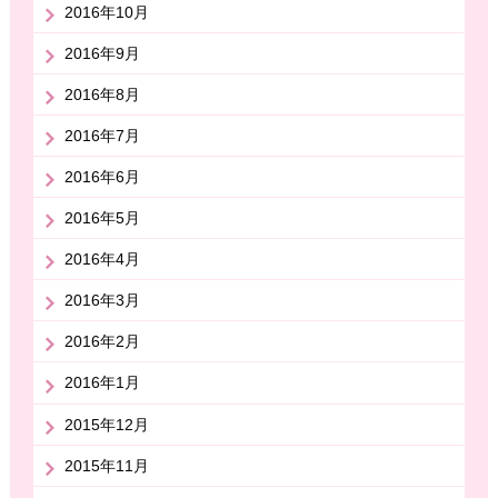
2016年10月
2016年9月
2016年8月
2016年7月
2016年6月
2016年5月
2016年4月
2016年3月
2016年2月
2016年1月
2015年12月
2015年11月