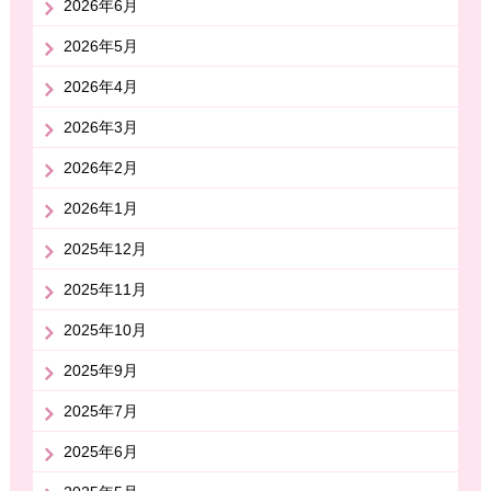
2026年6月
2026年5月
2026年4月
2026年3月
2026年2月
2026年1月
2025年12月
2025年11月
2025年10月
2025年9月
2025年7月
2025年6月