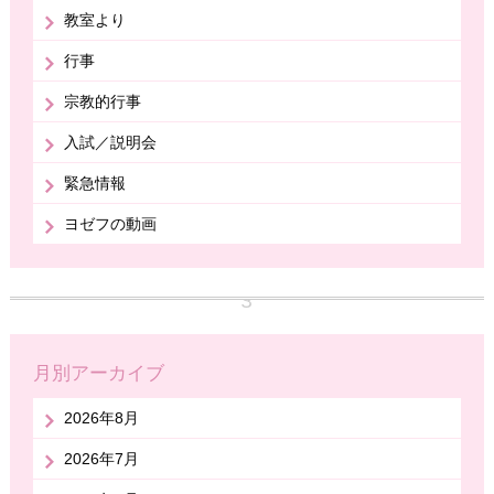
教室より
行事
宗教的行事
入試／説明会
緊急情報
ヨゼフの動画
月別アーカイブ
2026年8月
2026年7月