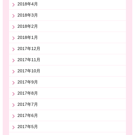
2018年4月
2018年3月
2018年2月
2018年1月
2017年12月
2017年11月
2017年10月
2017年9月
2017年8月
2017年7月
2017年6月
2017年5月