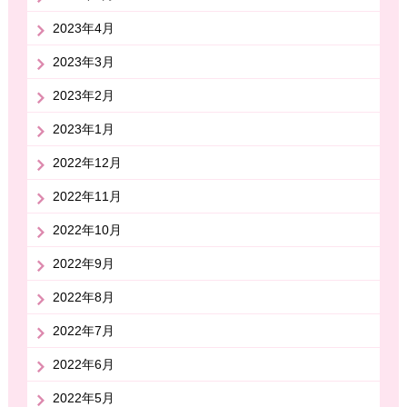
2023年4月
2023年3月
2023年2月
2023年1月
2022年12月
2022年11月
2022年10月
2022年9月
2022年8月
2022年7月
2022年6月
2022年5月