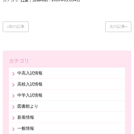
«前の記事
次の記事»
カテゴリ
中高入試情報
高校入試情報
中学入試情報
図書館より
新着情報
一般情報