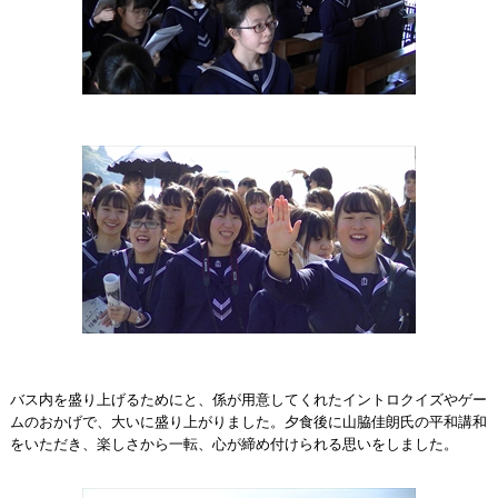
バス内を盛り上げるためにと、係が用意してくれたイントロクイズやゲー
ムのおかげで、大いに盛り上がりました。夕食後に山脇佳朗氏の平和講和
をいただき、楽しさから一転、心が締め付けられる思いをしました。