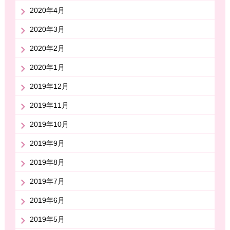
2020年4月
2020年3月
2020年2月
2020年1月
2019年12月
2019年11月
2019年10月
2019年9月
2019年8月
2019年7月
2019年6月
2019年5月