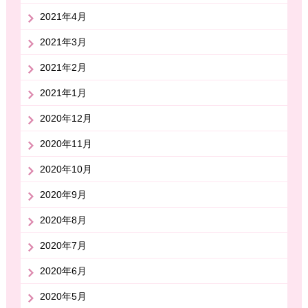
2021年4月
2021年3月
2021年2月
2021年1月
2020年12月
2020年11月
2020年10月
2020年9月
2020年8月
2020年7月
2020年6月
2020年5月