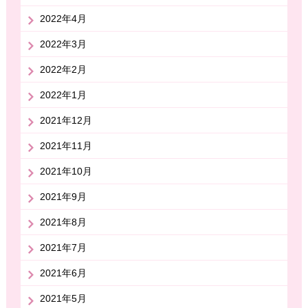
2022年4月
2022年3月
2022年2月
2022年1月
2021年12月
2021年11月
2021年10月
2021年9月
2021年8月
2021年7月
2021年6月
2021年5月