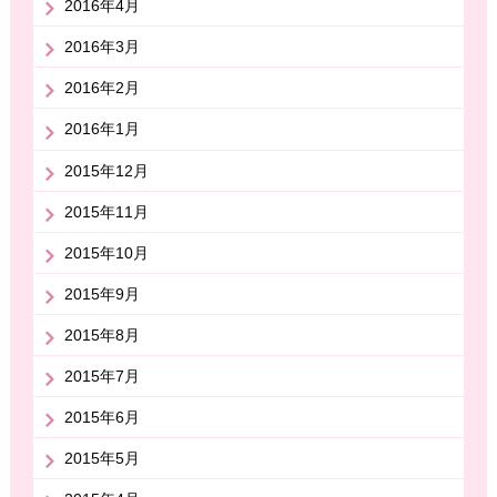
2016年4月
2016年3月
2016年2月
2016年1月
2015年12月
2015年11月
2015年10月
2015年9月
2015年8月
2015年7月
2015年6月
2015年5月