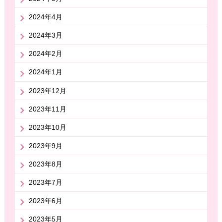
2024年4月
2024年3月
2024年2月
2024年1月
2023年12月
2023年11月
2023年10月
2023年9月
2023年8月
2023年7月
2023年6月
2023年5月