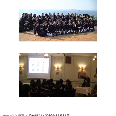
カテゴリ:
行事
｜投稿時刻：2019年11月14日