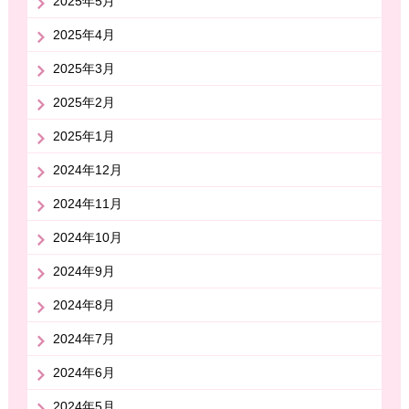
2025年5月
2025年4月
2025年3月
2025年2月
2025年1月
2024年12月
2024年11月
2024年10月
2024年9月
2024年8月
2024年7月
2024年6月
2024年5月