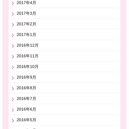
2017年4月
2017年3月
2017年2月
2017年1月
2016年12月
2016年11月
2016年10月
2016年9月
2016年8月
2016年7月
2016年6月
2016年5月