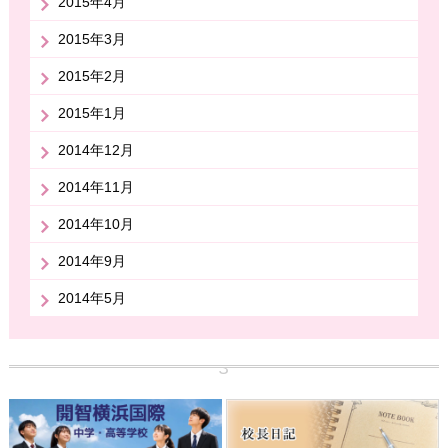
2015年4月
2015年3月
2015年2月
2015年1月
2014年12月
2014年11月
2014年10月
2014年9月
2014年5月