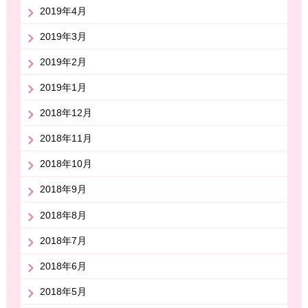
2019年4月
2019年3月
2019年2月
2019年1月
2018年12月
2018年11月
2018年10月
2018年9月
2018年8月
2018年7月
2018年6月
2018年5月