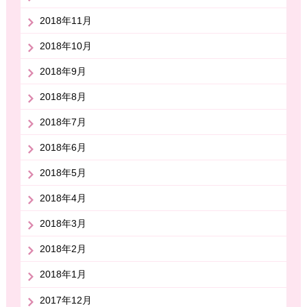
2018年11月
2018年10月
2018年9月
2018年8月
2018年7月
2018年6月
2018年5月
2018年4月
2018年3月
2018年2月
2018年1月
2017年12月