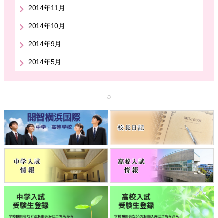
2014年11月
2014年10月
2014年9月
2014年5月