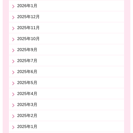
2026年1月
2025年12月
2025年11月
2025年10月
2025年9月
2025年7月
2025年6月
2025年5月
2025年4月
2025年3月
2025年2月
2025年1月