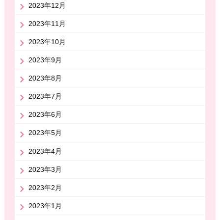
2023年12月
2023年11月
2023年10月
2023年9月
2023年8月
2023年7月
2023年6月
2023年5月
2023年4月
2023年3月
2023年2月
2023年1月