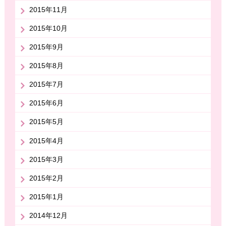
2015年11月
2015年10月
2015年9月
2015年8月
2015年7月
2015年6月
2015年5月
2015年4月
2015年3月
2015年2月
2015年1月
2014年12月