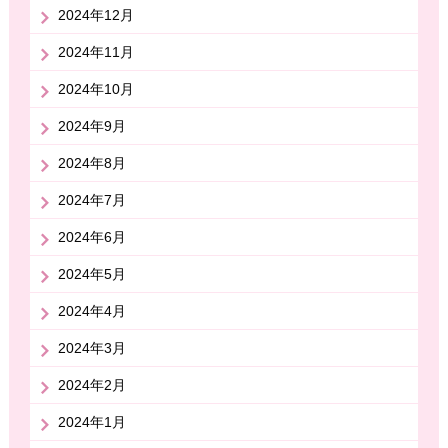
2024年12月
2024年11月
2024年10月
2024年9月
2024年8月
2024年7月
2024年6月
2024年5月
2024年4月
2024年3月
2024年2月
2024年1月