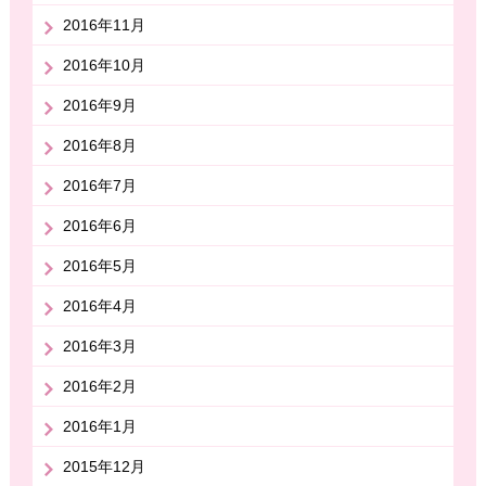
2016年11月
2016年10月
2016年9月
2016年8月
2016年7月
2016年6月
2016年5月
2016年4月
2016年3月
2016年2月
2016年1月
2015年12月