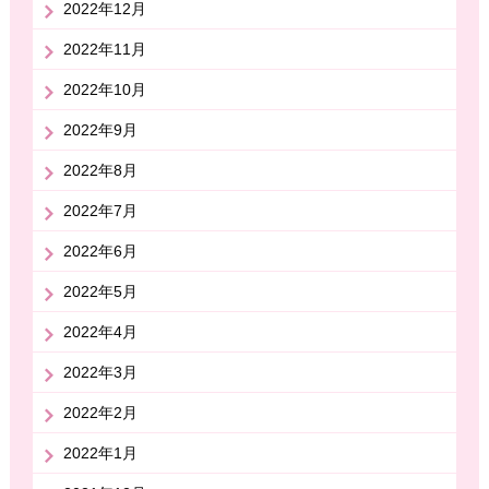
2022年12月
2022年11月
2022年10月
2022年9月
2022年8月
2022年7月
2022年6月
2022年5月
2022年4月
2022年3月
2022年2月
2022年1月