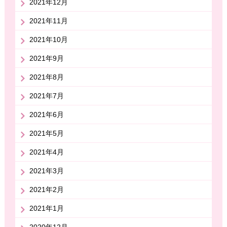
2021年12月
2021年11月
2021年10月
2021年9月
2021年8月
2021年7月
2021年6月
2021年5月
2021年4月
2021年3月
2021年2月
2021年1月