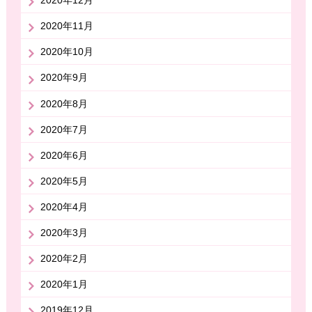
2020年12月
2020年11月
2020年10月
2020年9月
2020年8月
2020年7月
2020年6月
2020年5月
2020年4月
2020年3月
2020年2月
2020年1月
2019年12月