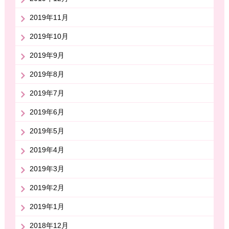
2019年11月
2019年10月
2019年9月
2019年8月
2019年7月
2019年6月
2019年5月
2019年4月
2019年3月
2019年2月
2019年1月
2018年12月