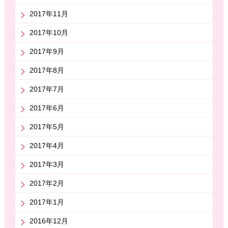
2017年11月
2017年10月
2017年9月
2017年8月
2017年7月
2017年6月
2017年5月
2017年4月
2017年3月
2017年2月
2017年1月
2016年12月