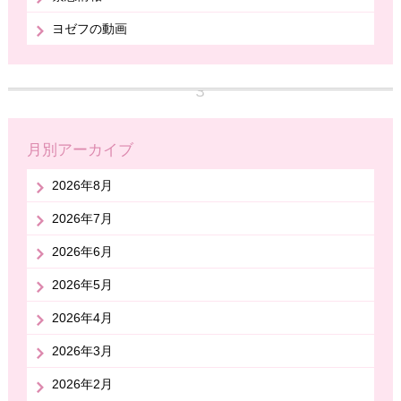
ヨゼフの動画
月別アーカイブ
2026年8月
2026年7月
2026年6月
2026年5月
2026年4月
2026年3月
2026年2月