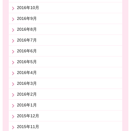
2016年10月
2016年9月
2016年8月
2016年7月
2016年6月
2016年5月
2016年4月
2016年3月
2016年2月
2016年1月
2015年12月
2015年11月