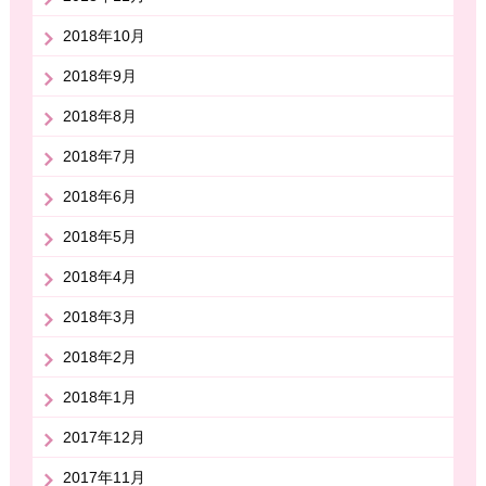
2018年10月
2018年9月
2018年8月
2018年7月
2018年6月
2018年5月
2018年4月
2018年3月
2018年2月
2018年1月
2017年12月
2017年11月