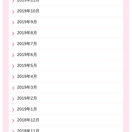
2019年10月
2019年9月
2019年8月
2019年7月
2019年6月
2019年5月
2019年4月
2019年3月
2019年2月
2019年1月
2018年12月
2018年11月