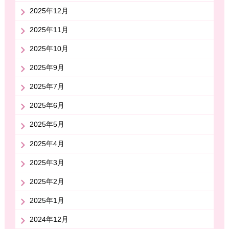
2025年12月
2025年11月
2025年10月
2025年9月
2025年7月
2025年6月
2025年5月
2025年4月
2025年3月
2025年2月
2025年1月
2024年12月