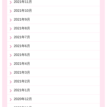
2021年11月
2021年10月
2021年9月
2021年8月
2021年7月
2021年6月
2021年5月
2021年4月
2021年3月
2021年2月
2021年1月
2020年12月