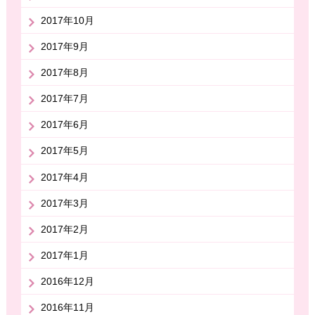
2017年10月
2017年9月
2017年8月
2017年7月
2017年6月
2017年5月
2017年4月
2017年3月
2017年2月
2017年1月
2016年12月
2016年11月