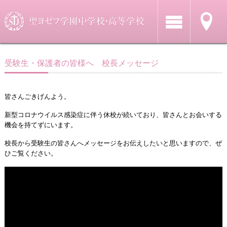
受験生・保護者の皆様へ 校長メッセージ
皆さんごきげんよう。
新型コロナウイルス感染症に伴う休校が続いており、皆さんとお会いする
機会を持てずにいます。
校長から受験生の皆さんへメッセージをお伝えしたいと思いますので、ぜ
ひご覧ください。