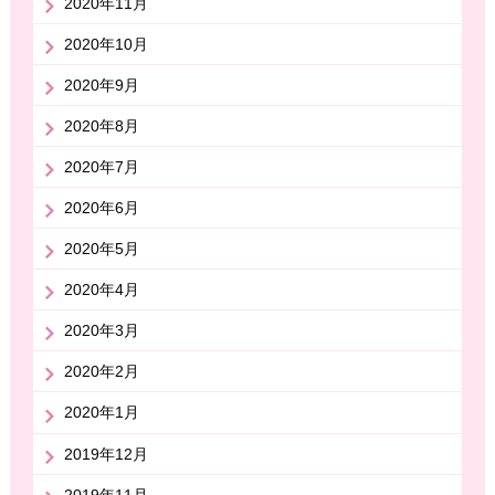
2020年11月
2020年10月
2020年9月
2020年8月
2020年7月
2020年6月
2020年5月
2020年4月
2020年3月
2020年2月
2020年1月
2019年12月
2019年11月