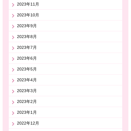
2023年11月
2023年10月
2023年9月
2023年8月
2023年7月
2023年6月
2023年5月
2023年4月
2023年3月
2023年2月
2023年1月
2022年12月