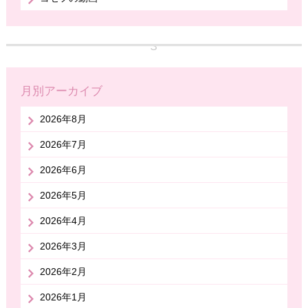
月別アーカイブ
2026年8月
2026年7月
2026年6月
2026年5月
2026年4月
2026年3月
2026年2月
2026年1月