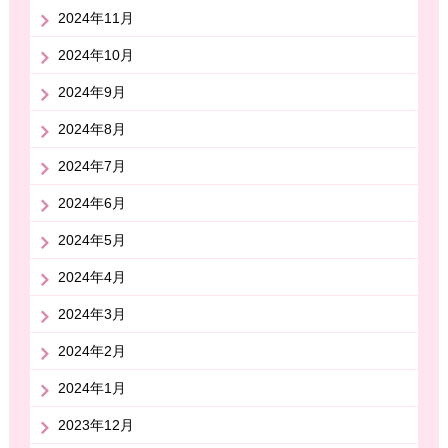
2024年11月
2024年10月
2024年9月
2024年8月
2024年7月
2024年6月
2024年5月
2024年4月
2024年3月
2024年2月
2024年1月
2023年12月