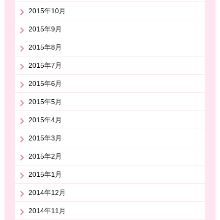
2015年10月
2015年9月
2015年8月
2015年7月
2015年6月
2015年5月
2015年4月
2015年3月
2015年2月
2015年1月
2014年12月
2014年11月