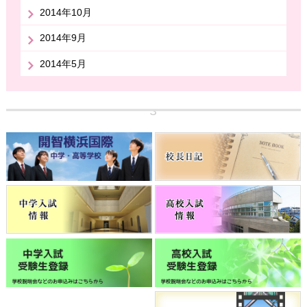
2014年10月
2014年9月
2014年5月