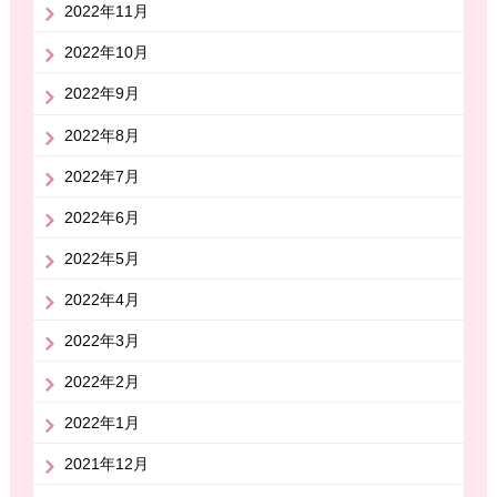
2022年11月
2022年10月
2022年9月
2022年8月
2022年7月
2022年6月
2022年5月
2022年4月
2022年3月
2022年2月
2022年1月
2021年12月