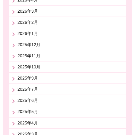
2026年4月
2026年3月
2026年2月
2026年1月
2025年12月
2025年11月
2025年10月
2025年9月
2025年7月
2025年6月
2025年5月
2025年4月
2025年3月