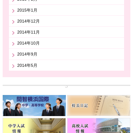
2015年1月
2014年12月
2014年11月
2014年10月
2014年9月
2014年5月