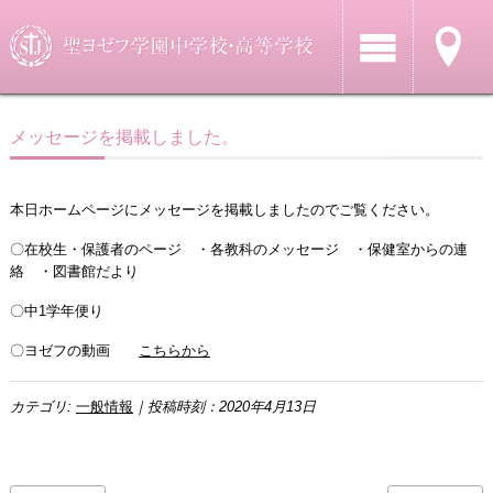
メッセージを掲載しました。
本日ホームページにメッセージを掲載しましたのでご覧ください。
〇在校生・保護者のページ ・各教科のメッセージ ・保健室からの連
絡 ・図書館だより
〇中1学年便り
〇ヨゼフの動画
こちらから
カテゴリ:
一般情報
｜投稿時刻：2020年4月13日