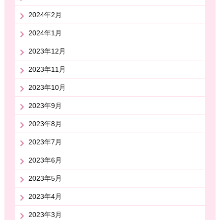
2024年2月
2024年1月
2023年12月
2023年11月
2023年10月
2023年9月
2023年8月
2023年7月
2023年6月
2023年5月
2023年4月
2023年3月