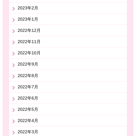
2023年2月
2023年1月
2022年12月
2022年11月
2022年10月
2022年9月
2022年8月
2022年7月
2022年6月
2022年5月
2022年4月
2022年3月