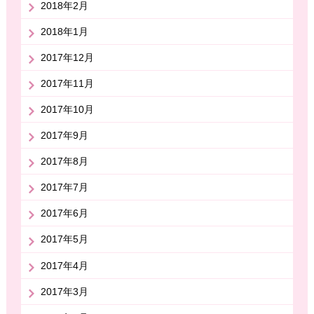
2018年2月
2018年1月
2017年12月
2017年11月
2017年10月
2017年9月
2017年8月
2017年7月
2017年6月
2017年5月
2017年4月
2017年3月