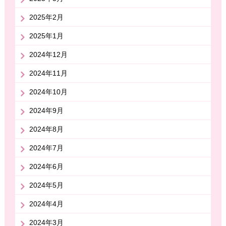
2025年2月
2025年1月
2024年12月
2024年11月
2024年10月
2024年9月
2024年8月
2024年7月
2024年6月
2024年5月
2024年4月
2024年3月