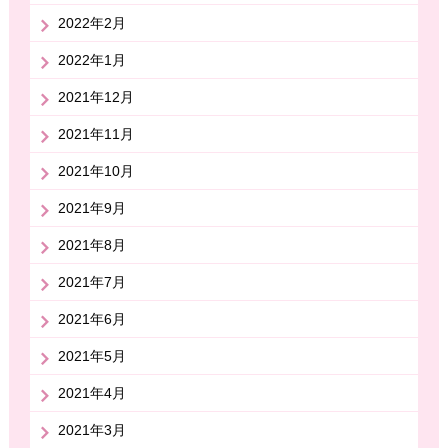
2022年2月
2022年1月
2021年12月
2021年11月
2021年10月
2021年9月
2021年8月
2021年7月
2021年6月
2021年5月
2021年4月
2021年3月