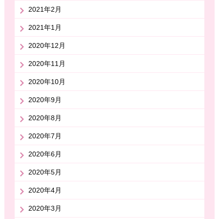
2021年2月
2021年1月
2020年12月
2020年11月
2020年10月
2020年9月
2020年8月
2020年7月
2020年6月
2020年5月
2020年4月
2020年3月