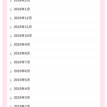
2016年2月
2016年1月
2015年12月
2015年11月
2015年10月
2015年9月
2015年8月
2015年7月
2015年6月
2015年5月
2015年4月
2015年3月
2015年2月