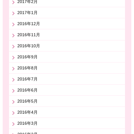
2017年2月
2017年1月
2016年12月
2016年11月
2016年10月
2016年9月
2016年8月
2016年7月
2016年6月
2016年5月
2016年4月
2016年3月