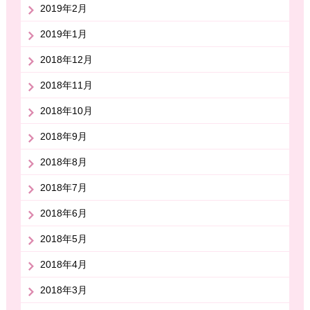
2019年2月
2019年1月
2018年12月
2018年11月
2018年10月
2018年9月
2018年8月
2018年7月
2018年6月
2018年5月
2018年4月
2018年3月