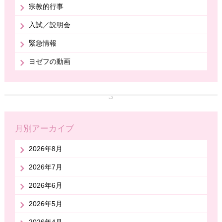
宗教的行事
入試／説明会
緊急情報
ヨゼフの動画
月別アーカイブ
2026年8月
2026年7月
2026年6月
2026年5月