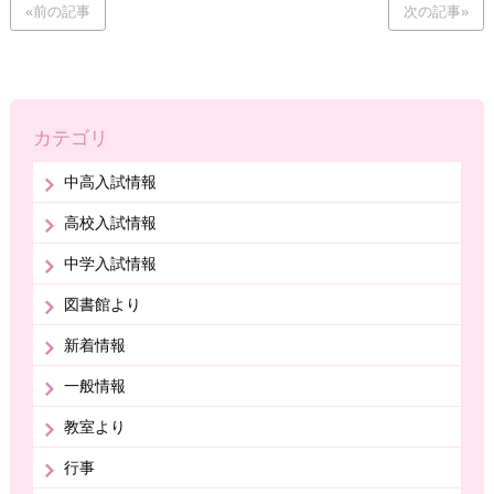
«前の記事
次の記事»
カテゴリ
中高入試情報
高校入試情報
中学入試情報
図書館より
新着情報
一般情報
教室より
行事