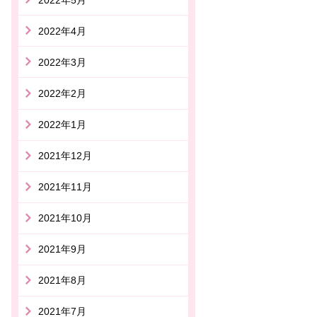
2022年4月
2022年3月
2022年2月
2022年1月
2021年12月
2021年11月
2021年10月
2021年9月
2021年8月
2021年7月