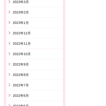
2023年3月
2023年2月
2023年1月
2022年12月
2022年11月
2022年10月
2022年9月
2022年8月
2022年7月
2022年6月
2022年5月