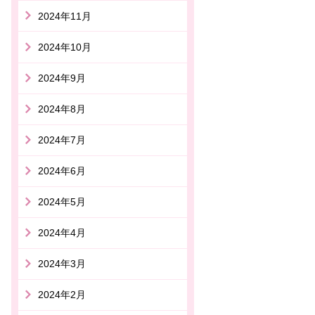
2024年11月
2024年10月
2024年9月
2024年8月
2024年7月
2024年6月
2024年5月
2024年4月
2024年3月
2024年2月