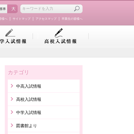
皆様へ
サイトマップ
アクセスマップ
卒業生の皆様へ
カテゴリ
中高入試情報
高校入試情報
中学入試情報
図書館より