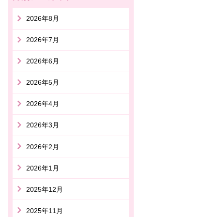
2026年8月
2026年7月
2026年6月
2026年5月
2026年4月
2026年3月
2026年2月
2026年1月
2025年12月
2025年11月