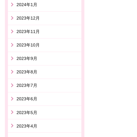
2024年1月
2023年12月
2023年11月
2023年10月
2023年9月
2023年8月
2023年7月
2023年6月
2023年5月
2023年4月