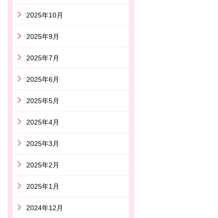
2025年10月
2025年9月
2025年7月
2025年6月
2025年5月
2025年4月
2025年3月
2025年2月
2025年1月
2024年12月