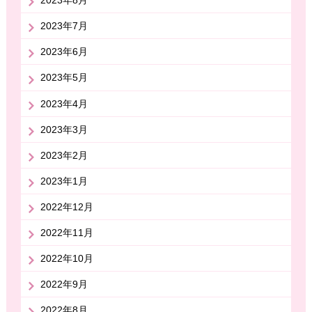
2023年8月
2023年7月
2023年6月
2023年5月
2023年4月
2023年3月
2023年2月
2023年1月
2022年12月
2022年11月
2022年10月
2022年9月
2022年8月