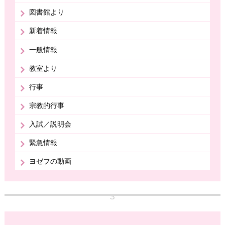
図書館より
新着情報
一般情報
教室より
行事
宗教的行事
入試／説明会
緊急情報
ヨゼフの動画