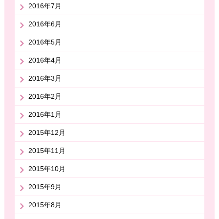
2016年7月
2016年6月
2016年5月
2016年4月
2016年3月
2016年2月
2016年1月
2015年12月
2015年11月
2015年10月
2015年9月
2015年8月