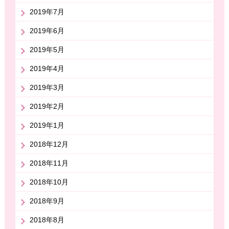
2019年7月
2019年6月
2019年5月
2019年4月
2019年3月
2019年2月
2019年1月
2018年12月
2018年11月
2018年10月
2018年9月
2018年8月