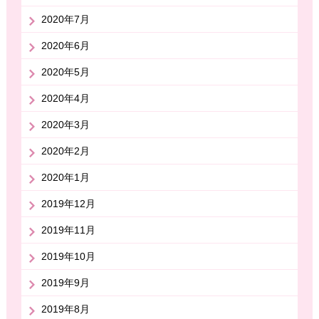
2020年7月
2020年6月
2020年5月
2020年4月
2020年3月
2020年2月
2020年1月
2019年12月
2019年11月
2019年10月
2019年9月
2019年8月