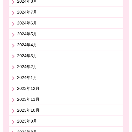
2024年8月
2024年7月
2024年6月
2024年5月
2024年4月
2024年3月
2024年2月
2024年1月
2023年12月
2023年11月
2023年10月
2023年9月