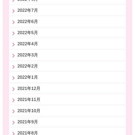
2022年7月
2022年6月
2022年5月
2022年4月
2022年3月
2022年2月
2022年1月
2021年12月
2021年11月
2021年10月
2021年9月
2021年8月