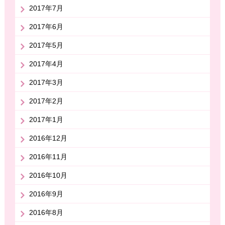
2017年7月
2017年6月
2017年5月
2017年4月
2017年3月
2017年2月
2017年1月
2016年12月
2016年11月
2016年10月
2016年9月
2016年8月