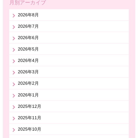
月別アーカイブ
2026年8月
2026年7月
2026年6月
2026年5月
2026年4月
2026年3月
2026年2月
2026年1月
2025年12月
2025年11月
2025年10月