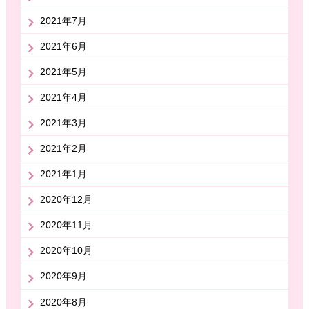
2021年7月
2021年6月
2021年5月
2021年4月
2021年3月
2021年2月
2021年1月
2020年12月
2020年11月
2020年10月
2020年9月
2020年8月