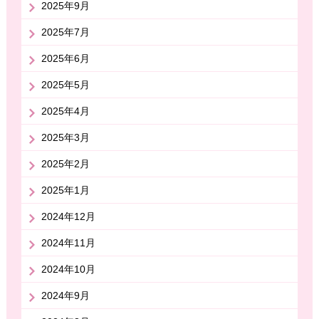
2025年9月
2025年7月
2025年6月
2025年5月
2025年4月
2025年3月
2025年2月
2025年1月
2024年12月
2024年11月
2024年10月
2024年9月