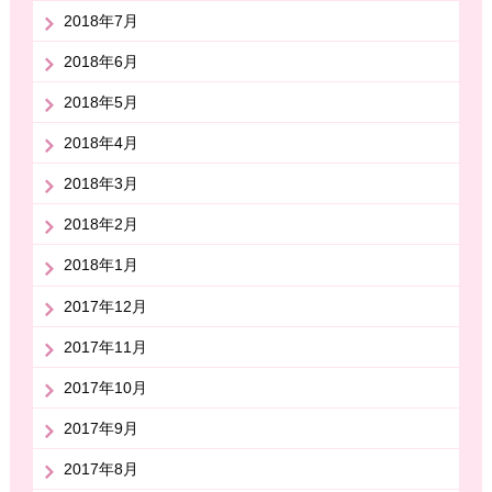
2018年7月
2018年6月
2018年5月
2018年4月
2018年3月
2018年2月
2018年1月
2017年12月
2017年11月
2017年10月
2017年9月
2017年8月