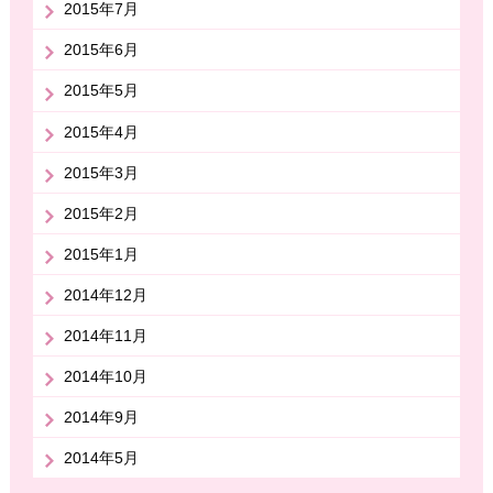
2015年7月
2015年6月
2015年5月
2015年4月
2015年3月
2015年2月
2015年1月
2014年12月
2014年11月
2014年10月
2014年9月
2014年5月