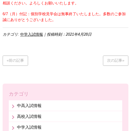
相談ください。よろしくお願いいたします。
6/7（月）付記：個別学校見学会は無事終了いたしました。多数のご参加
誠にありがとうございました。
カテゴリ:
中学入試情報
｜投稿時刻：2021年4月28日
«前の記事
次の記事»
カテゴリ
中高入試情報
高校入試情報
中学入試情報