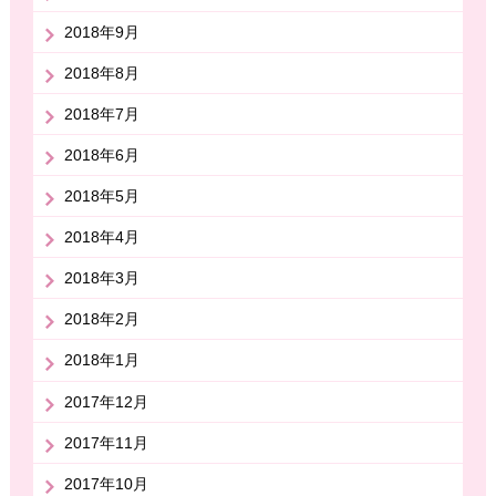
2018年9月
2018年8月
2018年7月
2018年6月
2018年5月
2018年4月
2018年3月
2018年2月
2018年1月
2017年12月
2017年11月
2017年10月