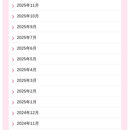
2025年11月
2025年10月
2025年9月
2025年7月
2025年6月
2025年5月
2025年4月
2025年3月
2025年2月
2025年1月
2024年12月
2024年11月