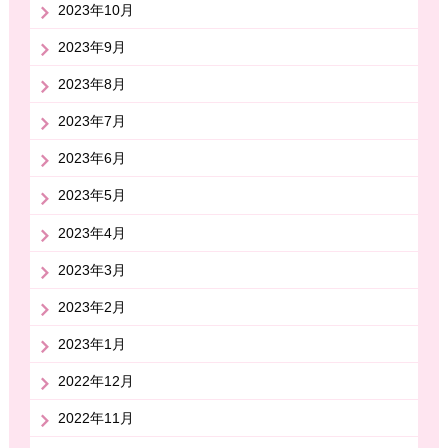
2023年10月
2023年9月
2023年8月
2023年7月
2023年6月
2023年5月
2023年4月
2023年3月
2023年2月
2023年1月
2022年12月
2022年11月