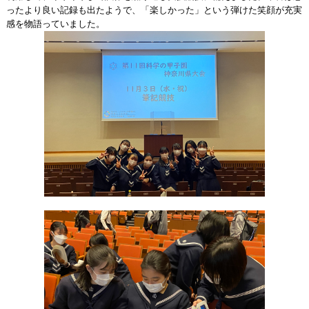
ったより良い記録も出たようで、「楽しかった」という弾けた笑顔が充実
感を物語っていました。