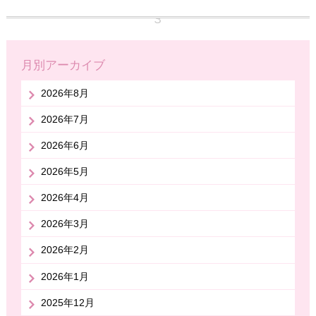
月別アーカイブ
2026年8月
2026年7月
2026年6月
2026年5月
2026年4月
2026年3月
2026年2月
2026年1月
2025年12月