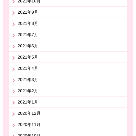
2021年10月
2021年9月
2021年8月
2021年7月
2021年6月
2021年5月
2021年4月
2021年3月
2021年2月
2021年1月
2020年12月
2020年11月
2020年10月