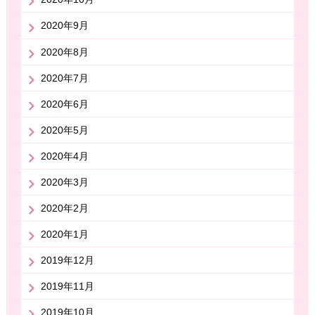
2020年9月
2020年8月
2020年7月
2020年6月
2020年5月
2020年4月
2020年3月
2020年2月
2020年1月
2019年12月
2019年11月
2019年10月