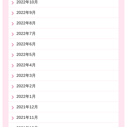
2022年10月
2022年9月
2022年8月
2022年7月
2022年6月
2022年5月
2022年4月
2022年3月
2022年2月
2022年1月
2021年12月
2021年11月