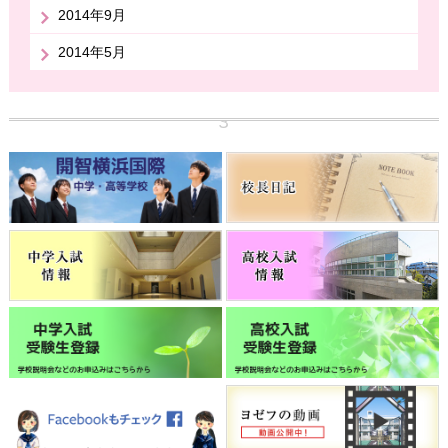
2014年9月
2014年5月