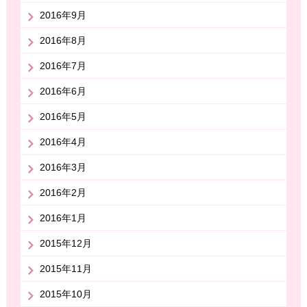
2016年9月
2016年8月
2016年7月
2016年6月
2016年5月
2016年4月
2016年3月
2016年2月
2016年1月
2015年12月
2015年11月
2015年10月