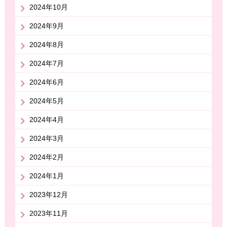
2024年10月
2024年9月
2024年8月
2024年7月
2024年6月
2024年5月
2024年4月
2024年3月
2024年2月
2024年1月
2023年12月
2023年11月