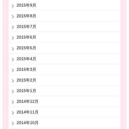
2015年9月
2015年8月
2015年7月
2015年6月
2015年5月
2015年4月
2015年3月
2015年2月
2015年1月
2014年12月
2014年11月
2014年10月