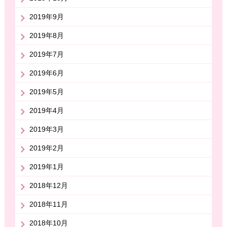
2019年9月
2019年8月
2019年7月
2019年6月
2019年5月
2019年4月
2019年3月
2019年2月
2019年1月
2018年12月
2018年11月
2018年10月