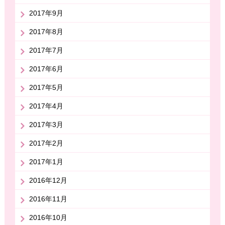
2017年9月
2017年8月
2017年7月
2017年6月
2017年5月
2017年4月
2017年3月
2017年2月
2017年1月
2016年12月
2016年11月
2016年10月