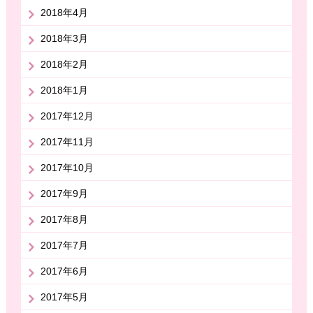
2018年4月
2018年3月
2018年2月
2018年1月
2017年12月
2017年11月
2017年10月
2017年9月
2017年8月
2017年7月
2017年6月
2017年5月