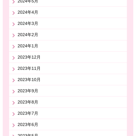
2024年5月
2024年4月
2024年3月
2024年2月
2024年1月
2023年12月
2023年11月
2023年10月
2023年9月
2023年8月
2023年7月
2023年6月
2023年5月