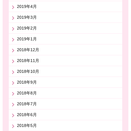
2019年4月
2019年3月
2019年2月
2019年1月
2018年12月
2018年11月
2018年10月
2018年9月
2018年8月
2018年7月
2018年6月
2018年5月