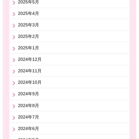
2025年5月
2025年4月
2025年3月
2025年2月
2025年1月
2024年12月
2024年11月
2024年10月
2024年9月
2024年8月
2024年7月
2024年6月