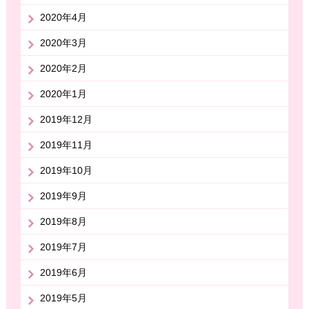
2020年4月
2020年3月
2020年2月
2020年1月
2019年12月
2019年11月
2019年10月
2019年9月
2019年8月
2019年7月
2019年6月
2019年5月