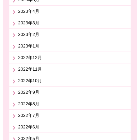
2023年4月
2023年3月
2023年2月
2023年1月
2022年12月
2022年11月
2022年10月
2022年9月
2022年8月
2022年7月
2022年6月
2022年5月