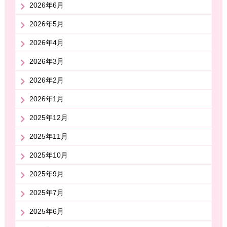
2026年6月
2026年5月
2026年4月
2026年3月
2026年2月
2026年1月
2025年12月
2025年11月
2025年10月
2025年9月
2025年7月
2025年6月