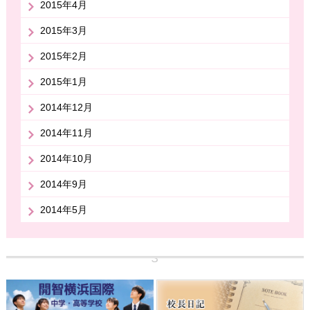
2015年4月
2015年3月
2015年2月
2015年1月
2014年12月
2014年11月
2014年10月
2014年9月
2014年5月