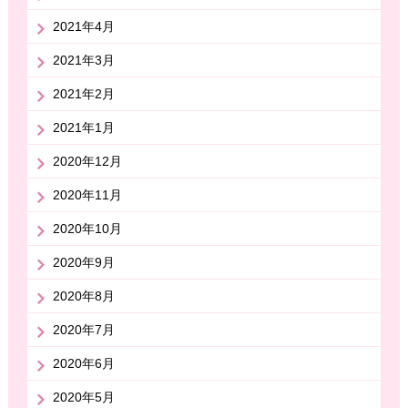
2021年4月
2021年3月
2021年2月
2021年1月
2020年12月
2020年11月
2020年10月
2020年9月
2020年8月
2020年7月
2020年6月
2020年5月