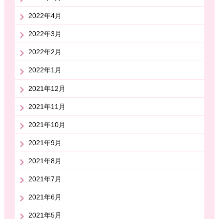
2022年4月
2022年3月
2022年2月
2022年1月
2021年12月
2021年11月
2021年10月
2021年9月
2021年8月
2021年7月
2021年6月
2021年5月