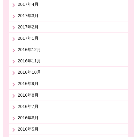
2017年4月
2017年3月
2017年2月
2017年1月
2016年12月
2016年11月
2016年10月
2016年9月
2016年8月
2016年7月
2016年6月
2016年5月