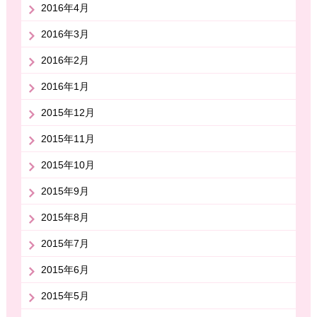
2016年4月
2016年3月
2016年2月
2016年1月
2015年12月
2015年11月
2015年10月
2015年9月
2015年8月
2015年7月
2015年6月
2015年5月