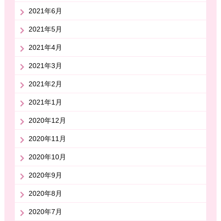
2021年6月
2021年5月
2021年4月
2021年3月
2021年2月
2021年1月
2020年12月
2020年11月
2020年10月
2020年9月
2020年8月
2020年7月