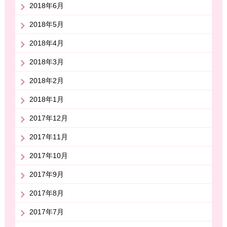
2018年6月
2018年5月
2018年4月
2018年3月
2018年2月
2018年1月
2017年12月
2017年11月
2017年10月
2017年9月
2017年8月
2017年7月