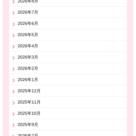
2026年8月
2026年7月
2026年6月
2026年5月
2026年4月
2026年3月
2026年2月
2026年1月
2025年12月
2025年11月
2025年10月
2025年9月
2025年7月