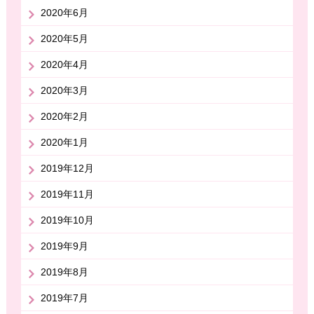
2020年6月
2020年5月
2020年4月
2020年3月
2020年2月
2020年1月
2019年12月
2019年11月
2019年10月
2019年9月
2019年8月
2019年7月