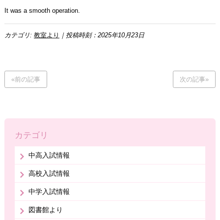
It was a smooth operation.
カテゴリ:
教室より
｜投稿時刻：2025年10月23日
«前の記事
次の記事»
カテゴリ
中高入試情報
高校入試情報
中学入試情報
図書館より