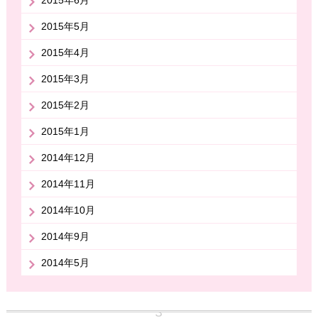
2015年5月
2015年4月
2015年3月
2015年2月
2015年1月
2014年12月
2014年11月
2014年10月
2014年9月
2014年5月