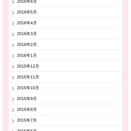
2016年6月
2016年5月
2016年4月
2016年3月
2016年2月
2016年1月
2015年12月
2015年11月
2015年10月
2015年9月
2015年8月
2015年7月
2015年6月