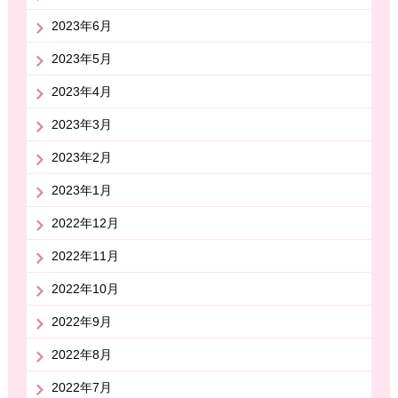
2023年6月
2023年5月
2023年4月
2023年3月
2023年2月
2023年1月
2022年12月
2022年11月
2022年10月
2022年9月
2022年8月
2022年7月