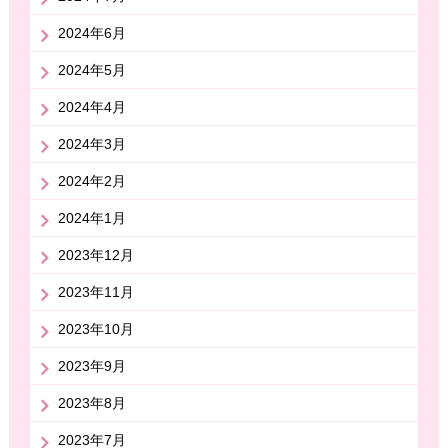
2024年6月
2024年5月
2024年4月
2024年3月
2024年2月
2024年1月
2023年12月
2023年11月
2023年10月
2023年9月
2023年8月
2023年7月