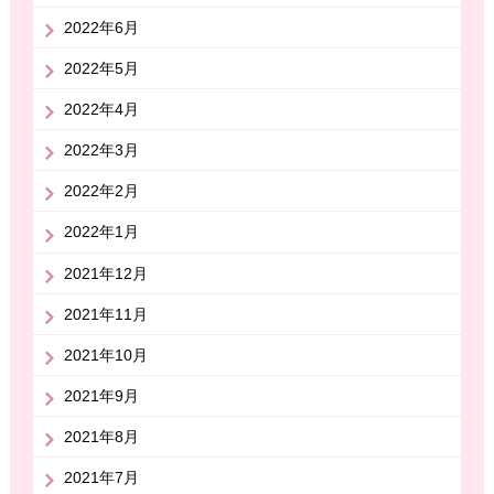
2022年6月
2022年5月
2022年4月
2022年3月
2022年2月
2022年1月
2021年12月
2021年11月
2021年10月
2021年9月
2021年8月
2021年7月