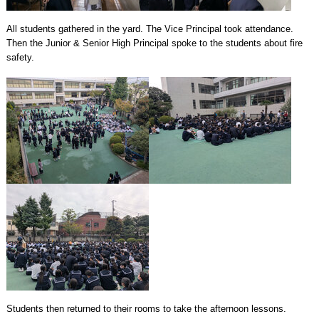
All students gathered in the yard. The Vice Principal took attendance.
Then the Junior & Senior High Principal spoke to the students about fire
safety.
Students then returned to their rooms to take the afternoon lessons.