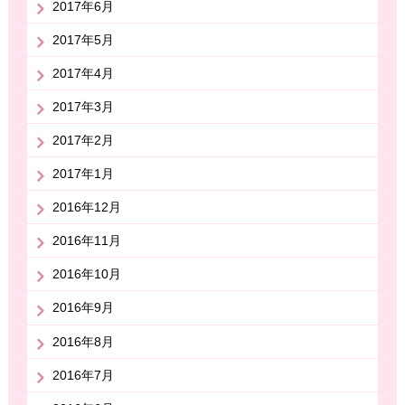
2017年6月
2017年5月
2017年4月
2017年3月
2017年2月
2017年1月
2016年12月
2016年11月
2016年10月
2016年9月
2016年8月
2016年7月