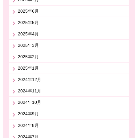
2025年6月
2025年5月
2025年4月
2025年3月
2025年2月
2025年1月
2024年12月
2024年11月
2024年10月
2024年9月
2024年8月
2024年7月