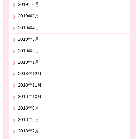
2019年6月
2019年5月
2019年4月
2019年3月
2019年2月
2019年1月
2018年12月
2018年11月
2018年10月
2018年9月
2018年8月
2018年7月