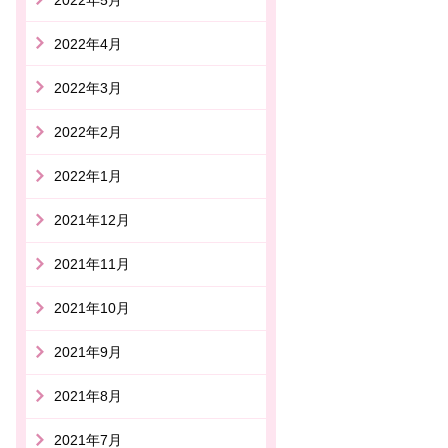
2022年4月
2022年3月
2022年2月
2022年1月
2021年12月
2021年11月
2021年10月
2021年9月
2021年8月
2021年7月