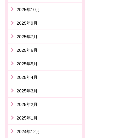
2025年10月
2025年9月
2025年7月
2025年6月
2025年5月
2025年4月
2025年3月
2025年2月
2025年1月
2024年12月