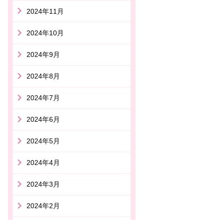
2024年11月
2024年10月
2024年9月
2024年8月
2024年7月
2024年6月
2024年5月
2024年4月
2024年3月
2024年2月