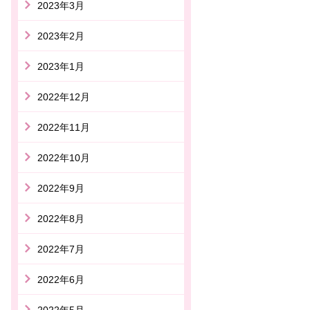
2023年3月
2023年2月
2023年1月
2022年12月
2022年11月
2022年10月
2022年9月
2022年8月
2022年7月
2022年6月
2022年5月