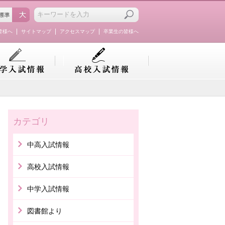
皆様へ
サイトマップ
アクセスマップ
卒業生の皆様へ
カテゴリ
中高入試情報
高校入試情報
中学入試情報
図書館より