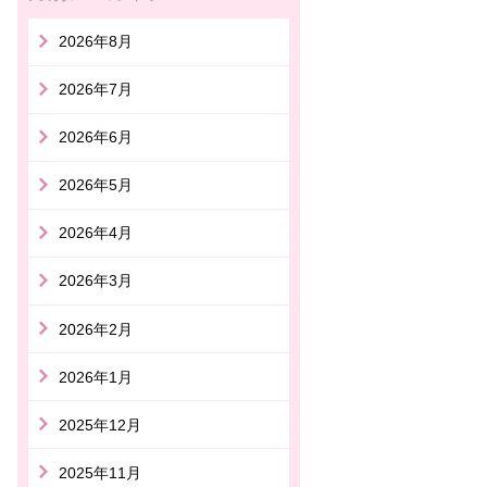
2026年8月
2026年7月
2026年6月
2026年5月
2026年4月
2026年3月
2026年2月
2026年1月
2025年12月
2025年11月