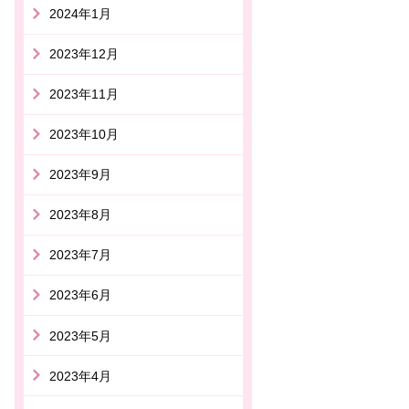
2024年1月
2023年12月
2023年11月
2023年10月
2023年9月
2023年8月
2023年7月
2023年6月
2023年5月
2023年4月