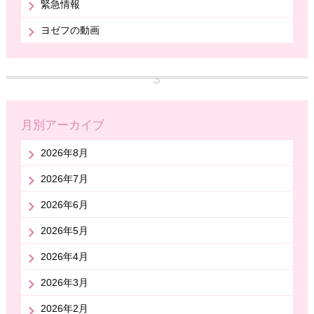
緊急情報
ヨゼフの動画
月別アーカイブ
2026年8月
2026年7月
2026年6月
2026年5月
2026年4月
2026年3月
2026年2月