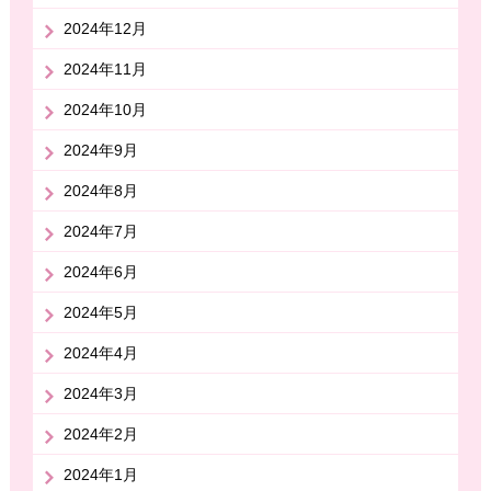
2024年12月
2024年11月
2024年10月
2024年9月
2024年8月
2024年7月
2024年6月
2024年5月
2024年4月
2024年3月
2024年2月
2024年1月