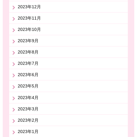
2023年12月
2023年11月
2023年10月
2023年9月
2023年8月
2023年7月
2023年6月
2023年5月
2023年4月
2023年3月
2023年2月
2023年1月