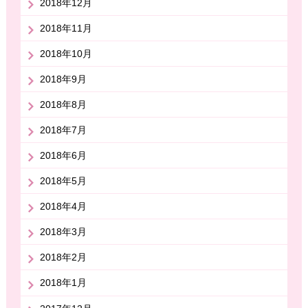
2018年12月
2018年11月
2018年10月
2018年9月
2018年8月
2018年7月
2018年6月
2018年5月
2018年4月
2018年3月
2018年2月
2018年1月