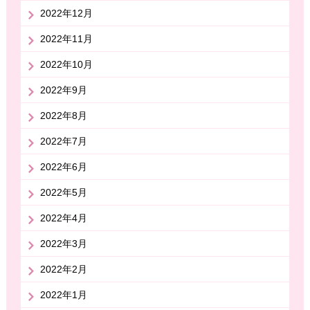
2022年12月
2022年11月
2022年10月
2022年9月
2022年8月
2022年7月
2022年6月
2022年5月
2022年4月
2022年3月
2022年2月
2022年1月