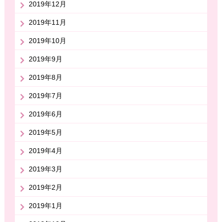
2019年12月
2019年11月
2019年10月
2019年9月
2019年8月
2019年7月
2019年6月
2019年5月
2019年4月
2019年3月
2019年2月
2019年1月