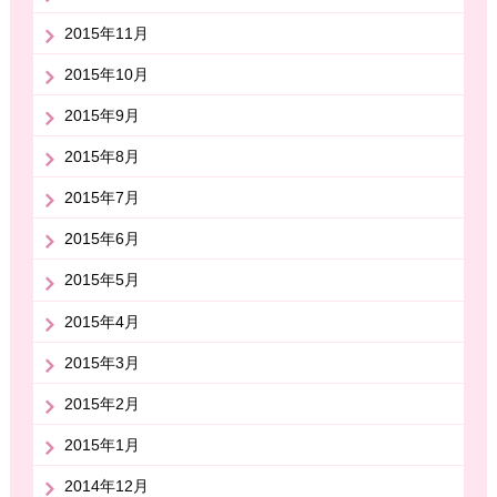
2015年11月
2015年10月
2015年9月
2015年8月
2015年7月
2015年6月
2015年5月
2015年4月
2015年3月
2015年2月
2015年1月
2014年12月