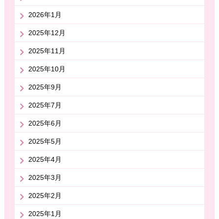
2026年1月
2025年12月
2025年11月
2025年10月
2025年9月
2025年7月
2025年6月
2025年5月
2025年4月
2025年3月
2025年2月
2025年1月