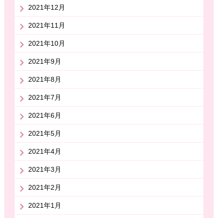
2021年12月
2021年11月
2021年10月
2021年9月
2021年8月
2021年7月
2021年6月
2021年5月
2021年4月
2021年3月
2021年2月
2021年1月