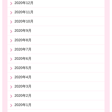
2020年12月
2020年11月
2020年10月
2020年9月
2020年8月
2020年7月
2020年6月
2020年5月
2020年4月
2020年3月
2020年2月
2020年1月