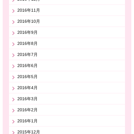
2016年11月
2016年10月
2016年9月
2016年8月
2016年7月
2016年6月
2016年5月
2016年4月
2016年3月
2016年2月
2016年1月
2015年12月