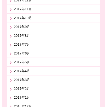
2017年12月
2017年11月
2017年10月
2017年9月
2017年8月
2017年7月
2017年6月
2017年5月
2017年4月
2017年3月
2017年2月
2017年1月
2016年12月