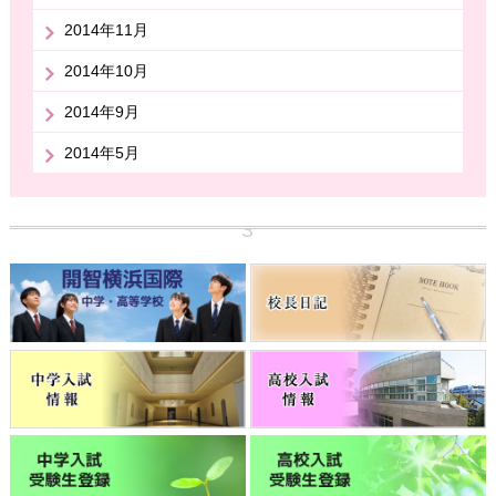
2014年11月
2014年10月
2014年9月
2014年5月