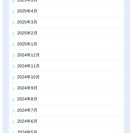
2025年5月
2025年4月
2025年3月
2025年2月
2025年1月
2024年12月
2024年11月
2024年10月
2024年9月
2024年8月
2024年7月
2024年6月
2024年5月