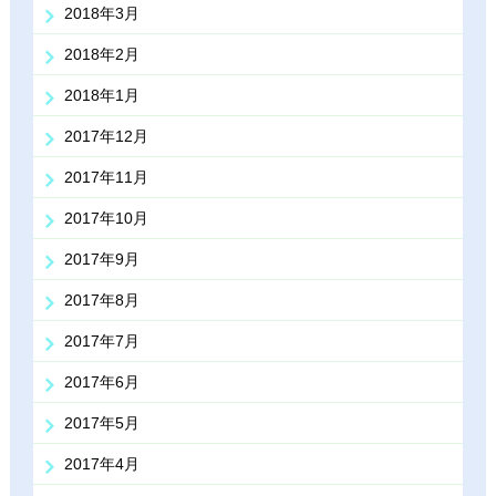
2018年3月
2018年2月
2018年1月
2017年12月
2017年11月
2017年10月
2017年9月
2017年8月
2017年7月
2017年6月
2017年5月
2017年4月