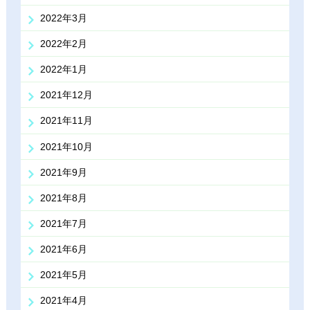
2022年3月
2022年2月
2022年1月
2021年12月
2021年11月
2021年10月
2021年9月
2021年8月
2021年7月
2021年6月
2021年5月
2021年4月