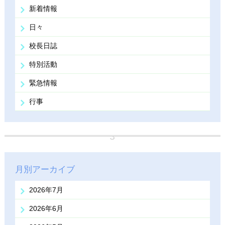
新着情報
日々
校長日誌
特別活動
緊急情報
行事
月別アーカイブ
2026年7月
2026年6月