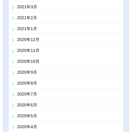
2021年3月
2021年2月
2021年1月
2020年12月
2020年11月
2020年10月
2020年9月
2020年8月
2020年7月
2020年6月
2020年5月
2020年4月