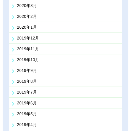
2020年3月
2020年2月
2020年1月
2019年12月
2019年11月
2019年10月
2019年9月
2019年8月
2019年7月
2019年6月
2019年5月
2019年4月