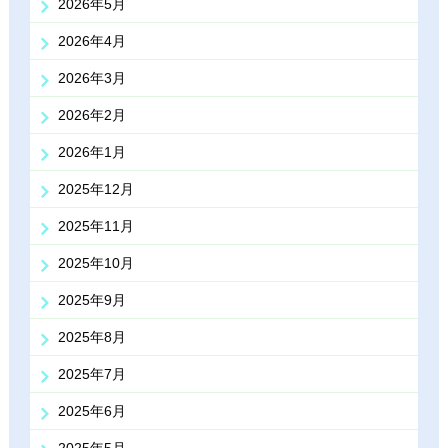
2026年5月
2026年4月
2026年3月
2026年2月
2026年1月
2025年12月
2025年11月
2025年10月
2025年9月
2025年8月
2025年7月
2025年6月