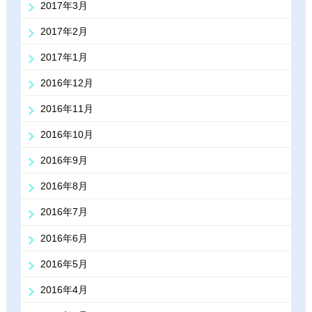
2017年3月
2017年2月
2017年1月
2016年12月
2016年11月
2016年10月
2016年9月
2016年8月
2016年7月
2016年6月
2016年5月
2016年4月