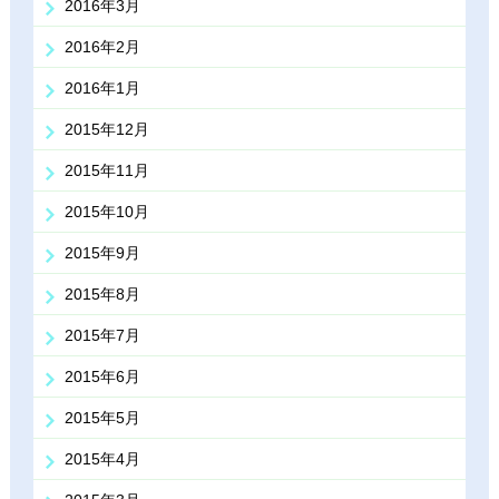
2016年3月
2016年2月
2016年1月
2015年12月
2015年11月
2015年10月
2015年9月
2015年8月
2015年7月
2015年6月
2015年5月
2015年4月