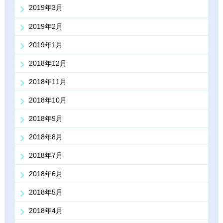
2019年3月
2019年2月
2019年1月
2018年12月
2018年11月
2018年10月
2018年9月
2018年8月
2018年7月
2018年6月
2018年5月
2018年4月