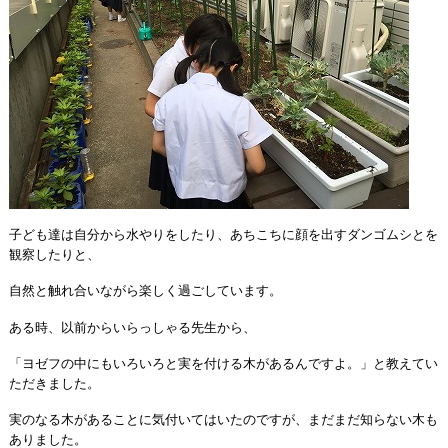
子ども達は自分から水やりをしたり、あちこちに顔を出すダンゴムシとを
観察したりと、
自然と触れ合いながら楽しく過ごしています。
ある時、以前からいらっしゃる先生から、
「ヨゼフの中にもいろいろと実を付ける木があるんですよ。」と教えてい
ただきました。
実のなる木があることに気付いてはいたのですが、まだまだ知らない木も
ありました。