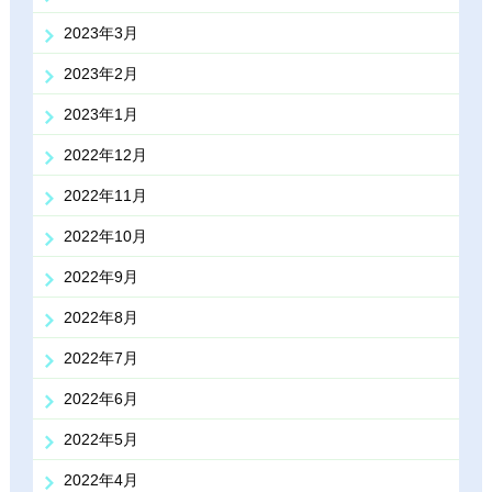
2023年3月
2023年2月
2023年1月
2022年12月
2022年11月
2022年10月
2022年9月
2022年8月
2022年7月
2022年6月
2022年5月
2022年4月