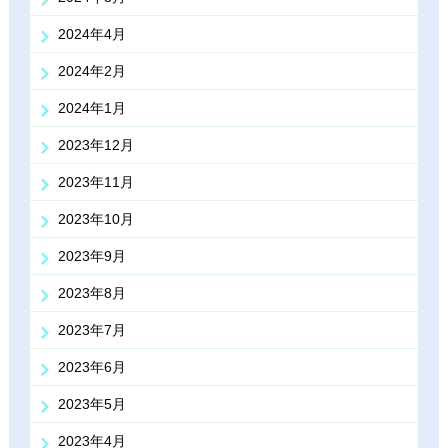
2024年4月
2024年2月
2024年1月
2023年12月
2023年11月
2023年10月
2023年9月
2023年8月
2023年7月
2023年6月
2023年5月
2023年4月