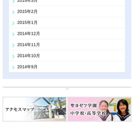
2015年3月
2015年2月
2015年1月
2014年12月
2014年11月
2014年10月
2014年9月