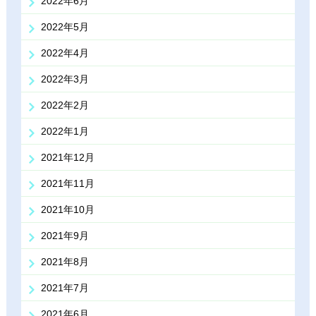
2022年6月
2022年5月
2022年4月
2022年3月
2022年2月
2022年1月
2021年12月
2021年11月
2021年10月
2021年9月
2021年8月
2021年7月
2021年6月