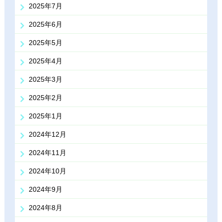
2025年7月
2025年6月
2025年5月
2025年4月
2025年3月
2025年2月
2025年1月
2024年12月
2024年11月
2024年10月
2024年9月
2024年8月