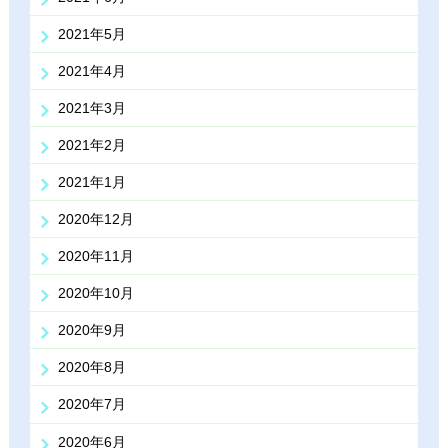
2021年5月
2021年4月
2021年3月
2021年2月
2021年1月
2020年12月
2020年11月
2020年10月
2020年9月
2020年8月
2020年7月
2020年6月