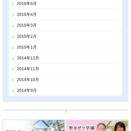
2015年5月
2015年4月
2015年3月
2015年2月
2015年1月
2014年12月
2014年11月
2014年10月
2014年9月