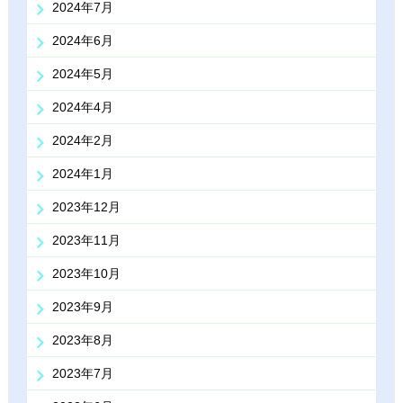
2024年7月
2024年6月
2024年5月
2024年4月
2024年2月
2024年1月
2023年12月
2023年11月
2023年10月
2023年9月
2023年8月
2023年7月