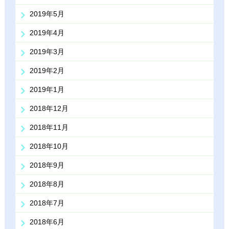
2019年5月
2019年4月
2019年3月
2019年2月
2019年1月
2018年12月
2018年11月
2018年10月
2018年9月
2018年8月
2018年7月
2018年6月