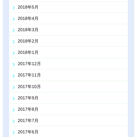
2018年5月
2018年4月
2018年3月
2018年2月
2018年1月
2017年12月
2017年11月
2017年10月
2017年9月
2017年8月
2017年7月
2017年6月