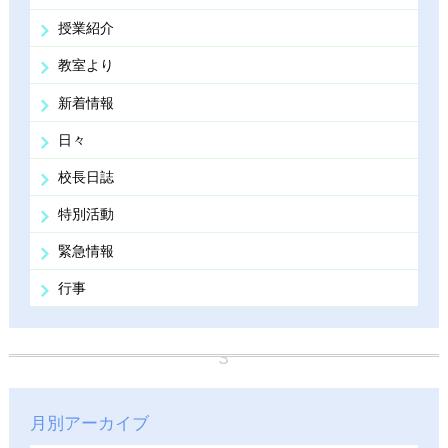
授業紹介
教室より
新着情報
日々
校長日誌
特別活動
緊急情報
行事
月別アーカイブ