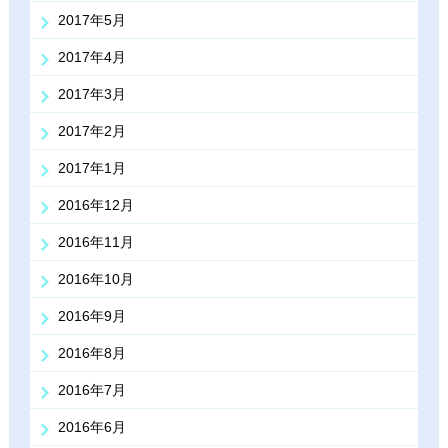
2017年5月
2017年4月
2017年3月
2017年2月
2017年1月
2016年12月
2016年11月
2016年10月
2016年9月
2016年8月
2016年7月
2016年6月