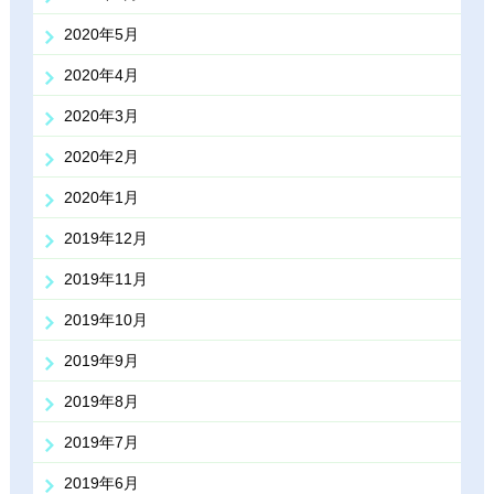
2020年5月
2020年4月
2020年3月
2020年2月
2020年1月
2019年12月
2019年11月
2019年10月
2019年9月
2019年8月
2019年7月
2019年6月