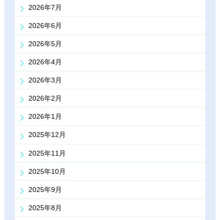
2026年7月
2026年6月
2026年5月
2026年4月
2026年3月
2026年2月
2026年1月
2025年12月
2025年11月
2025年10月
2025年9月
2025年8月