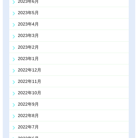
2023年6月
2023年5月
2023年4月
2023年3月
2023年2月
2023年1月
2022年12月
2022年11月
2022年10月
2022年9月
2022年8月
2022年7月