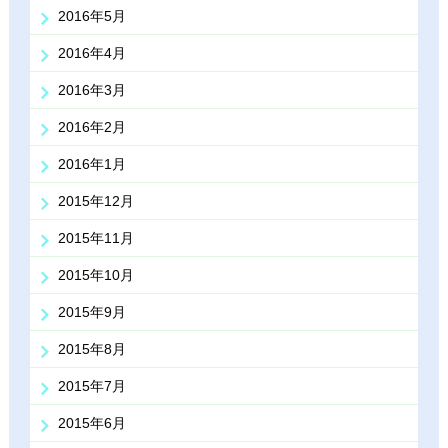
2016年5月
2016年4月
2016年3月
2016年2月
2016年1月
2015年12月
2015年11月
2015年10月
2015年9月
2015年8月
2015年7月
2015年6月