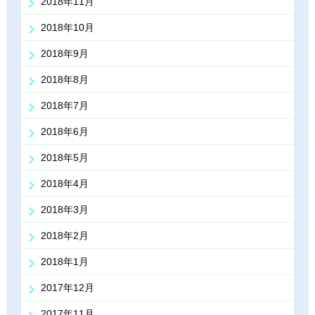
2018年11月
2018年10月
2018年9月
2018年8月
2018年7月
2018年6月
2018年5月
2018年4月
2018年3月
2018年2月
2018年1月
2017年12月
2017年11月