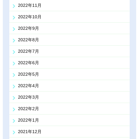
2022年11月
2022年10月
2022年9月
2022年8月
2022年7月
2022年6月
2022年5月
2022年4月
2022年3月
2022年2月
2022年1月
2021年12月