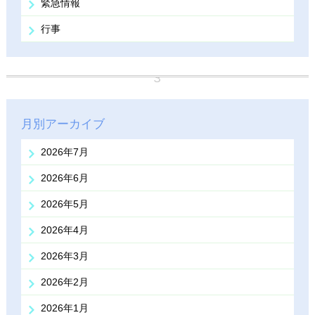
緊急情報
行事
月別アーカイブ
2026年7月
2026年6月
2026年5月
2026年4月
2026年3月
2026年2月
2026年1月