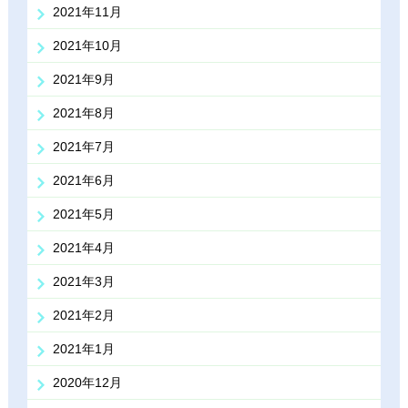
2021年11月
2021年10月
2021年9月
2021年8月
2021年7月
2021年6月
2021年5月
2021年4月
2021年3月
2021年2月
2021年1月
2020年12月