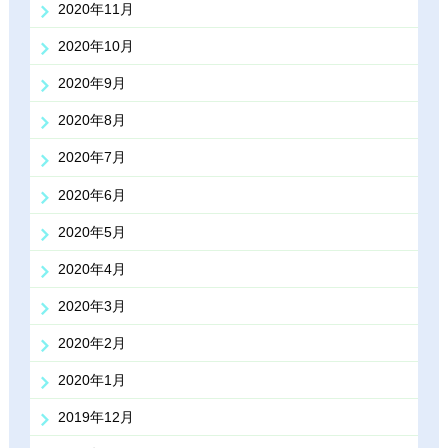
2020年11月
2020年10月
2020年9月
2020年8月
2020年7月
2020年6月
2020年5月
2020年4月
2020年3月
2020年2月
2020年1月
2019年12月