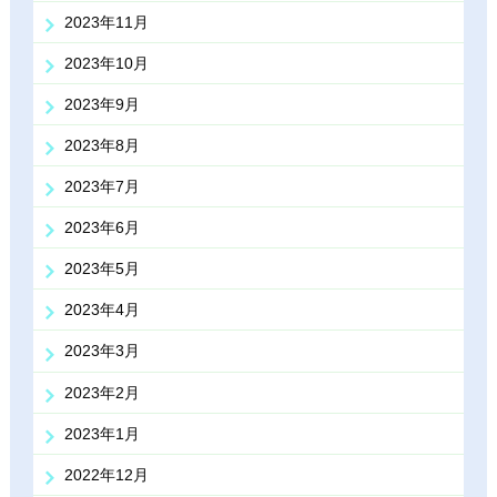
2023年11月
2023年10月
2023年9月
2023年8月
2023年7月
2023年6月
2023年5月
2023年4月
2023年3月
2023年2月
2023年1月
2022年12月