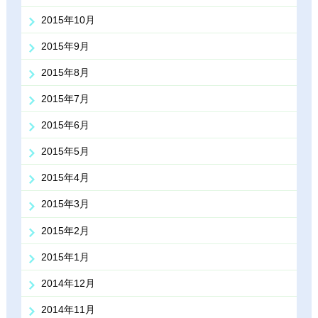
2015年10月
2015年9月
2015年8月
2015年7月
2015年6月
2015年5月
2015年4月
2015年3月
2015年2月
2015年1月
2014年12月
2014年11月