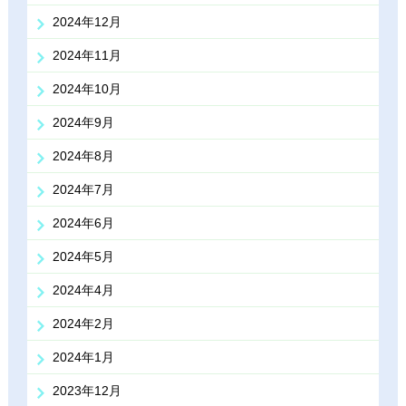
2024年12月
2024年11月
2024年10月
2024年9月
2024年8月
2024年7月
2024年6月
2024年5月
2024年4月
2024年2月
2024年1月
2023年12月