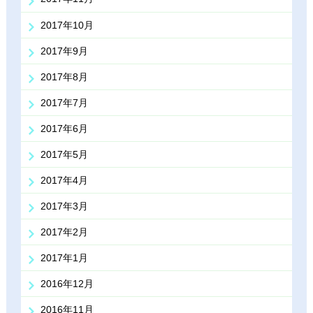
2017年10月
2017年9月
2017年8月
2017年7月
2017年6月
2017年5月
2017年4月
2017年3月
2017年2月
2017年1月
2016年12月
2016年11月