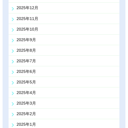
2025年12月
2025年11月
2025年10月
2025年9月
2025年8月
2025年7月
2025年6月
2025年5月
2025年4月
2025年3月
2025年2月
2025年1月