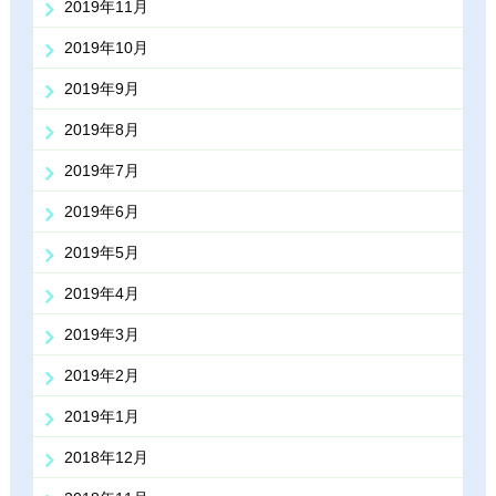
2019年11月
2019年10月
2019年9月
2019年8月
2019年7月
2019年6月
2019年5月
2019年4月
2019年3月
2019年2月
2019年1月
2018年12月