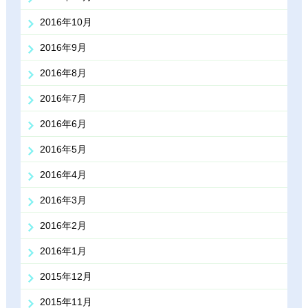
2016年10月
2016年9月
2016年8月
2016年7月
2016年6月
2016年5月
2016年4月
2016年3月
2016年2月
2016年1月
2015年12月
2015年11月