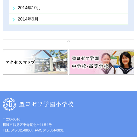
2014年10月
2014年9月
〒230-0016
横浜市鶴見区東寺尾北台11番1号
TEL: 045-581-8808／FAX: 045-584-0831