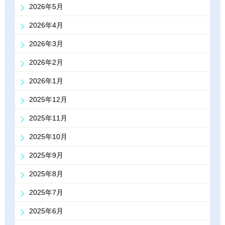
2026年5月
2026年4月
2026年3月
2026年2月
2026年1月
2025年12月
2025年11月
2025年10月
2025年9月
2025年8月
2025年7月
2025年6月