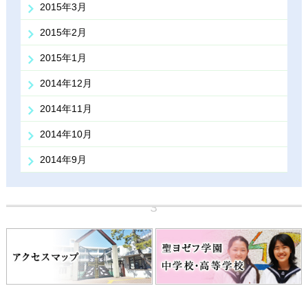
2015年3月
2015年2月
2015年1月
2014年12月
2014年11月
2014年10月
2014年9月