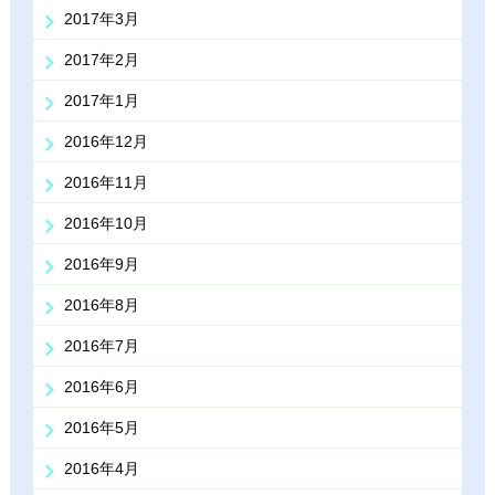
2017年3月
2017年2月
2017年1月
2016年12月
2016年11月
2016年10月
2016年9月
2016年8月
2016年7月
2016年6月
2016年5月
2016年4月