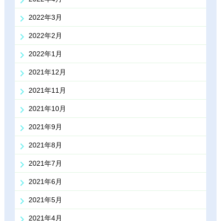
2022年3月
2022年2月
2022年1月
2021年12月
2021年11月
2021年10月
2021年9月
2021年8月
2021年7月
2021年6月
2021年5月
2021年4月