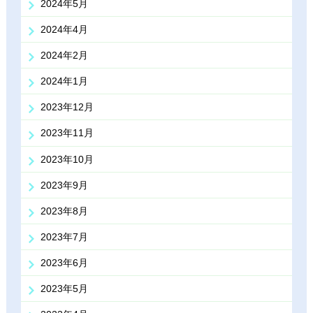
2024年5月
2024年4月
2024年2月
2024年1月
2023年12月
2023年11月
2023年10月
2023年9月
2023年8月
2023年7月
2023年6月
2023年5月