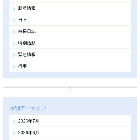
新着情報
日々
校長日誌
特別活動
緊急情報
行事
月別アーカイブ
2026年7月
2026年6月