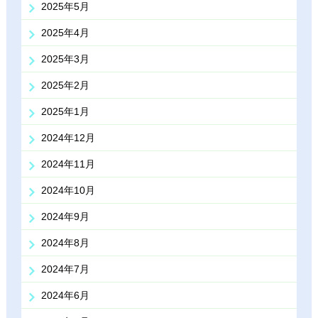
2025年5月
2025年4月
2025年3月
2025年2月
2025年1月
2024年12月
2024年11月
2024年10月
2024年9月
2024年8月
2024年7月
2024年6月