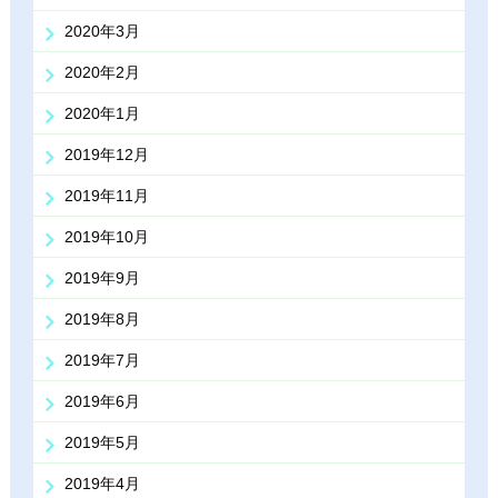
2020年3月
2020年2月
2020年1月
2019年12月
2019年11月
2019年10月
2019年9月
2019年8月
2019年7月
2019年6月
2019年5月
2019年4月