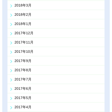
2018年3月
2018年2月
2018年1月
2017年12月
2017年11月
2017年10月
2017年9月
2017年8月
2017年7月
2017年6月
2017年5月
2017年4月