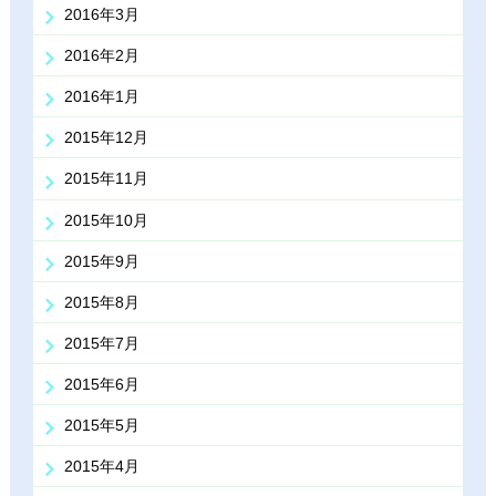
2016年3月
2016年2月
2016年1月
2015年12月
2015年11月
2015年10月
2015年9月
2015年8月
2015年7月
2015年6月
2015年5月
2015年4月