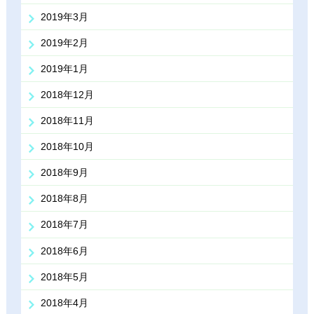
2019年3月
2019年2月
2019年1月
2018年12月
2018年11月
2018年10月
2018年9月
2018年8月
2018年7月
2018年6月
2018年5月
2018年4月