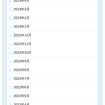
2023年4月
2023年3月
2023年2月
2023年1月
2022年12月
2022年11月
2022年10月
2022年9月
2022年8月
2022年7月
2022年6月
2022年5月
2022年4月