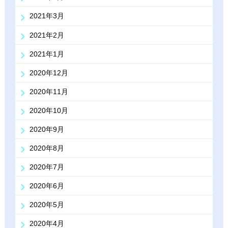
2021年3月
2021年2月
2021年1月
2020年12月
2020年11月
2020年10月
2020年9月
2020年8月
2020年7月
2020年6月
2020年5月
2020年4月