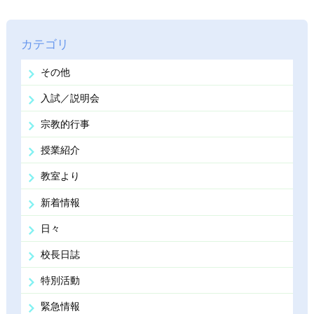
カテゴリ
その他
入試／説明会
宗教的行事
授業紹介
教室より
新着情報
日々
校長日誌
特別活動
緊急情報