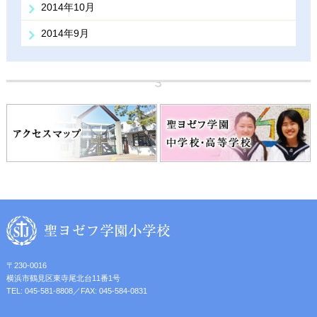
2014年10月
2014年9月
〒230-0016
横浜市鶴見区東寺尾北台11番1号
TEL: 045-581-8808／FAX: 045-584-0831