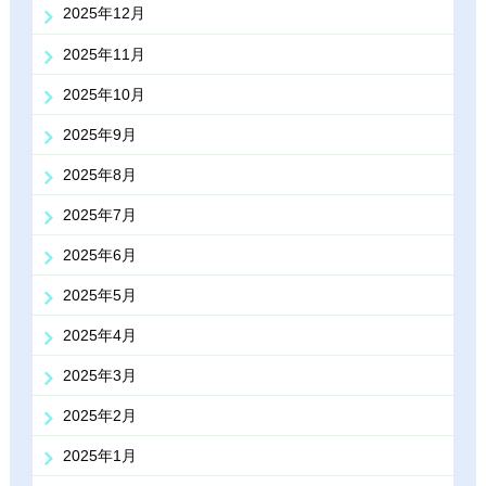
2025年12月
2025年11月
2025年10月
2025年9月
2025年8月
2025年7月
2025年6月
2025年5月
2025年4月
2025年3月
2025年2月
2025年1月