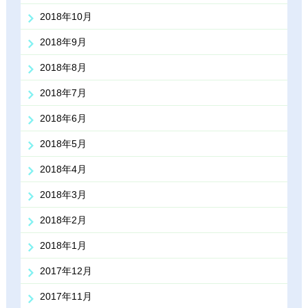
2018年10月
2018年9月
2018年8月
2018年7月
2018年6月
2018年5月
2018年4月
2018年3月
2018年2月
2018年1月
2017年12月
2017年11月