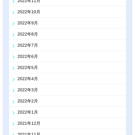
2022年11月
2022年10月
2022年9月
2022年8月
2022年7月
2022年6月
2022年5月
2022年4月
2022年3月
2022年2月
2022年1月
2021年12月
2021年11月