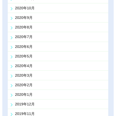
2020年10月
2020年9月
2020年8月
2020年7月
2020年6月
2020年5月
2020年4月
2020年3月
2020年2月
2020年1月
2019年12月
2019年11月