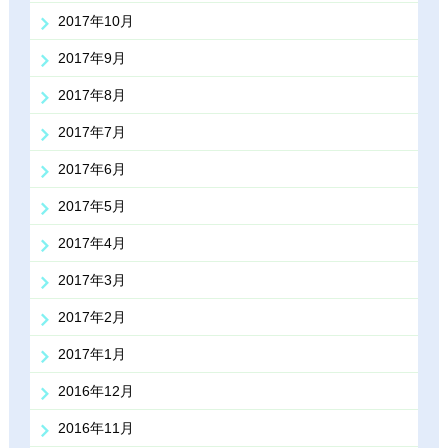
2017年10月
2017年9月
2017年8月
2017年7月
2017年6月
2017年5月
2017年4月
2017年3月
2017年2月
2017年1月
2016年12月
2016年11月