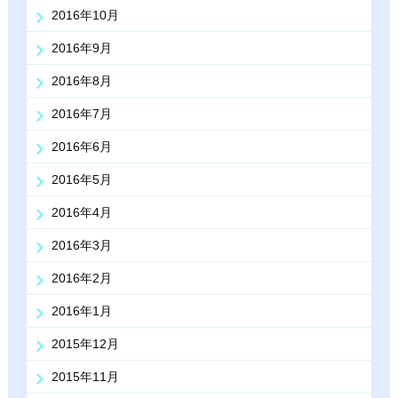
2016年10月
2016年9月
2016年8月
2016年7月
2016年6月
2016年5月
2016年4月
2016年3月
2016年2月
2016年1月
2015年12月
2015年11月