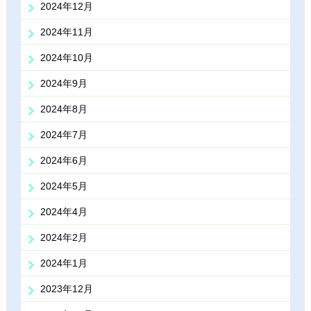
2024年12月
2024年11月
2024年10月
2024年9月
2024年8月
2024年7月
2024年6月
2024年5月
2024年4月
2024年2月
2024年1月
2023年12月