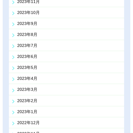
2023年11月
2023年10月
2023年9月
2023年8月
2023年7月
2023年6月
2023年5月
2023年4月
2023年3月
2023年2月
2023年1月
2022年12月