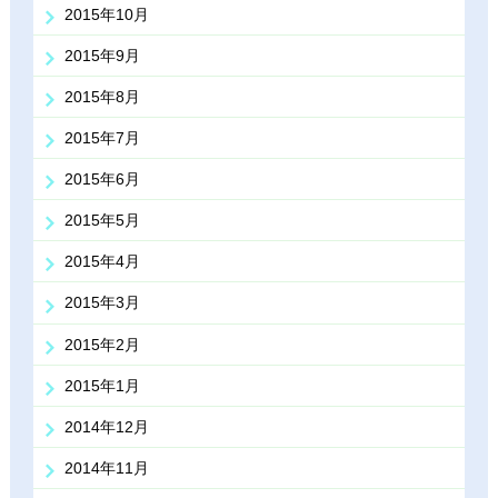
2015年10月
2015年9月
2015年8月
2015年7月
2015年6月
2015年5月
2015年4月
2015年3月
2015年2月
2015年1月
2014年12月
2014年11月