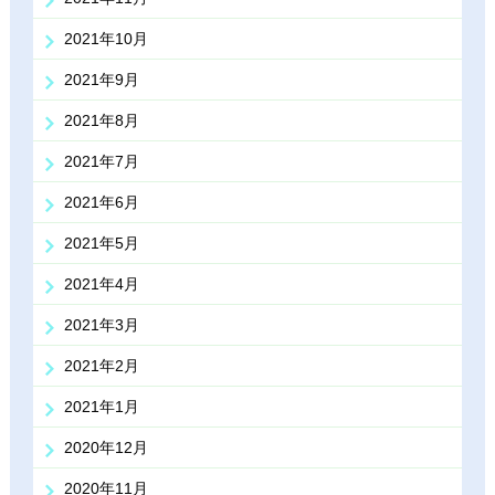
2021年10月
2021年9月
2021年8月
2021年7月
2021年6月
2021年5月
2021年4月
2021年3月
2021年2月
2021年1月
2020年12月
2020年11月