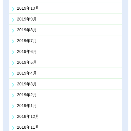
2019年10月
2019年9月
2019年8月
2019年7月
2019年6月
2019年5月
2019年4月
2019年3月
2019年2月
2019年1月
2018年12月
2018年11月