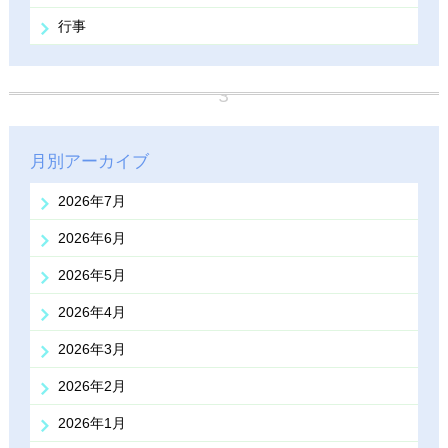
行事
月別アーカイブ
2026年7月
2026年6月
2026年5月
2026年4月
2026年3月
2026年2月
2026年1月