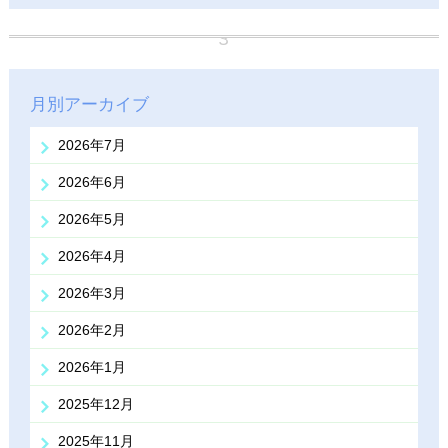
月別アーカイブ
2026年7月
2026年6月
2026年5月
2026年4月
2026年3月
2026年2月
2026年1月
2025年12月
2025年11月