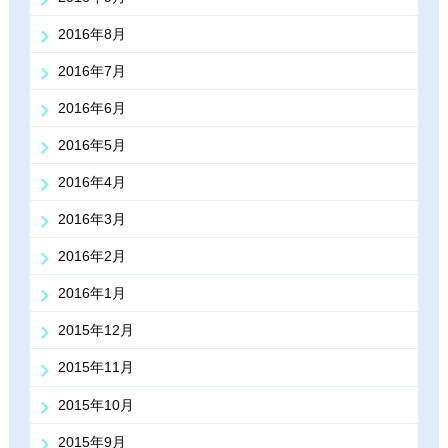
2016年8月
2016年7月
2016年6月
2016年5月
2016年4月
2016年3月
2016年2月
2016年1月
2015年12月
2015年11月
2015年10月
2015年9月