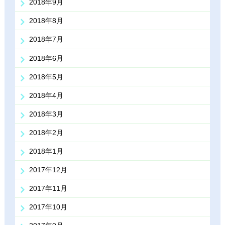
2018年9月
2018年8月
2018年7月
2018年6月
2018年5月
2018年4月
2018年3月
2018年2月
2018年1月
2017年12月
2017年11月
2017年10月