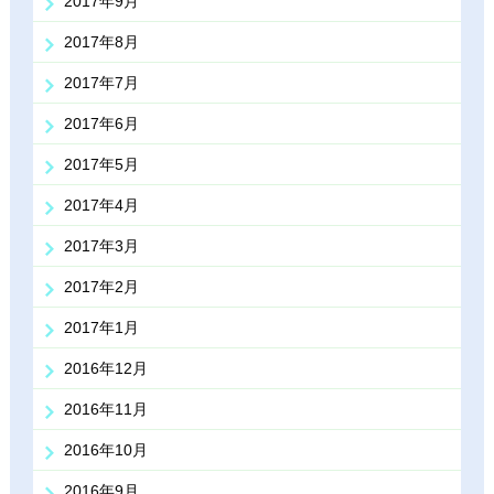
2017年9月
2017年8月
2017年7月
2017年6月
2017年5月
2017年4月
2017年3月
2017年2月
2017年1月
2016年12月
2016年11月
2016年10月
2016年9月