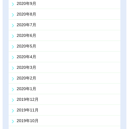
2020年9月
2020年8月
2020年7月
2020年6月
2020年5月
2020年4月
2020年3月
2020年2月
2020年1月
2019年12月
2019年11月
2019年10月