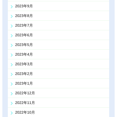
2023年9月
2023年8月
2023年7月
2023年6月
2023年5月
2023年4月
2023年3月
2023年2月
2023年1月
2022年12月
2022年11月
2022年10月