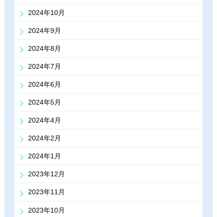
2024年10月
2024年9月
2024年8月
2024年7月
2024年6月
2024年5月
2024年4月
2024年2月
2024年1月
2023年12月
2023年11月
2023年10月