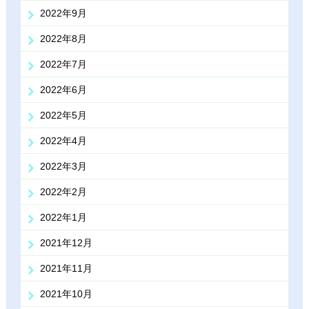
2022年9月
2022年8月
2022年7月
2022年6月
2022年5月
2022年4月
2022年3月
2022年2月
2022年1月
2021年12月
2021年11月
2021年10月