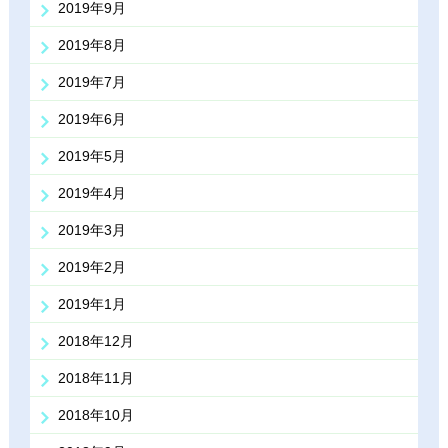
2019年9月
2019年8月
2019年7月
2019年6月
2019年5月
2019年4月
2019年3月
2019年2月
2019年1月
2018年12月
2018年11月
2018年10月