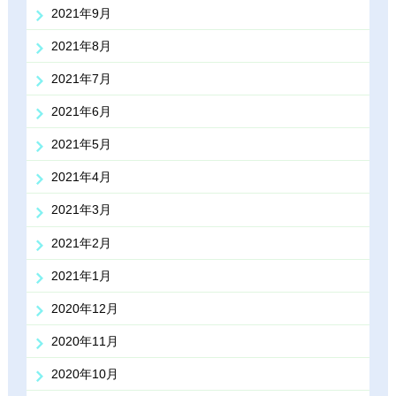
2021年9月
2021年8月
2021年7月
2021年6月
2021年5月
2021年4月
2021年3月
2021年2月
2021年1月
2020年12月
2020年11月
2020年10月