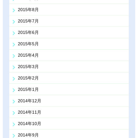
2015年8月
2015年7月
2015年6月
2015年5月
2015年4月
2015年3月
2015年2月
2015年1月
2014年12月
2014年11月
2014年10月
2014年9月