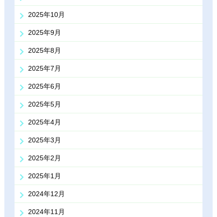
2025年10月
2025年9月
2025年8月
2025年7月
2025年6月
2025年5月
2025年4月
2025年3月
2025年2月
2025年1月
2024年12月
2024年11月