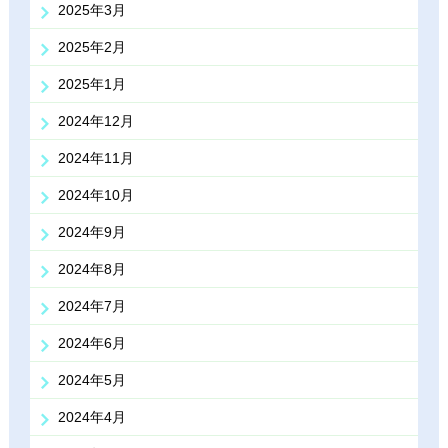
2025年3月
2025年2月
2025年1月
2024年12月
2024年11月
2024年10月
2024年9月
2024年8月
2024年7月
2024年6月
2024年5月
2024年4月