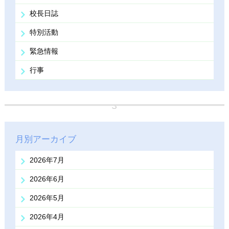
校長日誌
特別活動
緊急情報
行事
月別アーカイブ
2026年7月
2026年6月
2026年5月
2026年4月