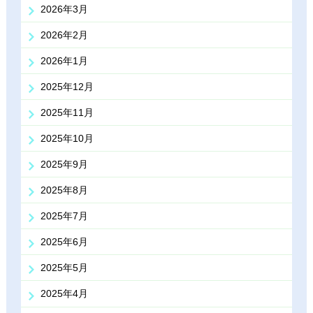
2026年3月
2026年2月
2026年1月
2025年12月
2025年11月
2025年10月
2025年9月
2025年8月
2025年7月
2025年6月
2025年5月
2025年4月