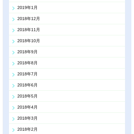
2019年1月
2018年12月
2018年11月
2018年10月
2018年9月
2018年8月
2018年7月
2018年6月
2018年5月
2018年4月
2018年3月
2018年2月