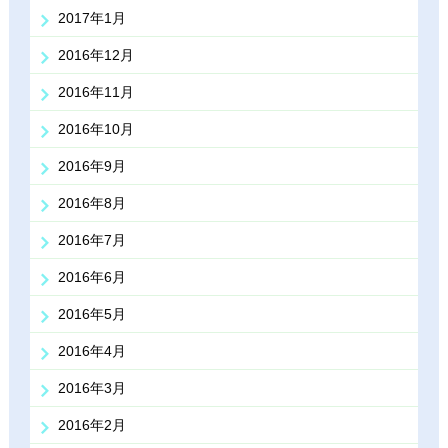
2017年1月
2016年12月
2016年11月
2016年10月
2016年9月
2016年8月
2016年7月
2016年6月
2016年5月
2016年4月
2016年3月
2016年2月