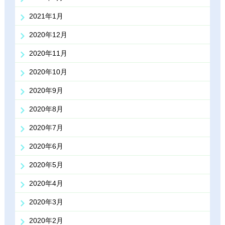
2021年1月
2020年12月
2020年11月
2020年10月
2020年9月
2020年8月
2020年7月
2020年6月
2020年5月
2020年4月
2020年3月
2020年2月