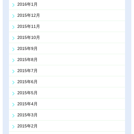
2016年1月
2015年12月
2015年11月
2015年10月
2015年9月
2015年8月
2015年7月
2015年6月
2015年5月
2015年4月
2015年3月
2015年2月