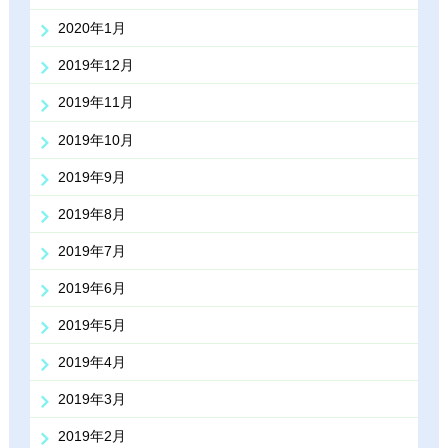
2020年1月
2019年12月
2019年11月
2019年10月
2019年9月
2019年8月
2019年7月
2019年6月
2019年5月
2019年4月
2019年3月
2019年2月