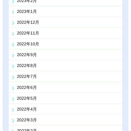
2023年2月
2023年1月
2022年12月
2022年11月
2022年10月
2022年9月
2022年8月
2022年7月
2022年6月
2022年5月
2022年4月
2022年3月
2022年2月