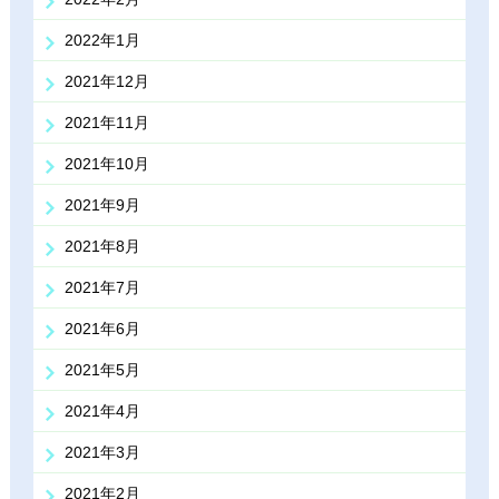
2022年1月
2021年12月
2021年11月
2021年10月
2021年9月
2021年8月
2021年7月
2021年6月
2021年5月
2021年4月
2021年3月
2021年2月