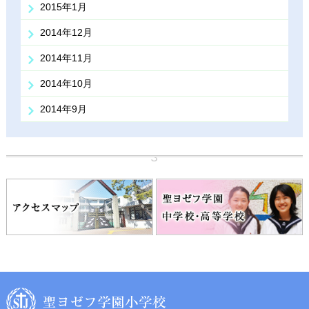
2015年1月
2014年12月
2014年11月
2014年10月
2014年9月