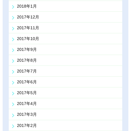
2018年1月
2017年12月
2017年11月
2017年10月
2017年9月
2017年8月
2017年7月
2017年6月
2017年5月
2017年4月
2017年3月
2017年2月