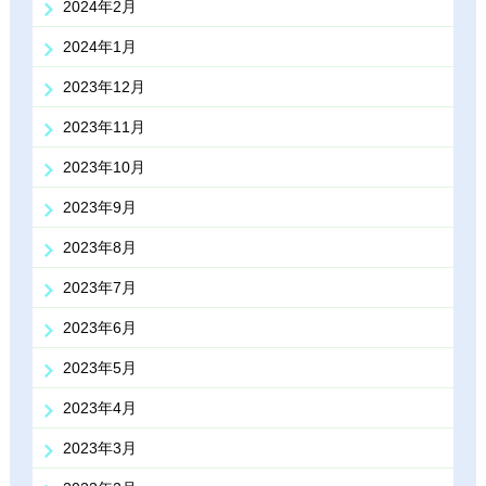
2024年2月
2024年1月
2023年12月
2023年11月
2023年10月
2023年9月
2023年8月
2023年7月
2023年6月
2023年5月
2023年4月
2023年3月