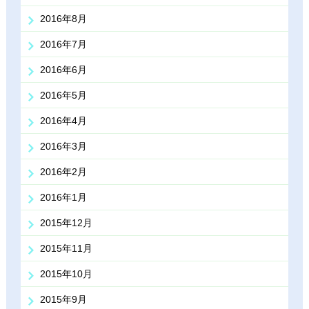
2016年8月
2016年7月
2016年6月
2016年5月
2016年4月
2016年3月
2016年2月
2016年1月
2015年12月
2015年11月
2015年10月
2015年9月