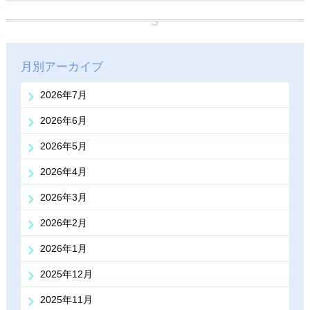
月別アーカイブ
2026年7月
2026年6月
2026年5月
2026年4月
2026年3月
2026年2月
2026年1月
2025年12月
2025年11月