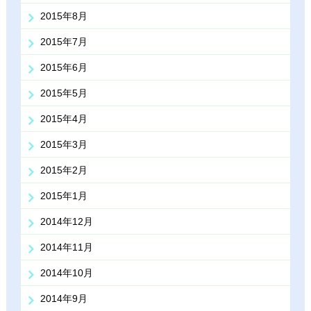
2015年8月
2015年7月
2015年6月
2015年5月
2015年4月
2015年3月
2015年2月
2015年1月
2014年12月
2014年11月
2014年10月
2014年9月