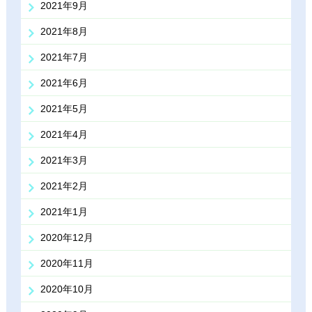
2021年9月
2021年8月
2021年7月
2021年6月
2021年5月
2021年4月
2021年3月
2021年2月
2021年1月
2020年12月
2020年11月
2020年10月