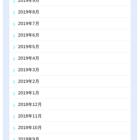
2019年9月
2019年8月
2019年7月
2019年6月
2019年5月
2019年4月
2019年3月
2019年2月
2019年1月
2018年12月
2018年11月
2018年10月
2018年9月