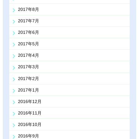
2017年8月
2017年7月
2017年6月
2017年5月
2017年4月
2017年3月
2017年2月
2017年1月
2016年12月
2016年11月
2016年10月
2016年9月