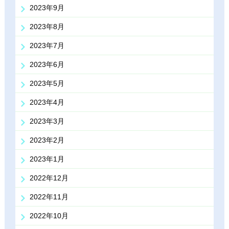
2023年9月
2023年8月
2023年7月
2023年6月
2023年5月
2023年4月
2023年3月
2023年2月
2023年1月
2022年12月
2022年11月
2022年10月