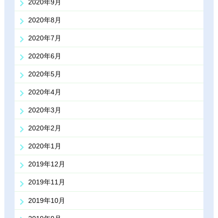
2020年9月
2020年8月
2020年7月
2020年6月
2020年5月
2020年4月
2020年3月
2020年2月
2020年1月
2019年12月
2019年11月
2019年10月