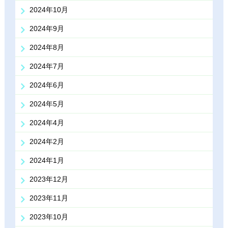
2024年10月
2024年9月
2024年8月
2024年7月
2024年6月
2024年5月
2024年4月
2024年2月
2024年1月
2023年12月
2023年11月
2023年10月