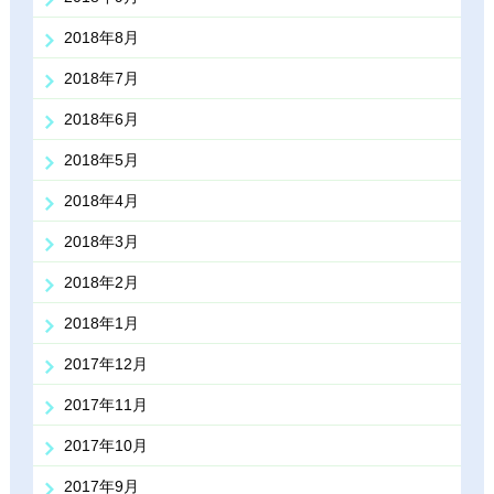
2018年8月
2018年7月
2018年6月
2018年5月
2018年4月
2018年3月
2018年2月
2018年1月
2017年12月
2017年11月
2017年10月
2017年9月