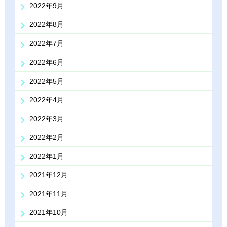
2022年9月
2022年8月
2022年7月
2022年6月
2022年5月
2022年4月
2022年3月
2022年2月
2022年1月
2021年12月
2021年11月
2021年10月