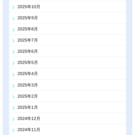
2025年10月
2025年9月
2025年8月
2025年7月
2025年6月
2025年5月
2025年4月
2025年3月
2025年2月
2025年1月
2024年12月
2024年11月