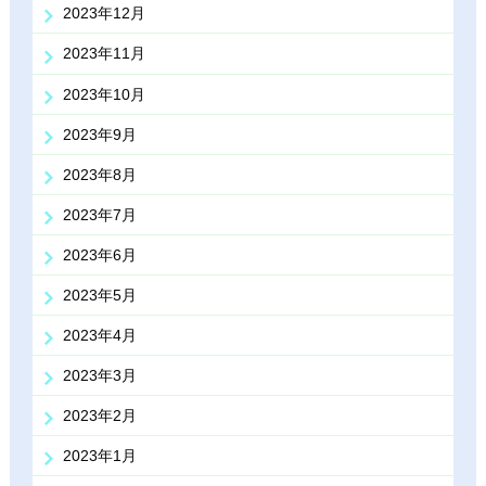
2023年12月
2023年11月
2023年10月
2023年9月
2023年8月
2023年7月
2023年6月
2023年5月
2023年4月
2023年3月
2023年2月
2023年1月