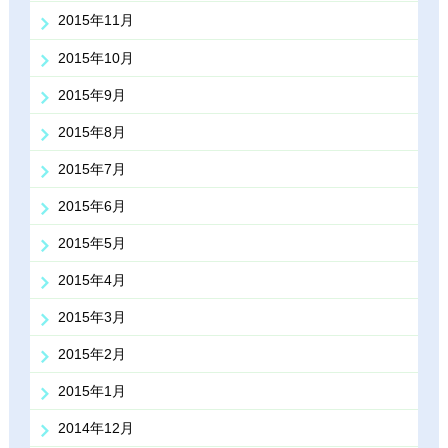
2015年11月
2015年10月
2015年9月
2015年8月
2015年7月
2015年6月
2015年5月
2015年4月
2015年3月
2015年2月
2015年1月
2014年12月