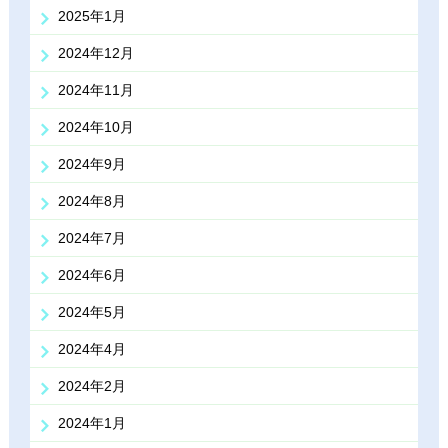
2025年1月
2024年12月
2024年11月
2024年10月
2024年9月
2024年8月
2024年7月
2024年6月
2024年5月
2024年4月
2024年2月
2024年1月