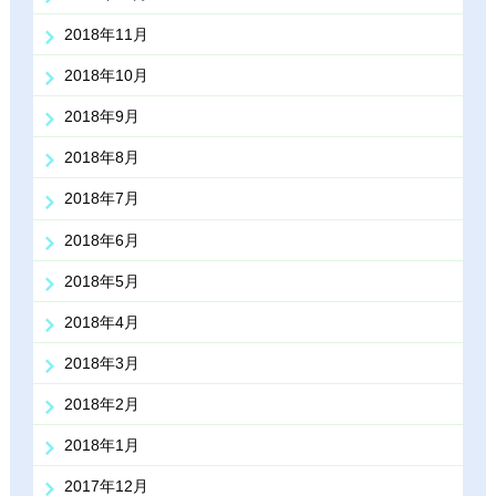
2018年11月
2018年10月
2018年9月
2018年8月
2018年7月
2018年6月
2018年5月
2018年4月
2018年3月
2018年2月
2018年1月
2017年12月