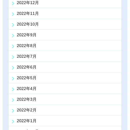
2022年12月
2022年11月
2022年10月
2022年9月
2022年8月
2022年7月
2022年6月
2022年5月
2022年4月
2022年3月
2022年2月
2022年1月