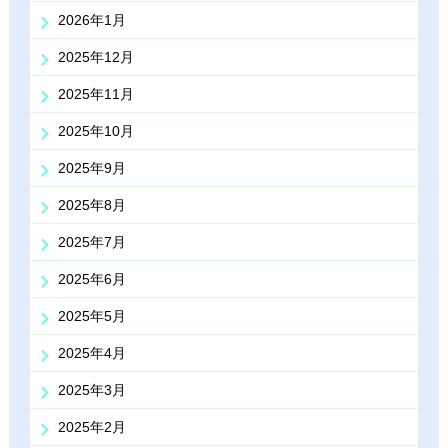
2026年1月
2025年12月
2025年11月
2025年10月
2025年9月
2025年8月
2025年7月
2025年6月
2025年5月
2025年4月
2025年3月
2025年2月