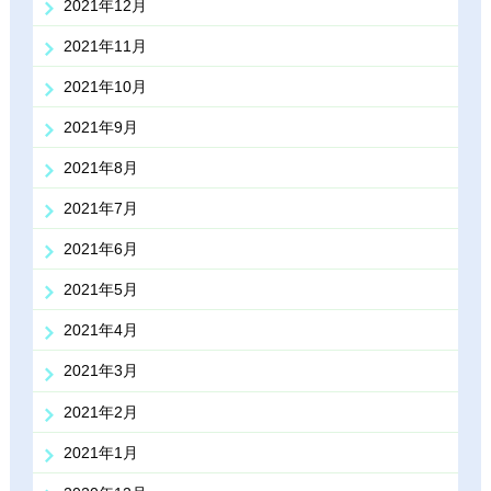
2021年12月
2021年11月
2021年10月
2021年9月
2021年8月
2021年7月
2021年6月
2021年5月
2021年4月
2021年3月
2021年2月
2021年1月