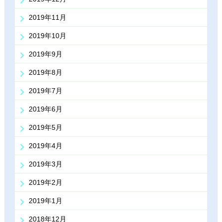
2019年11月
2019年10月
2019年9月
2019年8月
2019年7月
2019年6月
2019年5月
2019年4月
2019年3月
2019年2月
2019年1月
2018年12月