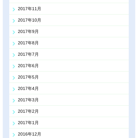
2017年11月
2017年10月
2017年9月
2017年8月
2017年7月
2017年6月
2017年5月
2017年4月
2017年3月
2017年2月
2017年1月
2016年12月