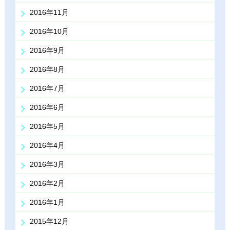
2016年11月
2016年10月
2016年9月
2016年8月
2016年7月
2016年6月
2016年5月
2016年4月
2016年3月
2016年2月
2016年1月
2015年12月