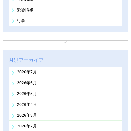
緊急情報
行事
月別アーカイブ
2026年7月
2026年6月
2026年5月
2026年4月
2026年3月
2026年2月