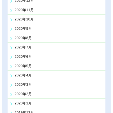
2020年12月
2020年11月
2020年10月
2020年9月
2020年8月
2020年7月
2020年6月
2020年5月
2020年4月
2020年3月
2020年2月
2020年1月
2019年12月