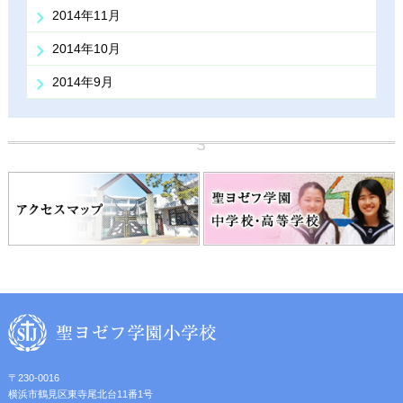
2014年11月
2014年10月
2014年9月
〒230-0016
横浜市鶴見区東寺尾北台11番1号