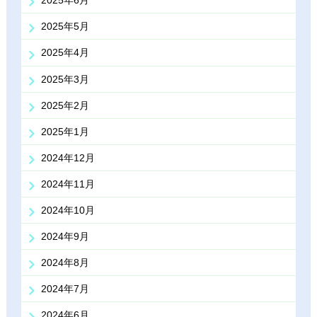
2025年6月
2025年5月
2025年4月
2025年3月
2025年2月
2025年1月
2024年12月
2024年11月
2024年10月
2024年9月
2024年8月
2024年7月
2024年6月