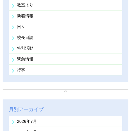
教室より
新着情報
日々
校長日誌
特別活動
緊急情報
行事
月別アーカイブ
2026年7月