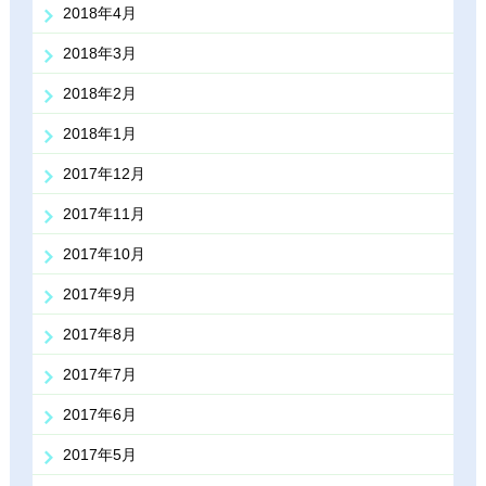
2018年4月
2018年3月
2018年2月
2018年1月
2017年12月
2017年11月
2017年10月
2017年9月
2017年8月
2017年7月
2017年6月
2017年5月