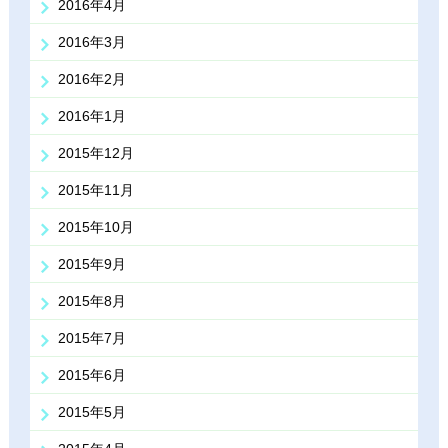
2016年4月
2016年3月
2016年2月
2016年1月
2015年12月
2015年11月
2015年10月
2015年9月
2015年8月
2015年7月
2015年6月
2015年5月