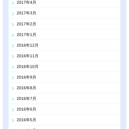
2017年4月
2017年3月
2017年2月
2017年1月
2016年12月
2016年11月
2016年10月
2016年9月
2016年8月
2016年7月
2016年6月
2016年5月