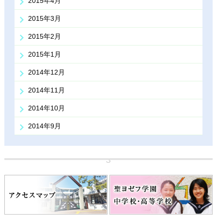
2015年4月
2015年3月
2015年2月
2015年1月
2014年12月
2014年11月
2014年10月
2014年9月