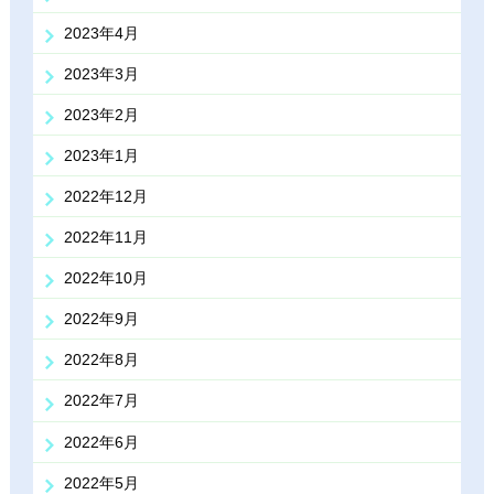
2023年4月
2023年3月
2023年2月
2023年1月
2022年12月
2022年11月
2022年10月
2022年9月
2022年8月
2022年7月
2022年6月
2022年5月