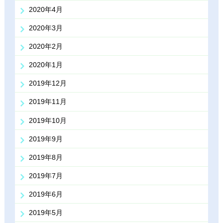
2020年4月
2020年3月
2020年2月
2020年1月
2019年12月
2019年11月
2019年10月
2019年9月
2019年8月
2019年7月
2019年6月
2019年5月