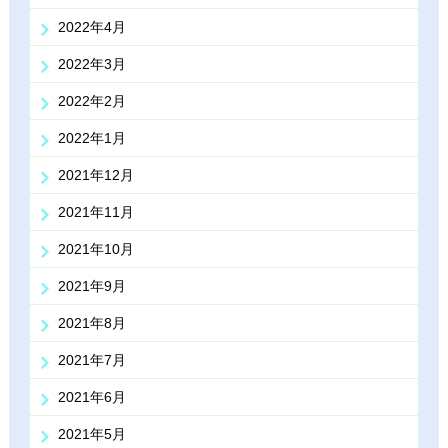
2022年4月
2022年3月
2022年2月
2022年1月
2021年12月
2021年11月
2021年10月
2021年9月
2021年8月
2021年7月
2021年6月
2021年5月