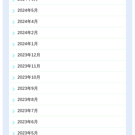
2024年5月
2024年4月
2024年2月
2024年1月
2023年12月
2023年11月
2023年10月
2023年9月
2023年8月
2023年7月
2023年6月
2023年5月