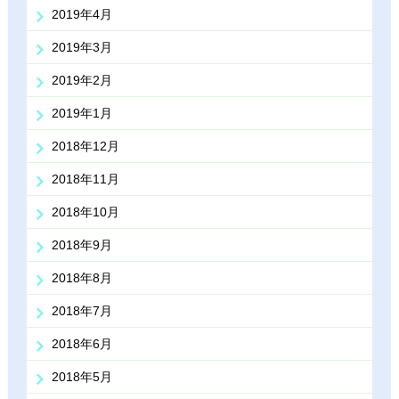
2019年4月
2019年3月
2019年2月
2019年1月
2018年12月
2018年11月
2018年10月
2018年9月
2018年8月
2018年7月
2018年6月
2018年5月