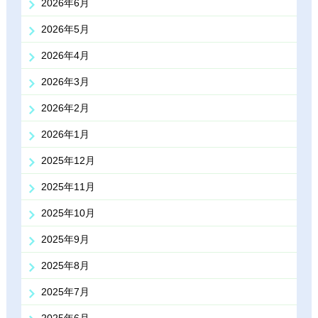
2026年6月
2026年5月
2026年4月
2026年3月
2026年2月
2026年1月
2025年12月
2025年11月
2025年10月
2025年9月
2025年8月
2025年7月