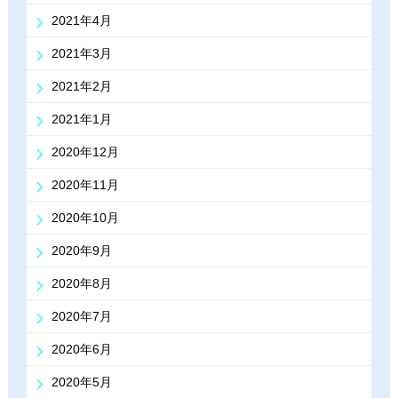
2021年4月
2021年3月
2021年2月
2021年1月
2020年12月
2020年11月
2020年10月
2020年9月
2020年8月
2020年7月
2020年6月
2020年5月