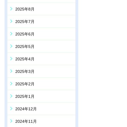
2025年8月
2025年7月
2025年6月
2025年5月
2025年4月
2025年3月
2025年2月
2025年1月
2024年12月
2024年11月