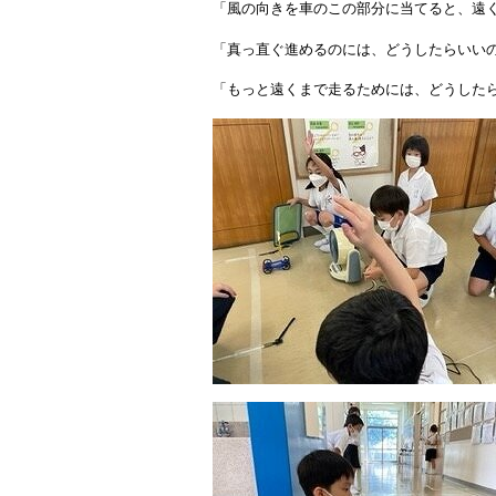
「風の向きを車のこの部分に当てると、遠
「真っ直ぐ進めるのには、どうしたらいい
「もっと遠くまで走るためには、どうした