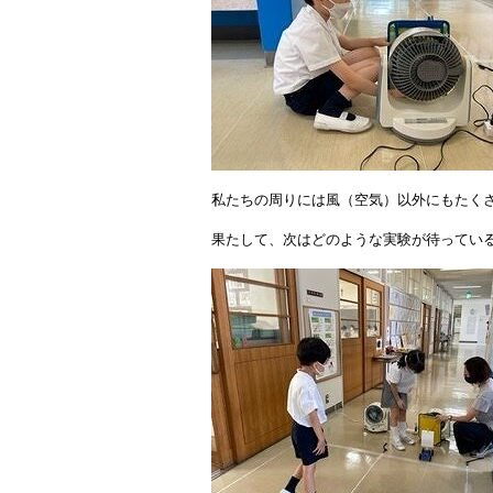
私たちの周りには風（空気）以外にもたく
果たして、次はどのような実験が待ってい