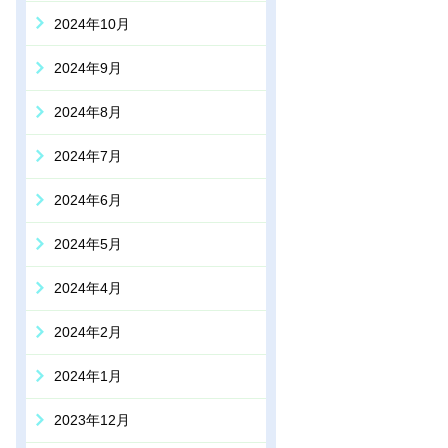
2024年10月
2024年9月
2024年8月
2024年7月
2024年6月
2024年5月
2024年4月
2024年2月
2024年1月
2023年12月