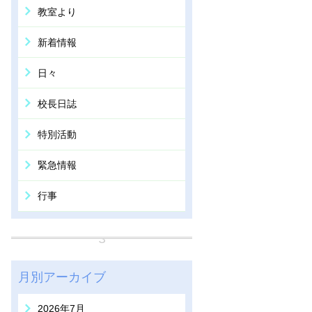
教室より
新着情報
日々
校長日誌
特別活動
緊急情報
行事
月別アーカイブ
2026年7月