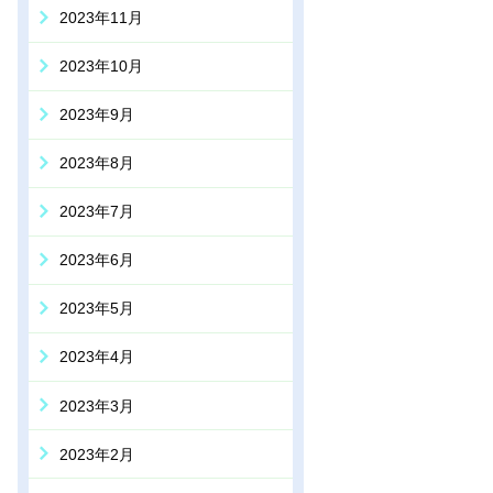
2023年11月
2023年10月
2023年9月
2023年8月
2023年7月
2023年6月
2023年5月
2023年4月
2023年3月
2023年2月