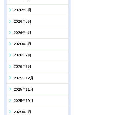
2026年6月
2026年5月
2026年4月
2026年3月
2026年2月
2026年1月
2025年12月
2025年11月
2025年10月
2025年9月