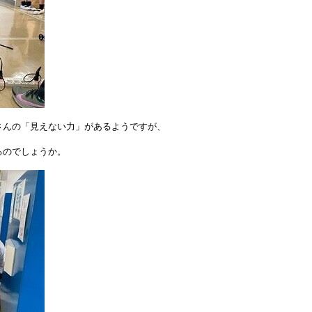
さんの「見えない力」があるようですが、
るのでしょうか。