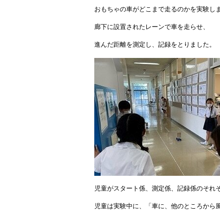
おもちゃの車がどこまで走るのかを実験し
廊下に設置されたレーンで車を走らせ、
進んだ距離を測定し、記録をとりました。
児童がスタート係、測定係、記録係のそれ
児童は実験中に、「車に、他のところから