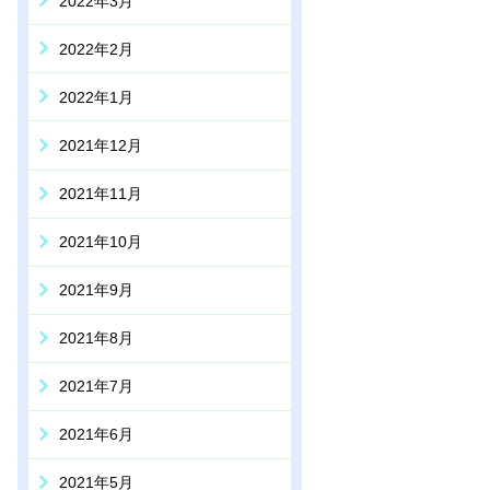
2022年3月
2022年2月
2022年1月
2021年12月
2021年11月
2021年10月
2021年9月
2021年8月
2021年7月
2021年6月
2021年5月