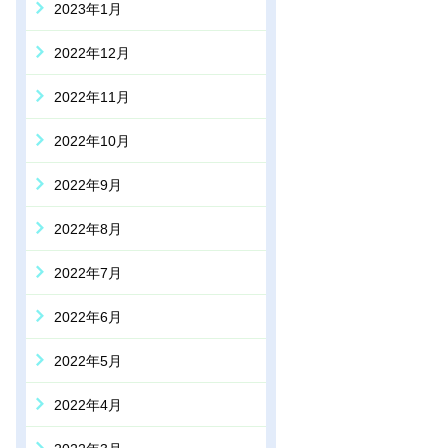
2023年1月
2022年12月
2022年11月
2022年10月
2022年9月
2022年8月
2022年7月
2022年6月
2022年5月
2022年4月