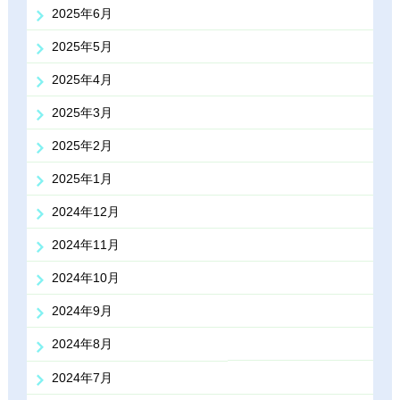
2025年6月
2025年5月
2025年4月
2025年3月
2025年2月
2025年1月
2024年12月
2024年11月
2024年10月
2024年9月
2024年8月
2024年7月