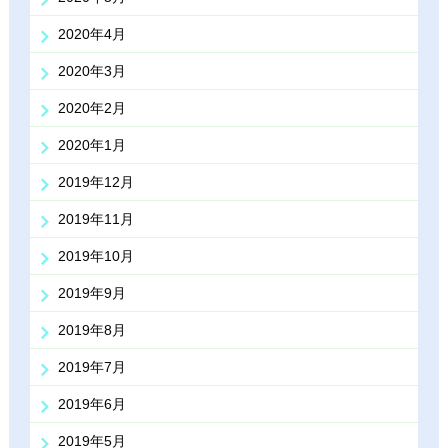
2020年4月
2020年3月
2020年2月
2020年1月
2019年12月
2019年11月
2019年10月
2019年9月
2019年8月
2019年7月
2019年6月
2019年5月