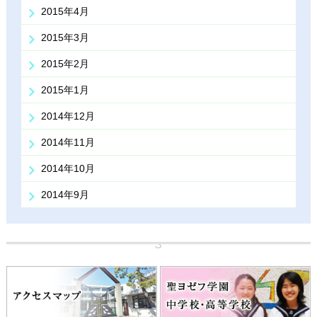
2015年4月
2015年3月
2015年2月
2015年1月
2014年12月
2014年11月
2014年10月
2014年9月