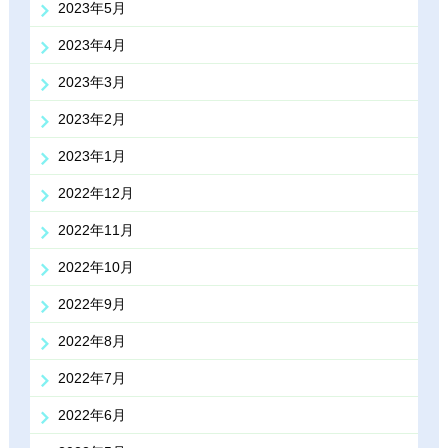
2023年5月
2023年4月
2023年3月
2023年2月
2023年1月
2022年12月
2022年11月
2022年10月
2022年9月
2022年8月
2022年7月
2022年6月