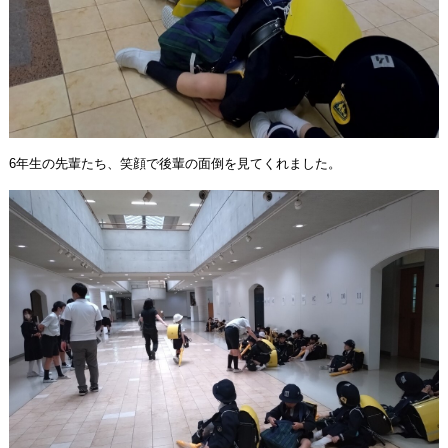
6年生の先輩たち、笑顔で後輩の面倒を見てくれました。