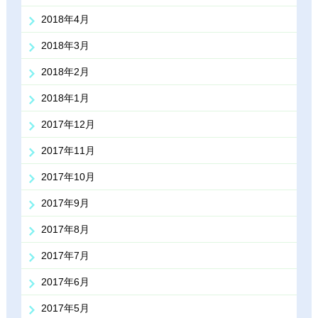
2018年4月
2018年3月
2018年2月
2018年1月
2017年12月
2017年11月
2017年10月
2017年9月
2017年8月
2017年7月
2017年6月
2017年5月