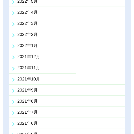
2022年5月
2022年4月
2022年3月
2022年2月
2022年1月
2021年12月
2021年11月
2021年10月
2021年9月
2021年8月
2021年7月
2021年6月