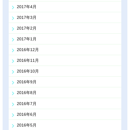
2017年4月
2017年3月
2017年2月
2017年1月
2016年12月
2016年11月
2016年10月
2016年9月
2016年8月
2016年7月
2016年6月
2016年5月