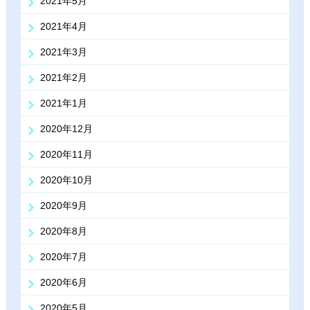
2021年5月
2021年4月
2021年3月
2021年2月
2021年1月
2020年12月
2020年11月
2020年10月
2020年9月
2020年8月
2020年7月
2020年6月
2020年5月