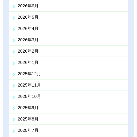
2026年6月
2026年5月
2026年4月
2026年3月
2026年2月
2026年1月
2025年12月
2025年11月
2025年10月
2025年9月
2025年8月
2025年7月