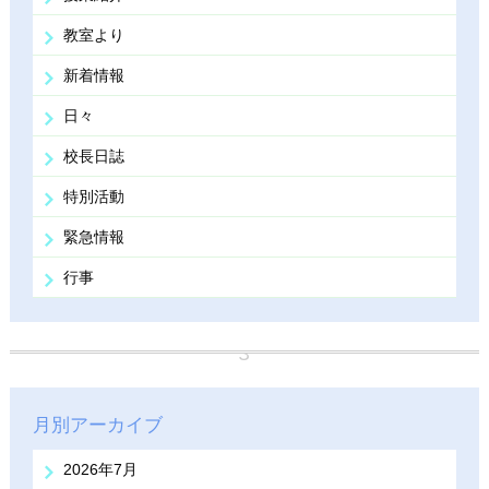
教室より
新着情報
日々
校長日誌
特別活動
緊急情報
行事
月別アーカイブ
2026年7月