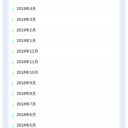
2019年4月
2019年3月
2019年2月
2019年1月
2018年12月
2018年11月
2018年10月
2018年9月
2018年8月
2018年7月
2018年6月
2018年5月