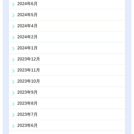
2024年6月
2024年5月
2024年4月
2024年2月
2024年1月
2023年12月
2023年11月
2023年10月
2023年9月
2023年8月
2023年7月
2023年6月