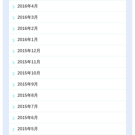
2016年4月
2016年3月
2016年2月
2016年1月
2015年12月
2015年11月
2015年10月
2015年9月
2015年8月
2015年7月
2015年6月
2015年5月