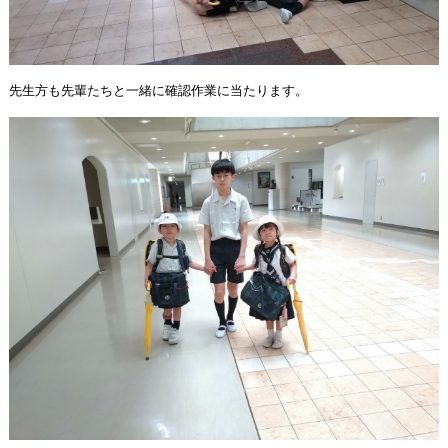
先生方も先輩たちと一緒に確認作業に当たります。