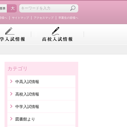
皆様へ
サイトマップ
アクセスマップ
卒業生の皆様へ
カテゴリ
中高入試情報
高校入試情報
中学入試情報
図書館より