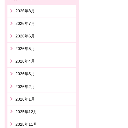
2026年8月
2026年7月
2026年6月
2026年5月
2026年4月
2026年3月
2026年2月
2026年1月
2025年12月
2025年11月