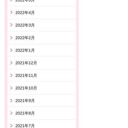
2022年4月
2022年3月
2022年2月
2022年1月
2021年12月
2021年11月
2021年10月
2021年9月
2021年8月
2021年7月