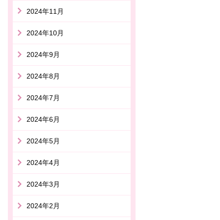
2024年11月
2024年10月
2024年9月
2024年8月
2024年7月
2024年6月
2024年5月
2024年4月
2024年3月
2024年2月