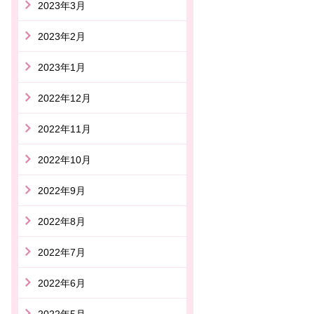
2023年3月
2023年2月
2023年1月
2022年12月
2022年11月
2022年10月
2022年9月
2022年8月
2022年7月
2022年6月
2022年5月