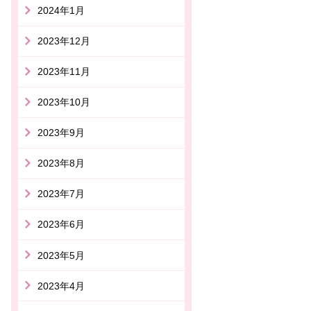
2024年1月
2023年12月
2023年11月
2023年10月
2023年9月
2023年8月
2023年7月
2023年6月
2023年5月
2023年4月