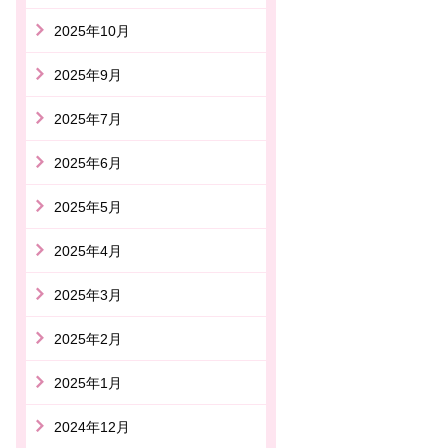
2025年10月
2025年9月
2025年7月
2025年6月
2025年5月
2025年4月
2025年3月
2025年2月
2025年1月
2024年12月