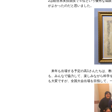
2は総合系実技競技で５位という優秀な成
がよかったのだと思いました。
来年も出場する予定の高1さんたちは、教
も、みんなで協力して、楽しみながら科学
も大変ですが、全国大会出場を目指して、