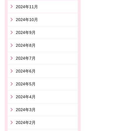
2024年11月
2024年10月
2024年9月
2024年8月
2024年7月
2024年6月
2024年5月
2024年4月
2024年3月
2024年2月