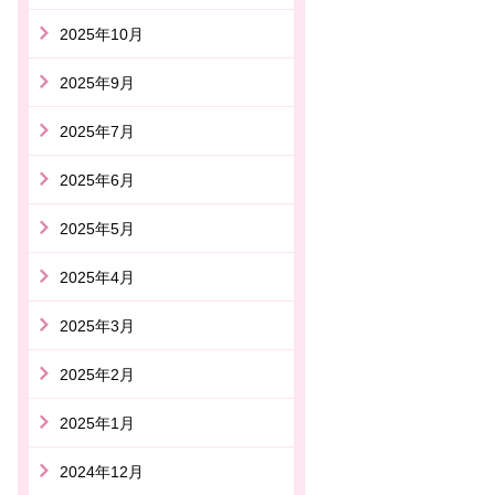
2025年10月
2025年9月
2025年7月
2025年6月
2025年5月
2025年4月
2025年3月
2025年2月
2025年1月
2024年12月