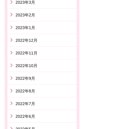
2023年3月
2023年2月
2023年1月
2022年12月
2022年11月
2022年10月
2022年9月
2022年8月
2022年7月
2022年6月
2022年5月