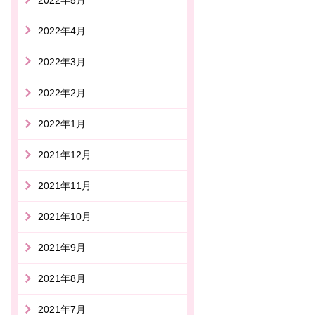
2022年4月
2022年3月
2022年2月
2022年1月
2021年12月
2021年11月
2021年10月
2021年9月
2021年8月
2021年7月