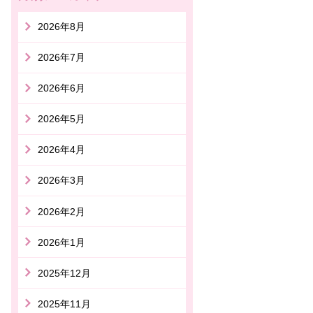
2026年8月
2026年7月
2026年6月
2026年5月
2026年4月
2026年3月
2026年2月
2026年1月
2025年12月
2025年11月