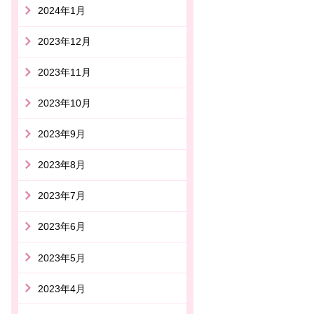
2024年1月
2023年12月
2023年11月
2023年10月
2023年9月
2023年8月
2023年7月
2023年6月
2023年5月
2023年4月