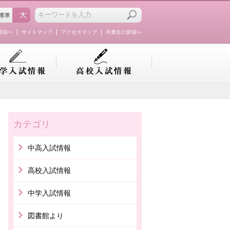
皆様へ
サイトマップ
アクセスマップ
卒業生の皆様へ
カテゴリ
中高入試情報
高校入試情報
中学入試情報
図書館より