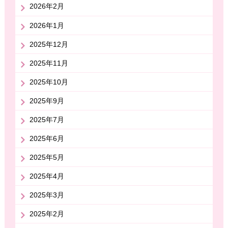
2026年2月
2026年1月
2025年12月
2025年11月
2025年10月
2025年9月
2025年7月
2025年6月
2025年5月
2025年4月
2025年3月
2025年2月