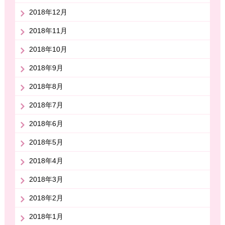
2018年12月
2018年11月
2018年10月
2018年9月
2018年8月
2018年7月
2018年6月
2018年5月
2018年4月
2018年3月
2018年2月
2018年1月