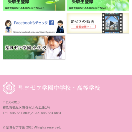
〒230-0016
横浜市鶴見区東寺尾北台11番1号
TEL: 045-581-8808／FAX: 045-584-0831
© 聖ヨゼフ学園 2015 All rights reserved.