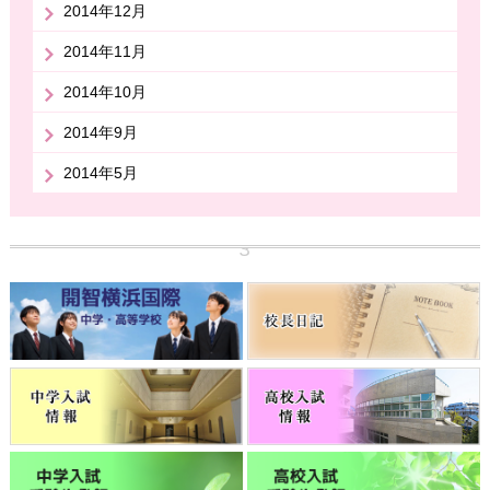
2014年12月
2014年11月
2014年10月
2014年9月
2014年5月