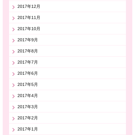
2017年12月
2017年11月
2017年10月
2017年9月
2017年8月
2017年7月
2017年6月
2017年5月
2017年4月
2017年3月
2017年2月
2017年1月