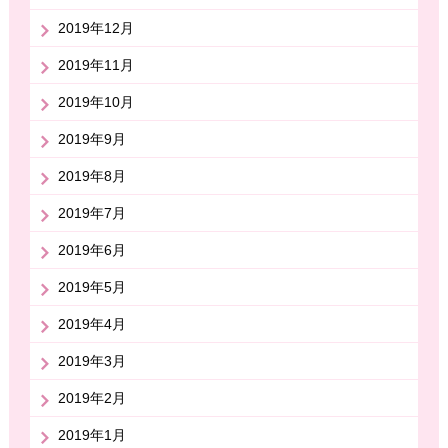
2019年12月
2019年11月
2019年10月
2019年9月
2019年8月
2019年7月
2019年6月
2019年5月
2019年4月
2019年3月
2019年2月
2019年1月