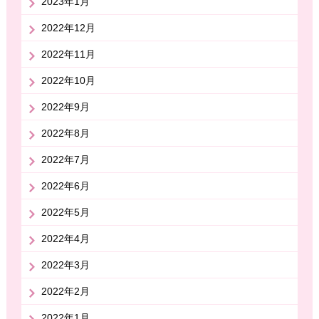
2023年1月
2022年12月
2022年11月
2022年10月
2022年9月
2022年8月
2022年7月
2022年6月
2022年5月
2022年4月
2022年3月
2022年2月
2022年1月