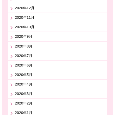
2020年12月
2020年11月
2020年10月
2020年9月
2020年8月
2020年7月
2020年6月
2020年5月
2020年4月
2020年3月
2020年2月
2020年1月