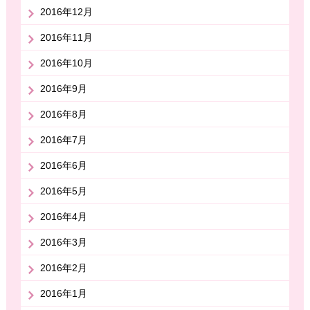
2016年12月
2016年11月
2016年10月
2016年9月
2016年8月
2016年7月
2016年6月
2016年5月
2016年4月
2016年3月
2016年2月
2016年1月