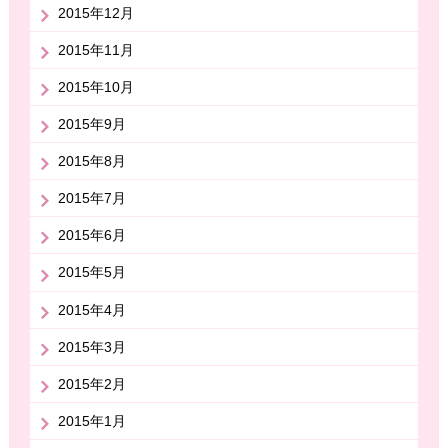
2015年12月
2015年11月
2015年10月
2015年9月
2015年8月
2015年7月
2015年6月
2015年5月
2015年4月
2015年3月
2015年2月
2015年1月