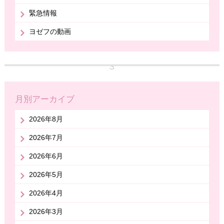
緊急情報
ヨゼフの動画
月別アーカイブ
2026年8月
2026年7月
2026年6月
2026年5月
2026年4月
2026年3月