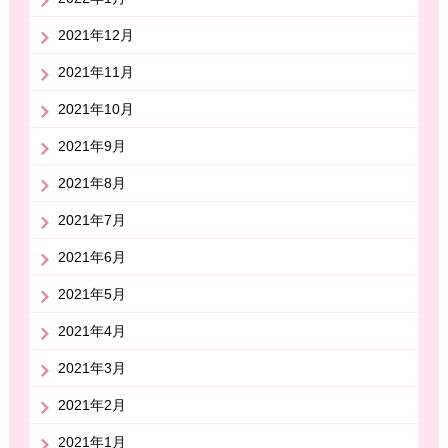
2021年12月
2021年11月
2021年10月
2021年9月
2021年8月
2021年7月
2021年6月
2021年5月
2021年4月
2021年3月
2021年2月
2021年1月