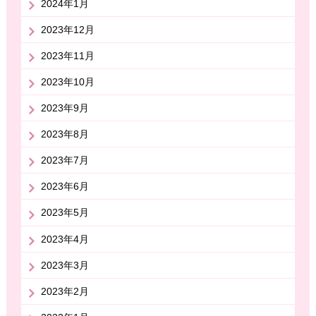
2024年1月
2023年12月
2023年11月
2023年10月
2023年9月
2023年8月
2023年7月
2023年6月
2023年5月
2023年4月
2023年3月
2023年2月