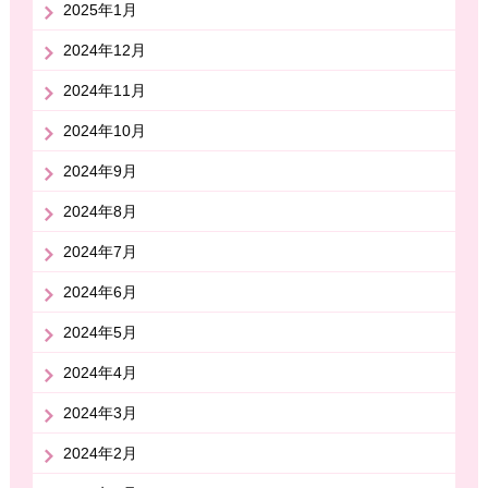
2025年1月
2024年12月
2024年11月
2024年10月
2024年9月
2024年8月
2024年7月
2024年6月
2024年5月
2024年4月
2024年3月
2024年2月