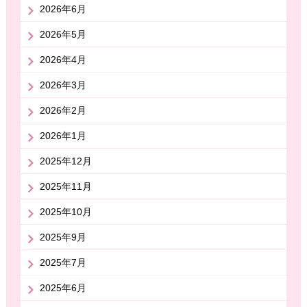
2026年6月
2026年5月
2026年4月
2026年3月
2026年2月
2026年1月
2025年12月
2025年11月
2025年10月
2025年9月
2025年7月
2025年6月