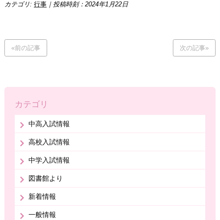
カテゴリ:
行事
｜投稿時刻：2024年1月22日
«前の記事
次の記事»
カテゴリ
中高入試情報
高校入試情報
中学入試情報
図書館より
新着情報
一般情報