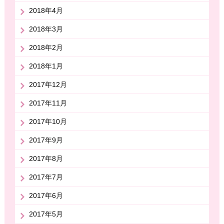
2018年4月
2018年3月
2018年2月
2018年1月
2017年12月
2017年11月
2017年10月
2017年9月
2017年8月
2017年7月
2017年6月
2017年5月