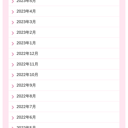
2023年5月
2023年4月
2023年3月
2023年2月
2023年1月
2022年12月
2022年11月
2022年10月
2022年9月
2022年8月
2022年7月
2022年6月
2022年5月