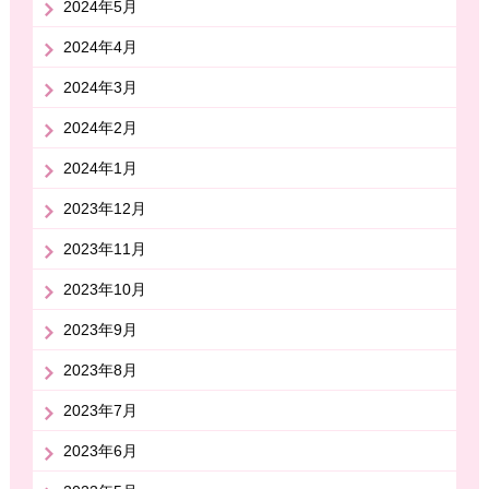
2024年5月
2024年4月
2024年3月
2024年2月
2024年1月
2023年12月
2023年11月
2023年10月
2023年9月
2023年8月
2023年7月
2023年6月