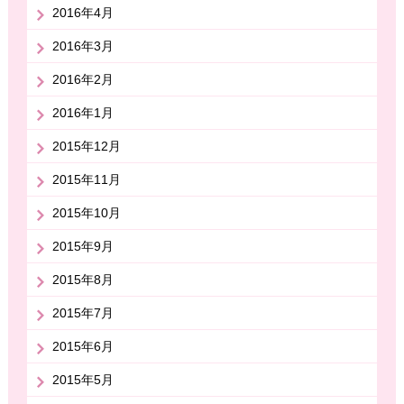
2016年4月
2016年3月
2016年2月
2016年1月
2015年12月
2015年11月
2015年10月
2015年9月
2015年8月
2015年7月
2015年6月
2015年5月