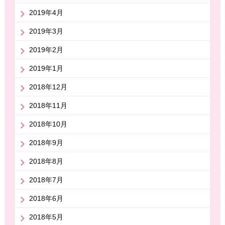
2019年4月
2019年3月
2019年2月
2019年1月
2018年12月
2018年11月
2018年10月
2018年9月
2018年8月
2018年7月
2018年6月
2018年5月