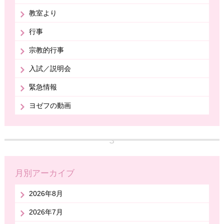
教室より
行事
宗教的行事
入試／説明会
緊急情報
ヨゼフの動画
月別アーカイブ
2026年8月
2026年7月