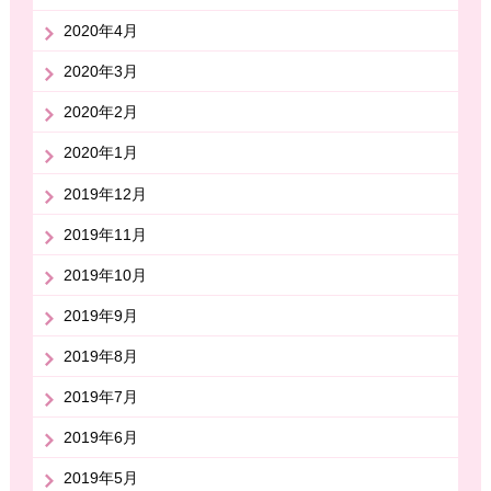
2020年4月
2020年3月
2020年2月
2020年1月
2019年12月
2019年11月
2019年10月
2019年9月
2019年8月
2019年7月
2019年6月
2019年5月