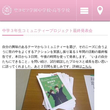
中学３年生コミュニティープロジェクト最終発表会
自分の興味のあるテーマからコミュニティーを選び、そのニーズに合うよ
うに世の中をよくするアクションを実践し振り返る１年間の活動の最終報
告です。本日から３日間、午後の時間を使って発表します。「いまの自分
たちにできること」を問い続け、試行錯誤したプロセスと成長を思い思い
に語ってくれました。あと２日間も楽しみです。詳細は
こちら