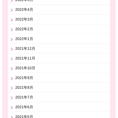
2022年4月
2022年3月
2022年2月
2022年1月
2021年12月
2021年11月
2021年10月
2021年9月
2021年8月
2021年7月
2021年6月
2021年5月