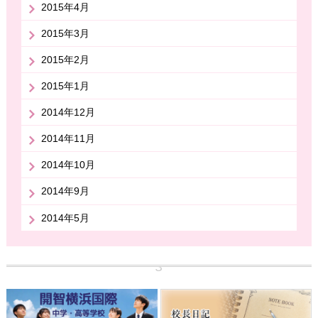
2015年4月
2015年3月
2015年2月
2015年1月
2014年12月
2014年11月
2014年10月
2014年9月
2014年5月