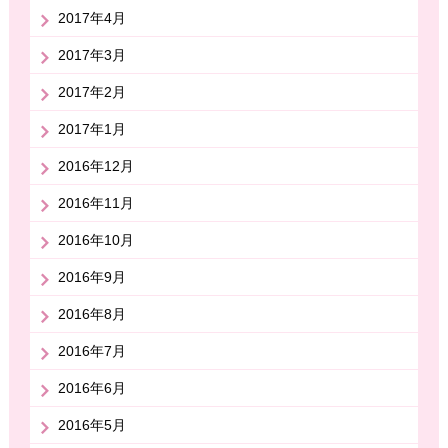
2017年4月
2017年3月
2017年2月
2017年1月
2016年12月
2016年11月
2016年10月
2016年9月
2016年8月
2016年7月
2016年6月
2016年5月