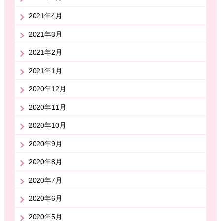
2021年4月
2021年3月
2021年2月
2021年1月
2020年12月
2020年11月
2020年10月
2020年9月
2020年8月
2020年7月
2020年6月
2020年5月