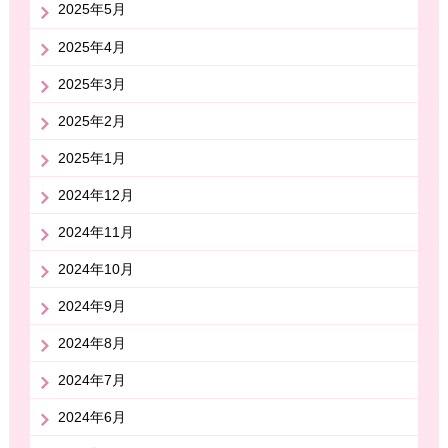
2025年5月
2025年4月
2025年3月
2025年2月
2025年1月
2024年12月
2024年11月
2024年10月
2024年9月
2024年8月
2024年7月
2024年6月