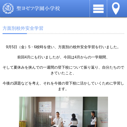
方面別校外安全学習
9月5日（金）5・6校時を使い、方面別の校外安全学習を行いました。
前回4月にも行いましたが、今回は4月からの一学期間、
そして夏休みを挟んでの一週間の登下校について振り返り、自分たちので
きていたこと、
今後の課題などを考え、それを今後の登下校に活かしていくために学習し
ます。