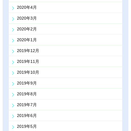
2020年4月
2020年3月
2020年2月
2020年1月
2019年12月
2019年11月
2019年10月
2019年9月
2019年8月
2019年7月
2019年6月
2019年5月