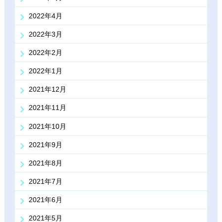
2022年4月
2022年3月
2022年2月
2022年1月
2021年12月
2021年11月
2021年10月
2021年9月
2021年8月
2021年7月
2021年6月
2021年5月