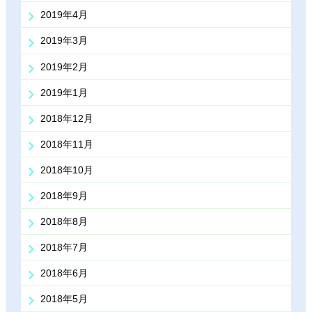
2019年4月
2019年3月
2019年2月
2019年1月
2018年12月
2018年11月
2018年10月
2018年9月
2018年8月
2018年7月
2018年6月
2018年5月