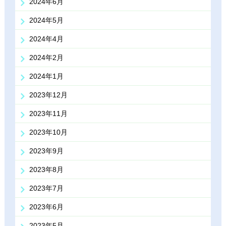
2024年6月
2024年5月
2024年4月
2024年2月
2024年1月
2023年12月
2023年11月
2023年10月
2023年9月
2023年8月
2023年7月
2023年6月
2023年5月