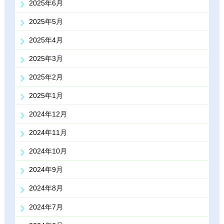
2025年6月
2025年5月
2025年4月
2025年3月
2025年2月
2025年1月
2024年12月
2024年11月
2024年10月
2024年9月
2024年8月
2024年7月