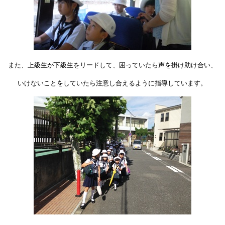
また、上級生が下級生をリードして、困っていたら声を掛け助け合い、
いけないことをしていたら注意し合えるように指導しています。