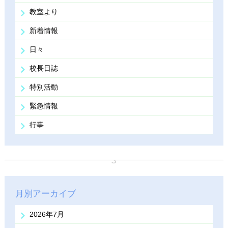
教室より
新着情報
日々
校長日誌
特別活動
緊急情報
行事
月別アーカイブ
2026年7月