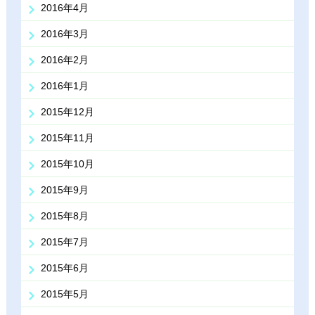
2016年4月
2016年3月
2016年2月
2016年1月
2015年12月
2015年11月
2015年10月
2015年9月
2015年8月
2015年7月
2015年6月
2015年5月