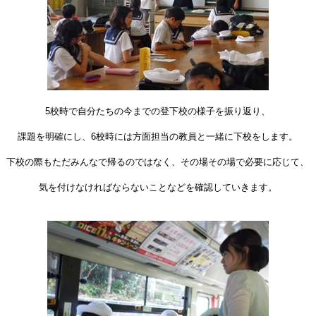
5校時で自分たちの今までの登下校の様子を振り返り、
課題を明確にし、6校時には方面担当の教員と一緒に下校をします。
下校の際もただみんなで帰るのではなく、その場その場で必要に応じて、
気を付けなければならないことなどを確認していきます。