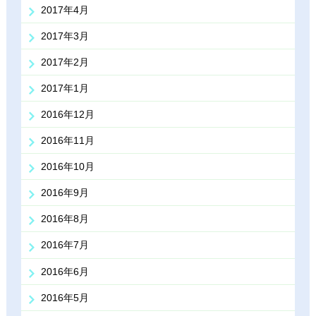
2017年4月
2017年3月
2017年2月
2017年1月
2016年12月
2016年11月
2016年10月
2016年9月
2016年8月
2016年7月
2016年6月
2016年5月