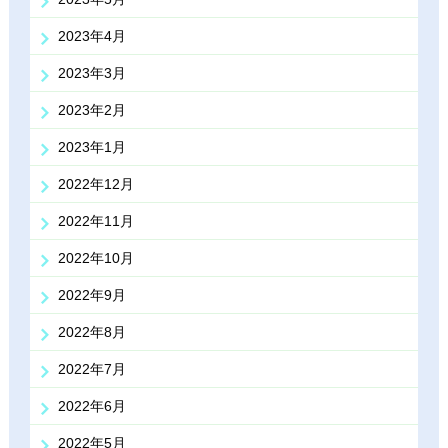
2023年4月
2023年3月
2023年2月
2023年1月
2022年12月
2022年11月
2022年10月
2022年9月
2022年8月
2022年7月
2022年6月
2022年5月