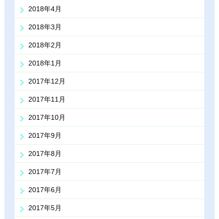
2018年4月
2018年3月
2018年2月
2018年1月
2017年12月
2017年11月
2017年10月
2017年9月
2017年8月
2017年7月
2017年6月
2017年5月