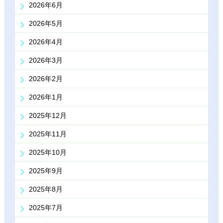
2026年6月
2026年5月
2026年4月
2026年3月
2026年2月
2026年1月
2025年12月
2025年11月
2025年10月
2025年9月
2025年8月
2025年7月