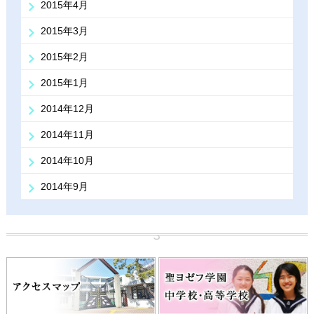
2015年4月
2015年3月
2015年2月
2015年1月
2014年12月
2014年11月
2014年10月
2014年9月