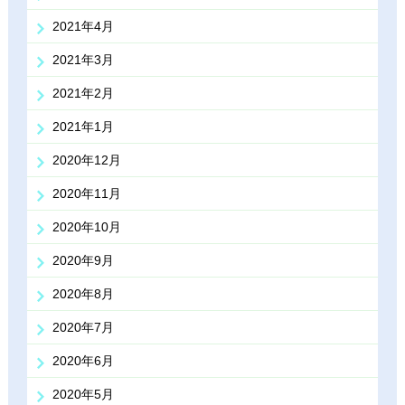
2021年4月
2021年3月
2021年2月
2021年1月
2020年12月
2020年11月
2020年10月
2020年9月
2020年8月
2020年7月
2020年6月
2020年5月