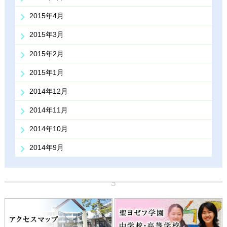
2015年4月
2015年3月
2015年2月
2015年1月
2014年12月
2014年11月
2014年10月
2014年9月