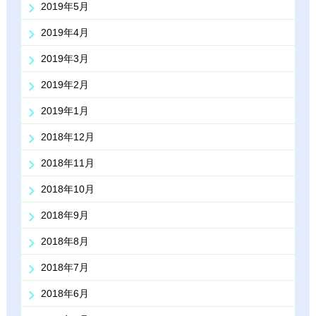
2019年5月
2019年4月
2019年3月
2019年2月
2019年1月
2018年12月
2018年11月
2018年10月
2018年9月
2018年8月
2018年7月
2018年6月