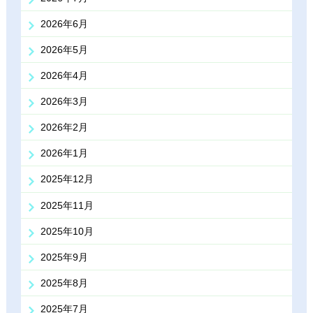
2026年6月
2026年5月
2026年4月
2026年3月
2026年2月
2026年1月
2025年12月
2025年11月
2025年10月
2025年9月
2025年8月
2025年7月