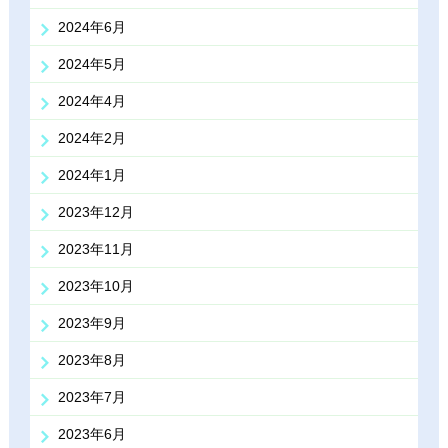
2024年6月
2024年5月
2024年4月
2024年2月
2024年1月
2023年12月
2023年11月
2023年10月
2023年9月
2023年8月
2023年7月
2023年6月