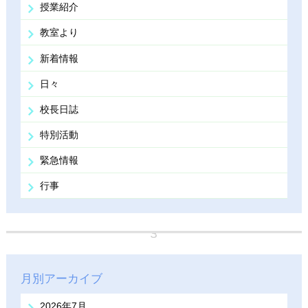
授業紹介
教室より
新着情報
日々
校長日誌
特別活動
緊急情報
行事
月別アーカイブ
2026年7月