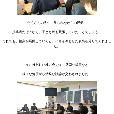
たくさんの先生に見られながらの授業。
授業者だけでなく、子ども達も緊張していたことでしょう。
それでも、授業が展開していくと、イキイキとした表情を見せてくれまし
た。
次に行われた検討会では、発問や板書など
様々な角度から活発な議論が交わされました。