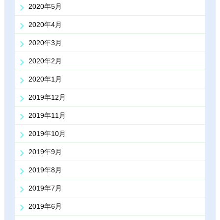
2020年5月
2020年4月
2020年3月
2020年2月
2020年1月
2019年12月
2019年11月
2019年10月
2019年9月
2019年8月
2019年7月
2019年6月