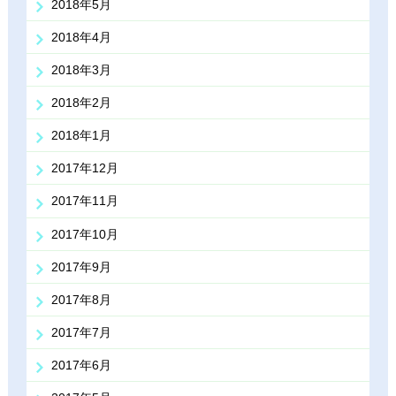
2018年5月
2018年4月
2018年3月
2018年2月
2018年1月
2017年12月
2017年11月
2017年10月
2017年9月
2017年8月
2017年7月
2017年6月