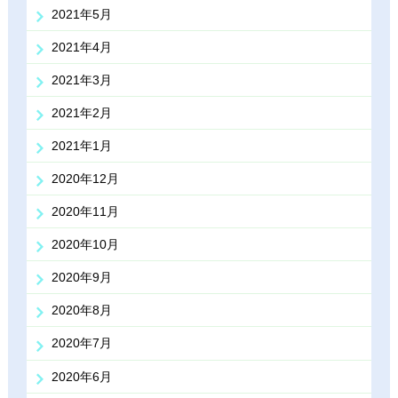
2021年5月
2021年4月
2021年3月
2021年2月
2021年1月
2020年12月
2020年11月
2020年10月
2020年9月
2020年8月
2020年7月
2020年6月