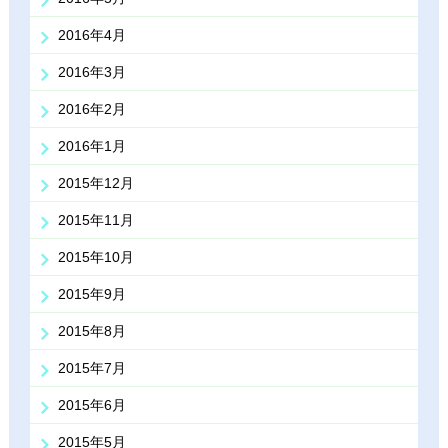
2016年4月
2016年3月
2016年2月
2016年1月
2015年12月
2015年11月
2015年10月
2015年9月
2015年8月
2015年7月
2015年6月
2015年5月