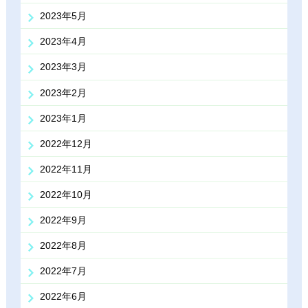
2023年5月
2023年4月
2023年3月
2023年2月
2023年1月
2022年12月
2022年11月
2022年10月
2022年9月
2022年8月
2022年7月
2022年6月