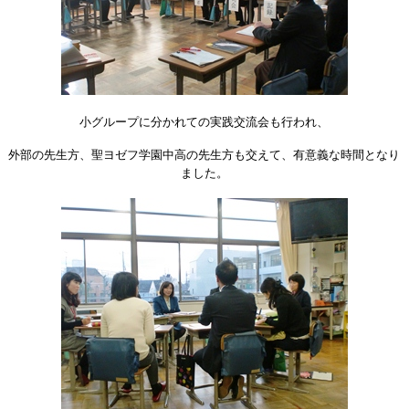
小グループに分かれての実践交流会も行われ、
外部の先生方、聖ヨゼフ学園中高の先生方も交えて、有意義な時間となり
ました。