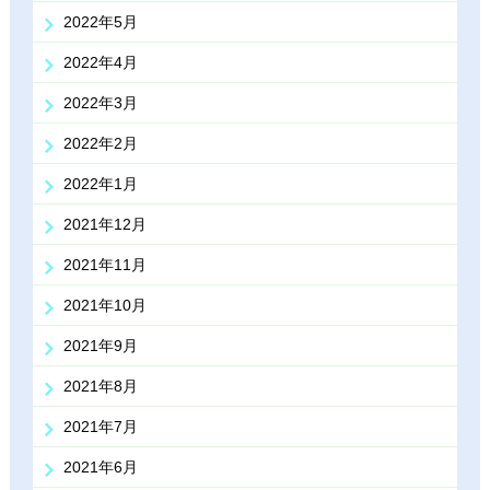
2022年5月
2022年4月
2022年3月
2022年2月
2022年1月
2021年12月
2021年11月
2021年10月
2021年9月
2021年8月
2021年7月
2021年6月