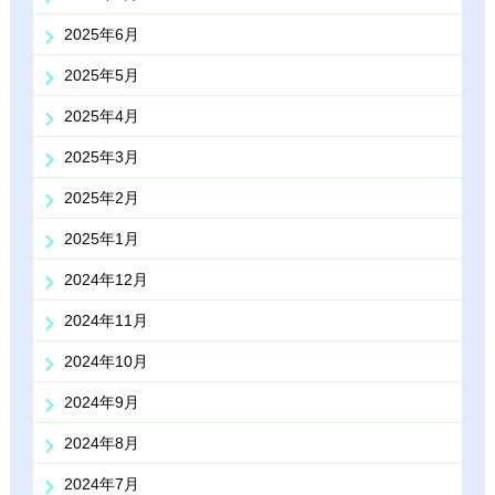
2025年6月
2025年5月
2025年4月
2025年3月
2025年2月
2025年1月
2024年12月
2024年11月
2024年10月
2024年9月
2024年8月
2024年7月