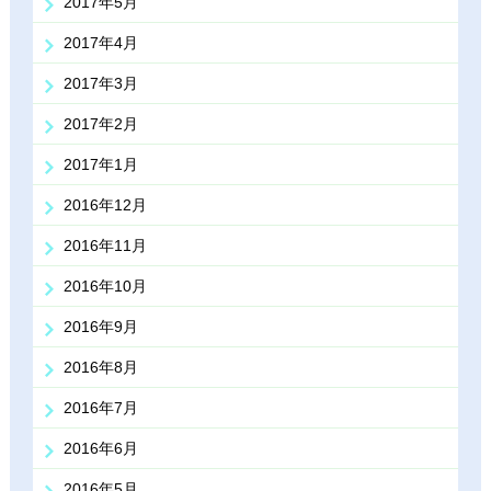
2017年5月
2017年4月
2017年3月
2017年2月
2017年1月
2016年12月
2016年11月
2016年10月
2016年9月
2016年8月
2016年7月
2016年6月
2016年5月