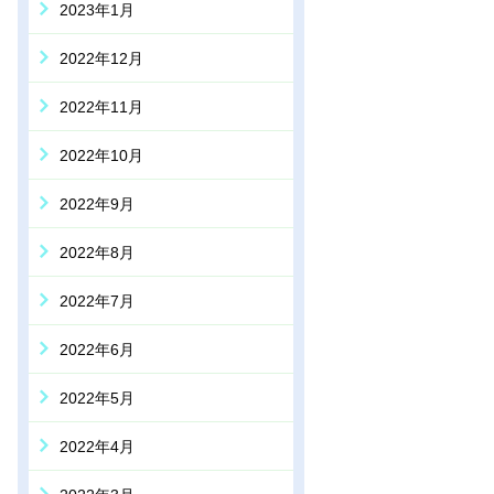
2023年1月
2022年12月
2022年11月
2022年10月
2022年9月
2022年8月
2022年7月
2022年6月
2022年5月
2022年4月