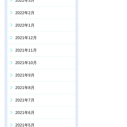
2022年3月
2022年2月
2022年1月
2021年12月
2021年11月
2021年10月
2021年9月
2021年8月
2021年7月
2021年6月
2021年5月