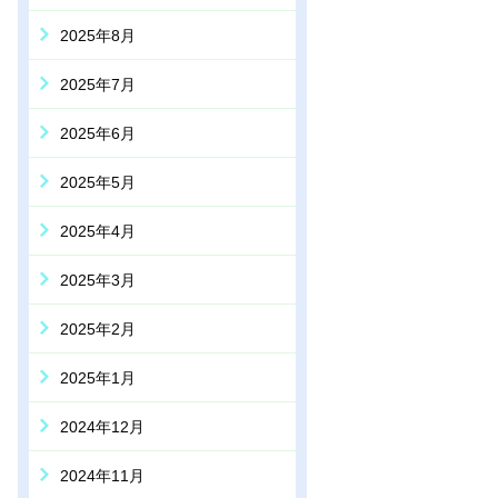
2025年8月
2025年7月
2025年6月
2025年5月
2025年4月
2025年3月
2025年2月
2025年1月
2024年12月
2024年11月