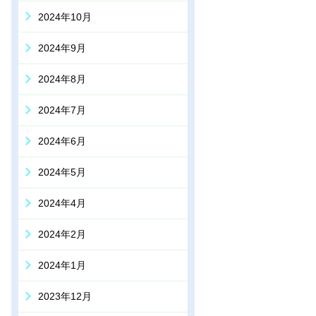
2024年10月
2024年9月
2024年8月
2024年7月
2024年6月
2024年5月
2024年4月
2024年2月
2024年1月
2023年12月