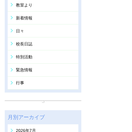
教室より
新着情報
日々
校長日誌
特別活動
緊急情報
行事
月別アーカイブ
2026年7月