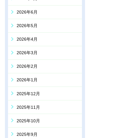
2026年6月
2026年5月
2026年4月
2026年3月
2026年2月
2026年1月
2025年12月
2025年11月
2025年10月
2025年9月