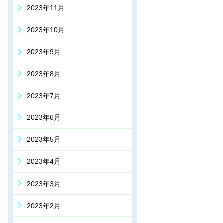
2023年11月
2023年10月
2023年9月
2023年8月
2023年7月
2023年6月
2023年5月
2023年4月
2023年3月
2023年2月