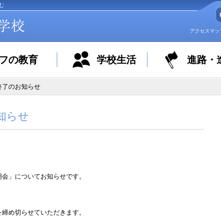
む
アクセスマッ
フの教育
学校生活
進路・
終了のお知らせ
知らせ
明会」についてお知らせです。
を締め切らせていただきます。