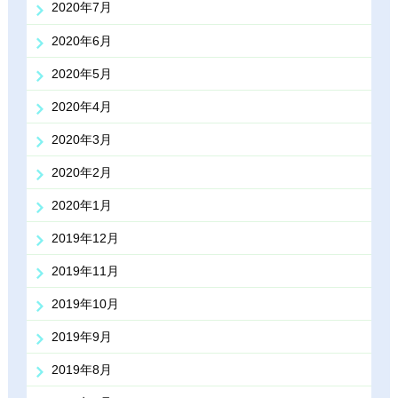
2020年7月
2020年6月
2020年5月
2020年4月
2020年3月
2020年2月
2020年1月
2019年12月
2019年11月
2019年10月
2019年9月
2019年8月