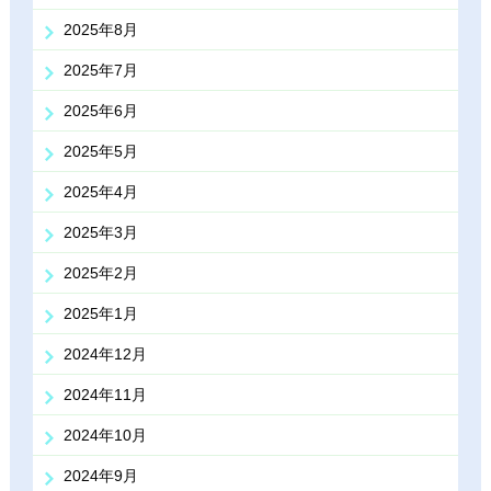
2025年8月
2025年7月
2025年6月
2025年5月
2025年4月
2025年3月
2025年2月
2025年1月
2024年12月
2024年11月
2024年10月
2024年9月