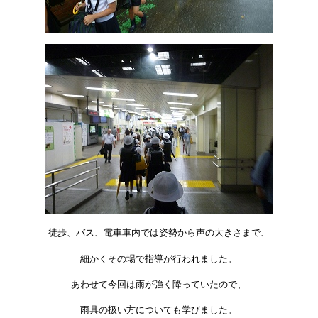
徒歩、バス、電車車内では姿勢から声の大きさまで、
細かくその場で指導が行われました。
あわせて今回は雨が強く降っていたので、
雨具の扱い方についても学びました。