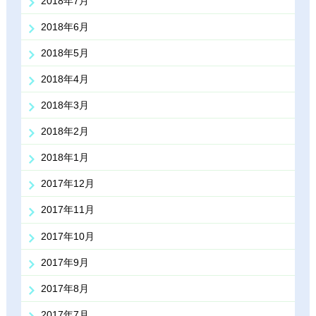
2018年7月
2018年6月
2018年5月
2018年4月
2018年3月
2018年2月
2018年1月
2017年12月
2017年11月
2017年10月
2017年9月
2017年8月
2017年7月