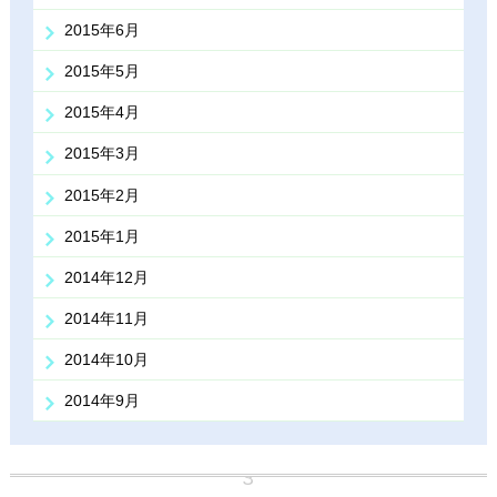
2015年6月
2015年5月
2015年4月
2015年3月
2015年2月
2015年1月
2014年12月
2014年11月
2014年10月
2014年9月