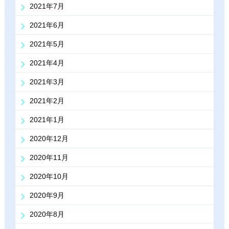
2021年7月
2021年6月
2021年5月
2021年4月
2021年3月
2021年2月
2021年1月
2020年12月
2020年11月
2020年10月
2020年9月
2020年8月