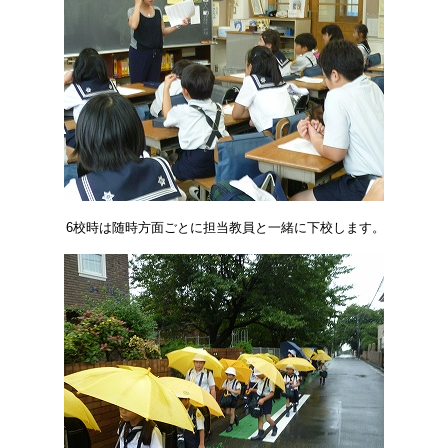
6校時は随時方面ごとに担当教員と一緒に下校します。