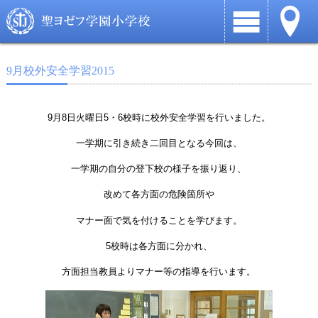
9月校外安全学習2015
9月8日火曜日5・6校時に校外安全学習を行いました。
一学期に引き続き二回目となる今回は、
一学期の自分の登下校の様子を振り返り、
改めて各方面の危険箇所や
マナー面で気を付けることを学びます。
5校時は各方面に分かれ、
方面担当教員よりマナー等の指導を行います。