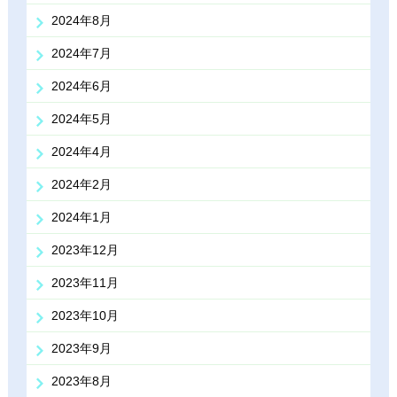
2024年8月
2024年7月
2024年6月
2024年5月
2024年4月
2024年2月
2024年1月
2023年12月
2023年11月
2023年10月
2023年9月
2023年8月