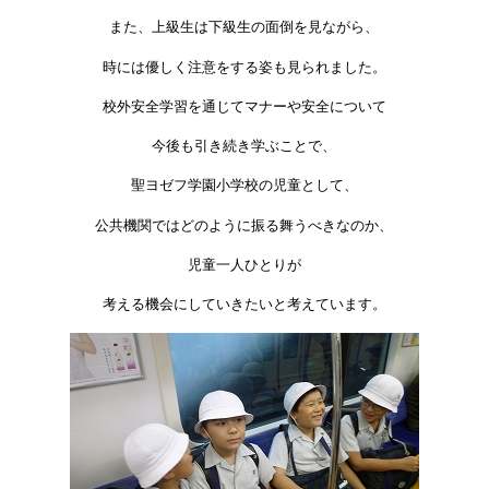
また、上級生は下級生の面倒を見ながら、
時には優しく注意をする姿も見られました。
校外安全学習を通じてマナーや安全について
今後も引き続き学ぶことで、
聖ヨゼフ学園小学校の児童として、
公共機関ではどのように振る舞うべきなのか、
児童一人ひとりが
考える機会にしていきたいと考えています。