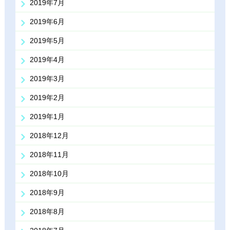
2019年7月
2019年6月
2019年5月
2019年4月
2019年3月
2019年2月
2019年1月
2018年12月
2018年11月
2018年10月
2018年9月
2018年8月