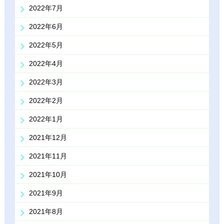
2022年7月
2022年6月
2022年5月
2022年4月
2022年3月
2022年2月
2022年1月
2021年12月
2021年11月
2021年10月
2021年9月
2021年8月