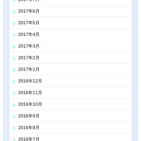
2017年6月
2017年5月
2017年4月
2017年3月
2017年2月
2017年1月
2016年12月
2016年11月
2016年10月
2016年9月
2016年8月
2016年7月