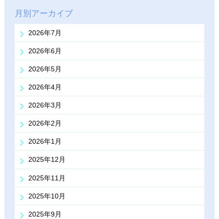
月別アーカイブ
2026年7月
2026年6月
2026年5月
2026年4月
2026年3月
2026年2月
2026年1月
2025年12月
2025年11月
2025年10月
2025年9月