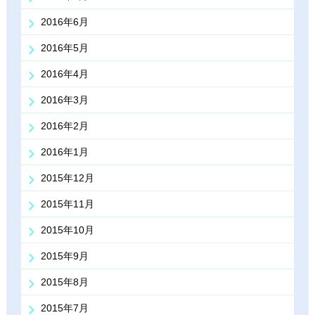
2016年6月
2016年5月
2016年4月
2016年3月
2016年2月
2016年1月
2015年12月
2015年11月
2015年10月
2015年9月
2015年8月
2015年7月