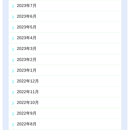
2023年7月
2023年6月
2023年5月
2023年4月
2023年3月
2023年2月
2023年1月
2022年12月
2022年11月
2022年10月
2022年9月
2022年8月