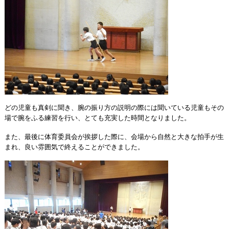
どの児童も真剣に聞き、腕の振り方の説明の際には聞いている児童もその
場で腕をふる練習を行い、とても充実した時間となりました。
また、最後に体育委員会が挨拶した際に、会場から自然と大きな拍手が生
まれ、良い雰囲気で終えることができました。