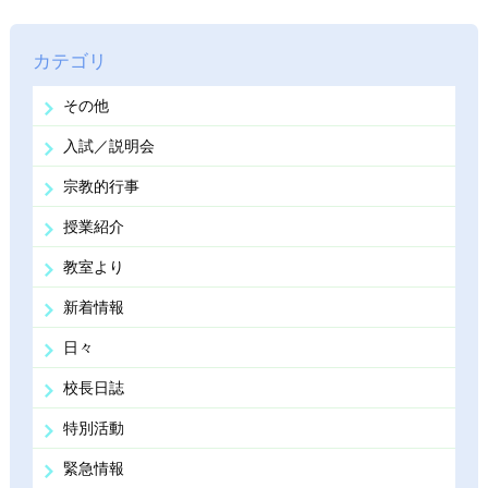
カテゴリ
その他
入試／説明会
宗教的行事
授業紹介
教室より
新着情報
日々
校長日誌
特別活動
緊急情報