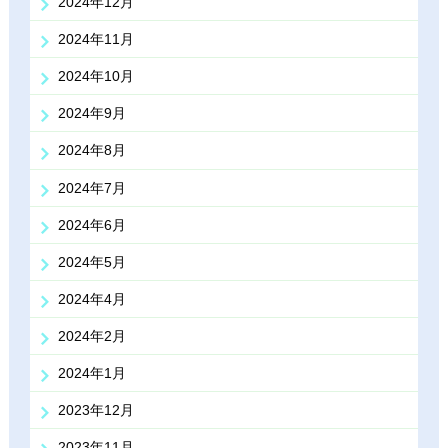
2024年12月
2024年11月
2024年10月
2024年9月
2024年8月
2024年7月
2024年6月
2024年5月
2024年4月
2024年2月
2024年1月
2023年12月
2023年11月