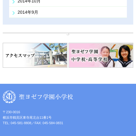
2014年10月
2014年9月
〒230-0016
横浜市鶴見区東寺尾北台11番1号
TEL: 045-581-8808／FAX: 045-584-0831