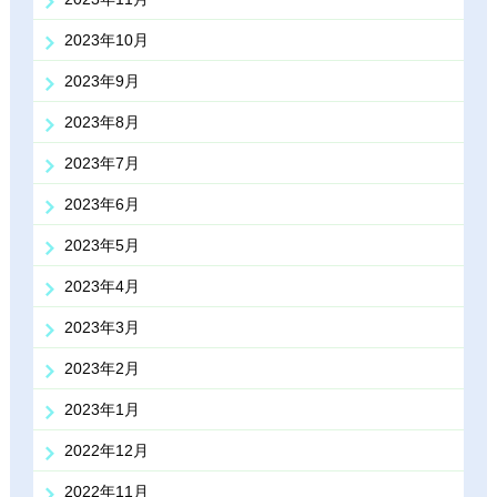
2023年10月
2023年9月
2023年8月
2023年7月
2023年6月
2023年5月
2023年4月
2023年3月
2023年2月
2023年1月
2022年12月
2022年11月