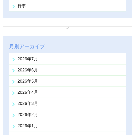
行事
月別アーカイブ
2026年7月
2026年6月
2026年5月
2026年4月
2026年3月
2026年2月
2026年1月