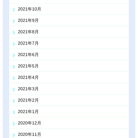
2021年10月
2021年9月
2021年8月
2021年7月
2021年6月
2021年5月
2021年4月
2021年3月
2021年2月
2021年1月
2020年12月
2020年11月