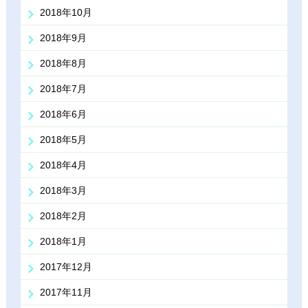
2018年10月
2018年9月
2018年8月
2018年7月
2018年6月
2018年5月
2018年4月
2018年3月
2018年2月
2018年1月
2017年12月
2017年11月