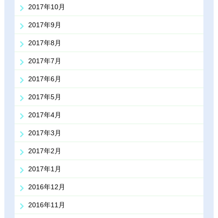
2017年10月
2017年9月
2017年8月
2017年7月
2017年6月
2017年5月
2017年4月
2017年3月
2017年2月
2017年1月
2016年12月
2016年11月