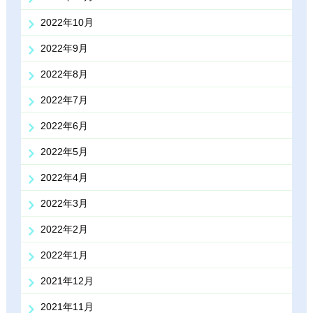
2022年10月
2022年9月
2022年8月
2022年7月
2022年6月
2022年5月
2022年4月
2022年3月
2022年2月
2022年1月
2021年12月
2021年11月