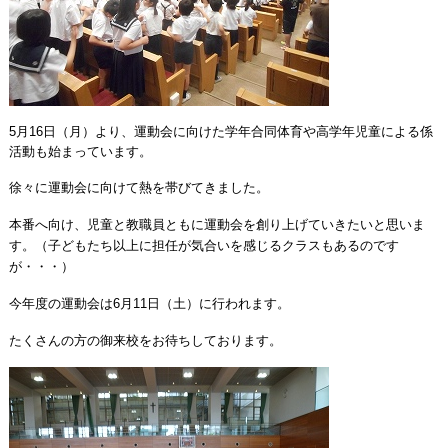
5月16日（月）より、運動会に向けた学年合同体育や高学年児童による係
活動も始まっています。
徐々に運動会に向けて熱を帯びてきました。
本番へ向け、児童と教職員ともに運動会を創り上げていきたいと思いま
す。
（子どもたち以上に担任が気合いを感じるクラスもあるのです
が・・・）
今年度の運動会は6月11日（土）に行われます。
たくさんの方の御来校をお待ちしております。