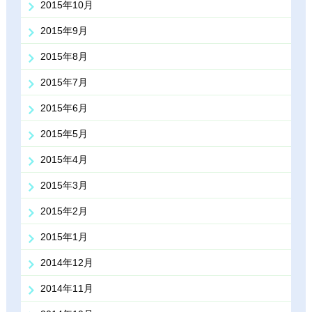
2015年10月
2015年9月
2015年8月
2015年7月
2015年6月
2015年5月
2015年4月
2015年3月
2015年2月
2015年1月
2014年12月
2014年11月