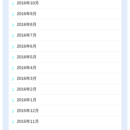
2016年10月
2016年9月
2016年8月
2016年7月
2016年6月
2016年5月
2016年4月
2016年3月
2016年2月
2016年1月
2015年12月
2015年11月