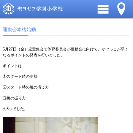
運動会本格始動
5月27日（金）児童集会で体育委員会が運動会に向けて、かけっこが早く
なるポイントの発表を行いました。
ポイントは、
①スタート時の姿勢
②スタート時の腕の構え方
③腕の振り方
の3つでした。