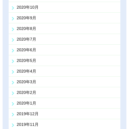
2020年10月
2020年9月
2020年8月
2020年7月
2020年6月
2020年5月
2020年4月
2020年3月
2020年2月
2020年1月
2019年12月
2019年11月