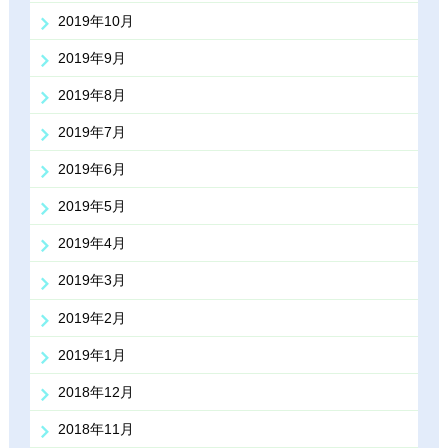
2019年10月
2019年9月
2019年8月
2019年7月
2019年6月
2019年5月
2019年4月
2019年3月
2019年2月
2019年1月
2018年12月
2018年11月