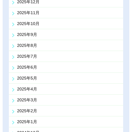
2025年12月
2025年11月
2025年10月
2025年9月
2025年8月
2025年7月
2025年6月
2025年5月
2025年4月
2025年3月
2025年2月
2025年1月