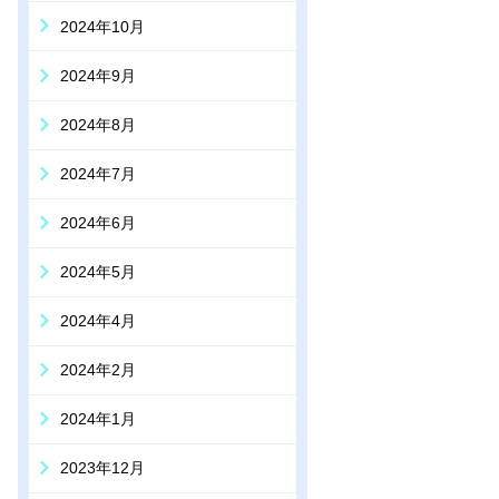
2024年10月
2024年9月
2024年8月
2024年7月
2024年6月
2024年5月
2024年4月
2024年2月
2024年1月
2023年12月