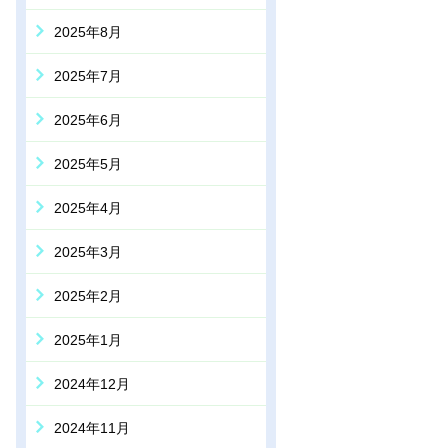
2025年8月
2025年7月
2025年6月
2025年5月
2025年4月
2025年3月
2025年2月
2025年1月
2024年12月
2024年11月