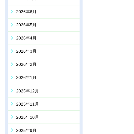
2026年6月
2026年5月
2026年4月
2026年3月
2026年2月
2026年1月
2025年12月
2025年11月
2025年10月
2025年9月