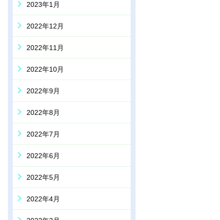
2023年1月
2022年12月
2022年11月
2022年10月
2022年9月
2022年8月
2022年7月
2022年6月
2022年5月
2022年4月