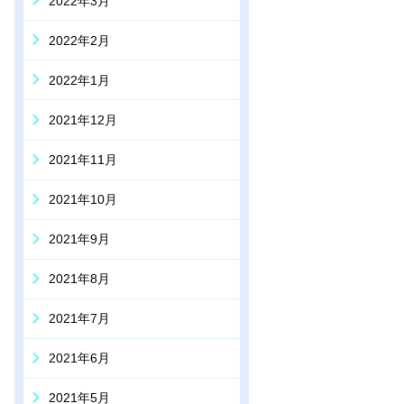
2022年3月
2022年2月
2022年1月
2021年12月
2021年11月
2021年10月
2021年9月
2021年8月
2021年7月
2021年6月
2021年5月