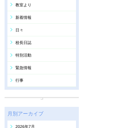
教室より
新着情報
日々
校長日誌
特別活動
緊急情報
行事
月別アーカイブ
2026年7月