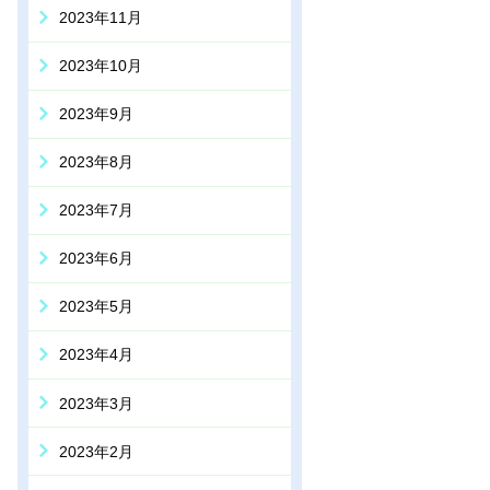
2023年11月
2023年10月
2023年9月
2023年8月
2023年7月
2023年6月
2023年5月
2023年4月
2023年3月
2023年2月