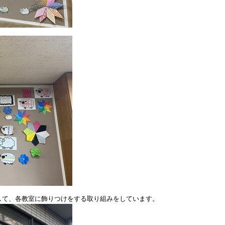
して、各教室に飾りつけをする取り組みをしています。