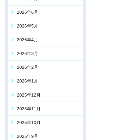
2026年6月
2026年5月
2026年4月
2026年3月
2026年2月
2026年1月
2025年12月
2025年11月
2025年10月
2025年9月