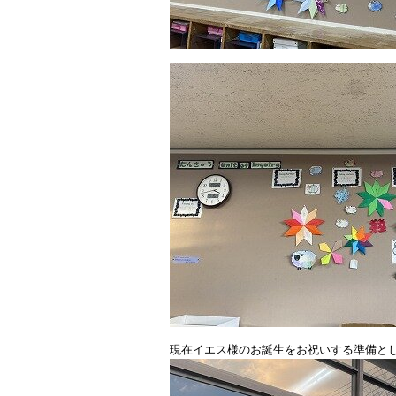
現在イエス様のお誕生をお祝いする準備と