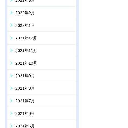
2022年3月
2022年2月
2022年1月
2021年12月
2021年11月
2021年10月
2021年9月
2021年8月
2021年7月
2021年6月
2021年5月