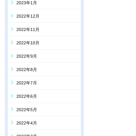
2023年1月
2022年12月
2022年11月
2022年10月
2022年9月
2022年8月
2022年7月
2022年6月
2022年5月
2022年4月