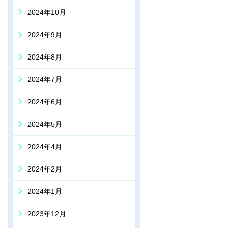
2024年10月
2024年9月
2024年8月
2024年7月
2024年6月
2024年5月
2024年4月
2024年2月
2024年1月
2023年12月