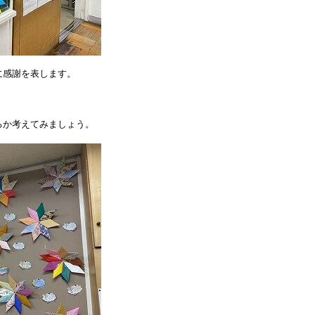
に感謝を表します。
るか考えてみましょう。