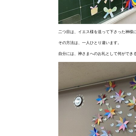
二つ目は、イエス様を送って下さった神様
その方法は、一人ひとり違います。
自分には、神さまへのお礼として何ができ