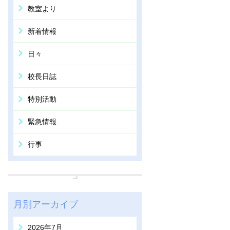
教室より
新着情報
日々
校長日誌
特別活動
緊急情報
行事
月別アーカイブ
2026年7月