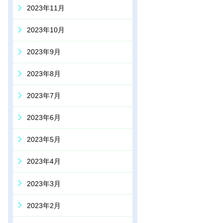
2023年11月
2023年10月
2023年9月
2023年8月
2023年7月
2023年6月
2023年5月
2023年4月
2023年3月
2023年2月