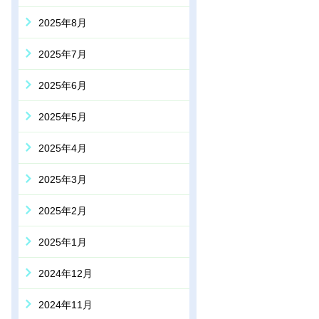
2025年8月
2025年7月
2025年6月
2025年5月
2025年4月
2025年3月
2025年2月
2025年1月
2024年12月
2024年11月