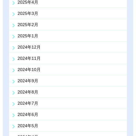
2025年4月
2025年3月
2025年2月
2025年1月
2024年12月
2024年11月
2024年10月
2024年9月
2024年8月
2024年7月
2024年6月
2024年5月