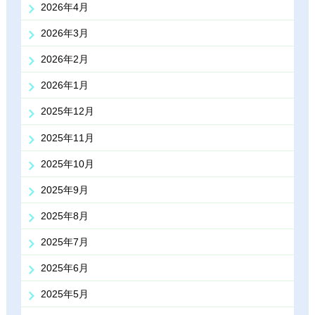
2026年4月
2026年3月
2026年2月
2026年1月
2025年12月
2025年11月
2025年10月
2025年9月
2025年8月
2025年7月
2025年6月
2025年5月