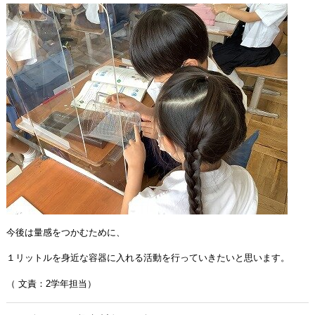
今後は量感をつかむために、
１リットルを身近な容器に入れる活動を行っていきたいと思います。
（ 文責：2学年担当）