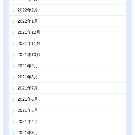
2022年2月
2022年1月
2021年12月
2021年11月
2021年10月
2021年9月
2021年8月
2021年7月
2021年6月
2021年5月
2021年4月
2021年3月