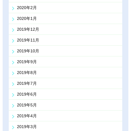
2020年2月
2020年1月
2019年12月
2019年11月
2019年10月
2019年9月
2019年8月
2019年7月
2019年6月
2019年5月
2019年4月
2019年3月