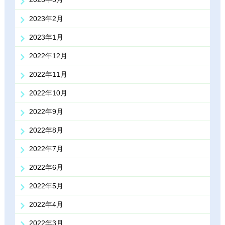
2023年2月
2023年1月
2022年12月
2022年11月
2022年10月
2022年9月
2022年8月
2022年7月
2022年6月
2022年5月
2022年4月
2022年3月