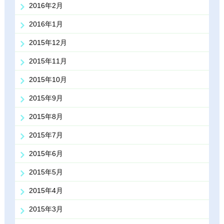
2016年2月
2016年1月
2015年12月
2015年11月
2015年10月
2015年9月
2015年8月
2015年7月
2015年6月
2015年5月
2015年4月
2015年3月