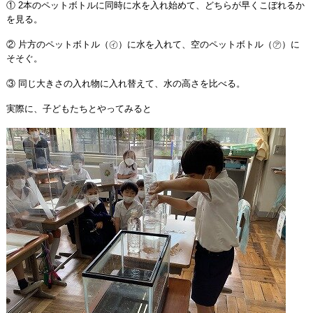
① 2本のペットボトルに同時に水を入れ始めて、どちらが早くこぼれるか
を見る。
② 片方のペットボトル（㋑）に水を入れて、空のペットボトル（㋐）に
そそぐ。
③ 同じ大きさの入れ物に入れ替えて、水の高さを比べる。
実際に、子どもたちとやってみると