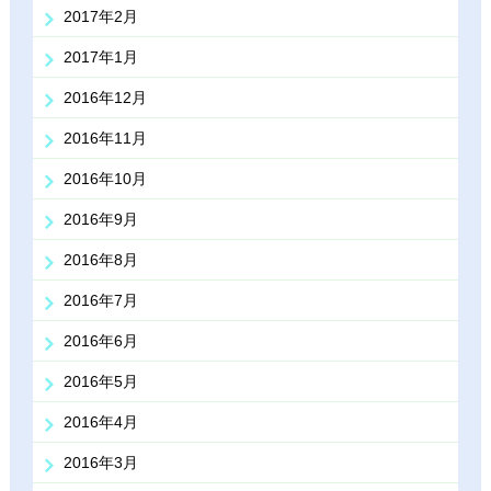
2017年2月
2017年1月
2016年12月
2016年11月
2016年10月
2016年9月
2016年8月
2016年7月
2016年6月
2016年5月
2016年4月
2016年3月