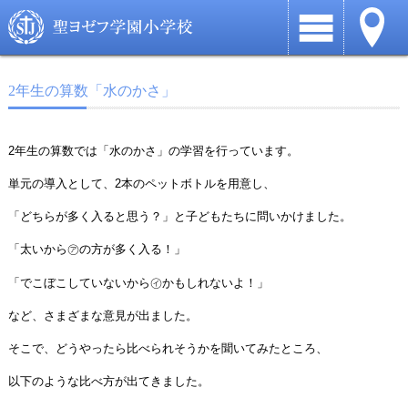
2年生の算数「水のかさ」
2年生の算数では「水のかさ」の学習を行っています。
単元の導入として、2本のペットボトルを用意し、
「どちらが多く入ると思う？」と子どもたちに問いかけました。
「太いから㋐の方が多く入る！」
「でこぼこしていないから㋑かもしれないよ！」
など、さまざまな意見が出ました。
そこで、どうやったら比べられそうかを聞いてみたところ、
以下のような比べ方が出てきました。