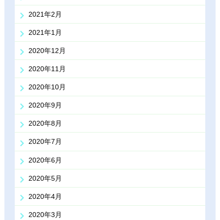
2021年2月
2021年1月
2020年12月
2020年11月
2020年10月
2020年9月
2020年8月
2020年7月
2020年6月
2020年5月
2020年4月
2020年3月