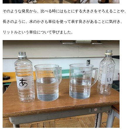
そのような発見から、比べる時にはもとにする大きさをそろえることや、
長さのように、水のかさも単位を使って表す良さがあることに気付き、
リットルという単位について学びました。