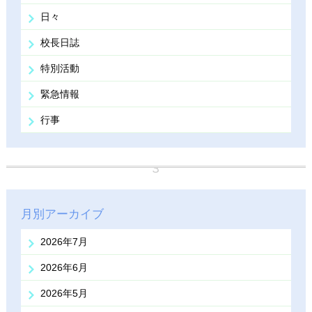
日々
校長日誌
特別活動
緊急情報
行事
月別アーカイブ
2026年7月
2026年6月
2026年5月