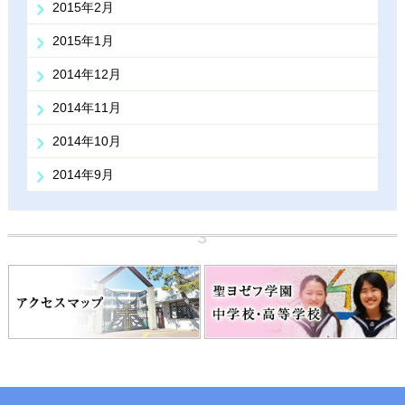
2015年2月
2015年1月
2014年12月
2014年11月
2014年10月
2014年9月