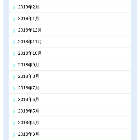
2019年2月
2019年1月
2018年12月
2018年11月
2018年10月
2018年9月
2018年8月
2018年7月
2018年6月
2018年5月
2018年4月
2018年3月