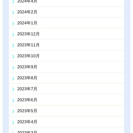
2024年4月
2024年2月
2024年1月
2023年12月
2023年11月
2023年10月
2023年9月
2023年8月
2023年7月
2023年6月
2023年5月
2023年4月
2023年3月