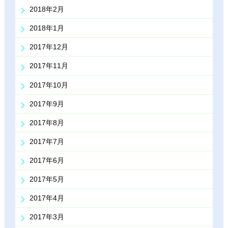
2018年2月
2018年1月
2017年12月
2017年11月
2017年10月
2017年9月
2017年8月
2017年7月
2017年6月
2017年5月
2017年4月
2017年3月