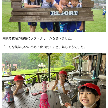
馬飼野牧場の最後にソフトクリームを食べました。
「こんな美味しいの初めて食べた！」と、嬉しそうでした。