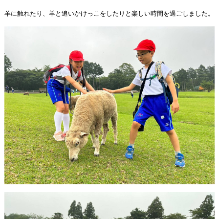
羊に触れたり、羊と追いかけっこをしたりと楽しい時間を過ごしました。