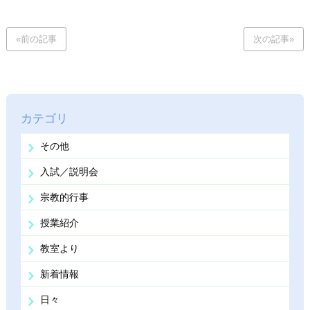
«前の記事
次の記事»
カテゴリ
その他
入試／説明会
宗教的行事
授業紹介
教室より
新着情報
日々