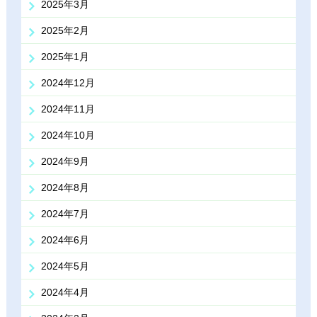
2025年3月
2025年2月
2025年1月
2024年12月
2024年11月
2024年10月
2024年9月
2024年8月
2024年7月
2024年6月
2024年5月
2024年4月