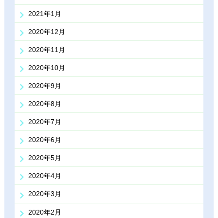
2021年1月
2020年12月
2020年11月
2020年10月
2020年9月
2020年8月
2020年7月
2020年6月
2020年5月
2020年4月
2020年3月
2020年2月