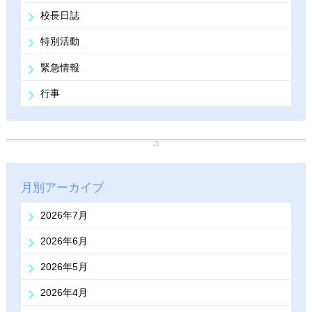
校長日誌
特別活動
緊急情報
行事
月別アーカイブ
2026年7月
2026年6月
2026年5月
2026年4月