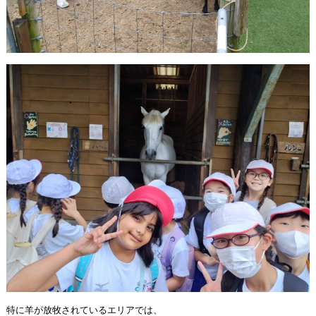
特に羊が放牧されているエリアでは、