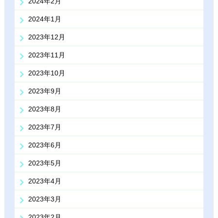
2024年2月
2024年1月
2023年12月
2023年11月
2023年10月
2023年9月
2023年8月
2023年7月
2023年6月
2023年5月
2023年4月
2023年3月
2023年2月