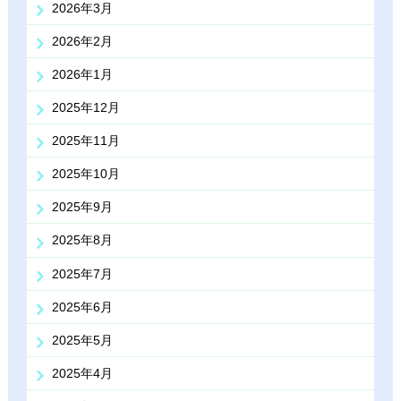
2026年3月
2026年2月
2026年1月
2025年12月
2025年11月
2025年10月
2025年9月
2025年8月
2025年7月
2025年6月
2025年5月
2025年4月