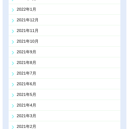
2022年1月
2021年12月
2021年11月
2021年10月
2021年9月
2021年8月
2021年7月
2021年6月
2021年5月
2021年4月
2021年3月
2021年2月