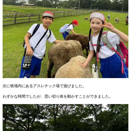
次に牧場内にあるアスレチック場で遊びました。
わずかな時間でしたが、思い切り体を動かすことができました。