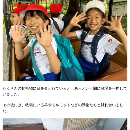
たくさんの動植物に目を奪われていると、あっという間に牧場を一周して
いました。
その後には、牧場にいる羊やモルモットなどの動物たちと触れ合いまし
た。