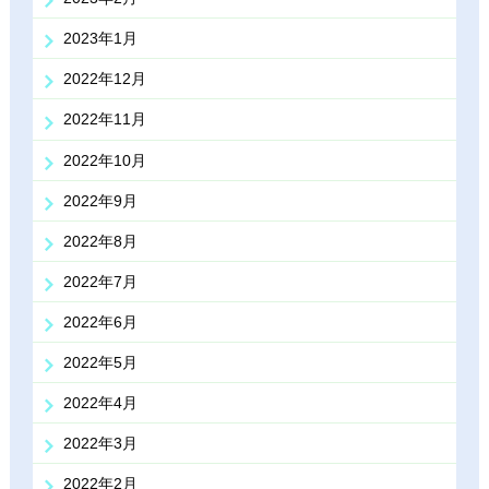
2023年1月
2022年12月
2022年11月
2022年10月
2022年9月
2022年8月
2022年7月
2022年6月
2022年5月
2022年4月
2022年3月
2022年2月