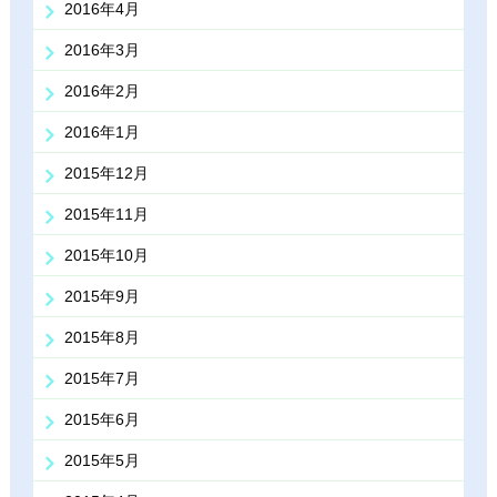
2016年4月
2016年3月
2016年2月
2016年1月
2015年12月
2015年11月
2015年10月
2015年9月
2015年8月
2015年7月
2015年6月
2015年5月