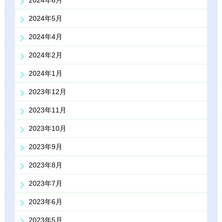
2024年6月
2024年5月
2024年4月
2024年2月
2024年1月
2023年12月
2023年11月
2023年10月
2023年9月
2023年8月
2023年7月
2023年6月
2023年5月