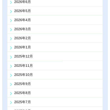
2026年6月
2026年5月
2026年4月
2026年3月
2026年2月
2026年1月
2025年12月
2025年11月
2025年10月
2025年9月
2025年8月
2025年7月