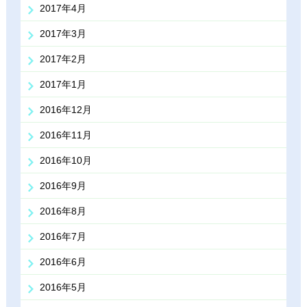
2017年4月
2017年3月
2017年2月
2017年1月
2016年12月
2016年11月
2016年10月
2016年9月
2016年8月
2016年7月
2016年6月
2016年5月