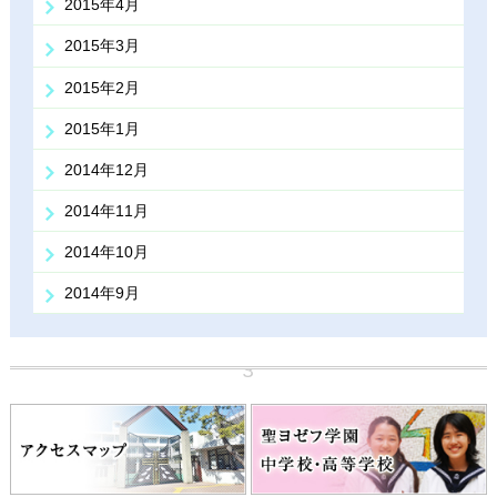
2015年4月
2015年3月
2015年2月
2015年1月
2014年12月
2014年11月
2014年10月
2014年9月