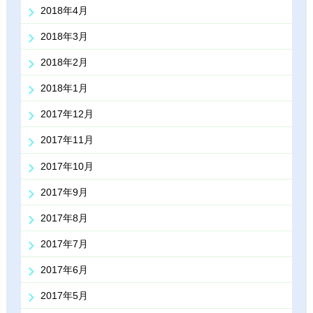
2018年4月
2018年3月
2018年2月
2018年1月
2017年12月
2017年11月
2017年10月
2017年9月
2017年8月
2017年7月
2017年6月
2017年5月