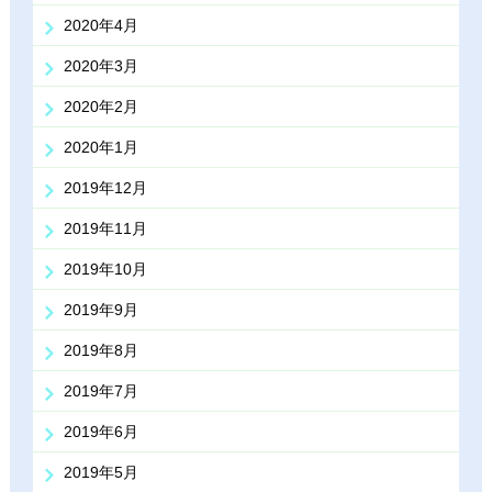
2020年4月
2020年3月
2020年2月
2020年1月
2019年12月
2019年11月
2019年10月
2019年9月
2019年8月
2019年7月
2019年6月
2019年5月