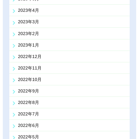
2023年4月
2023年3月
2023年2月
2023年1月
2022年12月
2022年11月
2022年10月
2022年9月
2022年8月
2022年7月
2022年6月
2022年5月