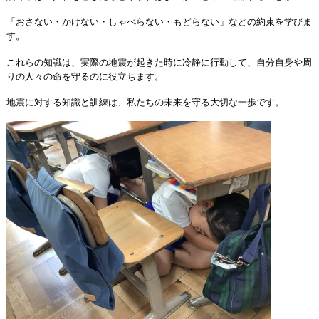
「おさない・かけない・しゃべらない・もどらない」などの約束を学びま
す。
これらの知識は、実際の地震が起きた時に冷静に行動して、自分自身や周
りの人々の命を守るのに役立ちます。
地震に対する知識と訓練は、私たちの未来を守る大切な一歩です。