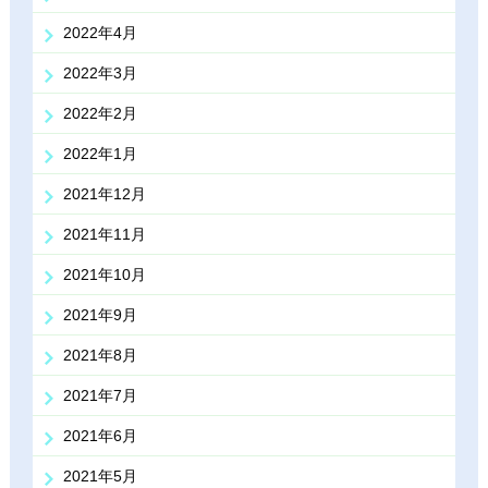
2022年4月
2022年3月
2022年2月
2022年1月
2021年12月
2021年11月
2021年10月
2021年9月
2021年8月
2021年7月
2021年6月
2021年5月