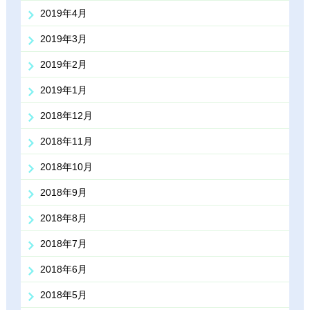
2019年4月
2019年3月
2019年2月
2019年1月
2018年12月
2018年11月
2018年10月
2018年9月
2018年8月
2018年7月
2018年6月
2018年5月