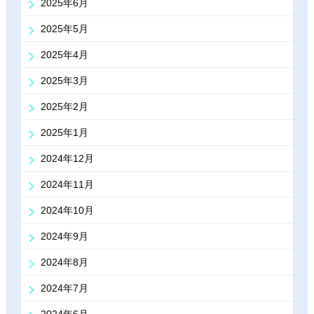
2025年6月
2025年5月
2025年4月
2025年3月
2025年2月
2025年1月
2024年12月
2024年11月
2024年10月
2024年9月
2024年8月
2024年7月