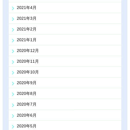
2021年4月
2021年3月
2021年2月
2021年1月
2020年12月
2020年11月
2020年10月
2020年9月
2020年8月
2020年7月
2020年6月
2020年5月