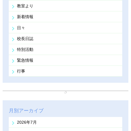
教室より
新着情報
日々
校長日誌
特別活動
緊急情報
行事
月別アーカイブ
2026年7月