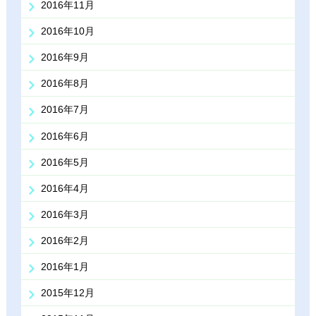
2016年11月
2016年10月
2016年9月
2016年8月
2016年7月
2016年6月
2016年5月
2016年4月
2016年3月
2016年2月
2016年1月
2015年12月