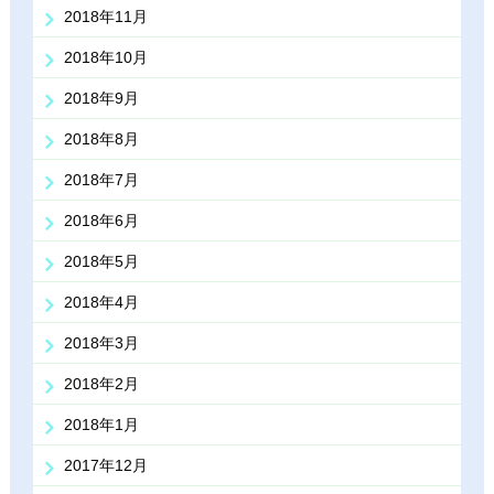
2018年11月
2018年10月
2018年9月
2018年8月
2018年7月
2018年6月
2018年5月
2018年4月
2018年3月
2018年2月
2018年1月
2017年12月