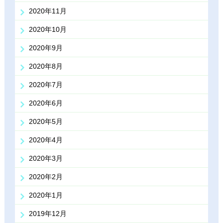
2020年11月
2020年10月
2020年9月
2020年8月
2020年7月
2020年6月
2020年5月
2020年4月
2020年3月
2020年2月
2020年1月
2019年12月