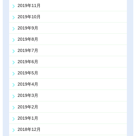
2019年11月
2019年10月
2019年9月
2019年8月
2019年7月
2019年6月
2019年5月
2019年4月
2019年3月
2019年2月
2019年1月
2018年12月