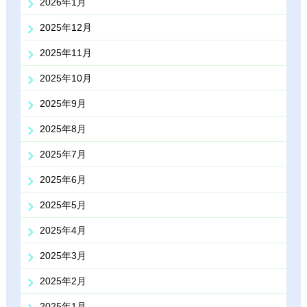
2026年1月
2025年12月
2025年11月
2025年10月
2025年9月
2025年8月
2025年7月
2025年6月
2025年5月
2025年4月
2025年3月
2025年2月
2025年1月