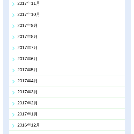
2017年11月
2017年10月
2017年9月
2017年8月
2017年7月
2017年6月
2017年5月
2017年4月
2017年3月
2017年2月
2017年1月
2016年12月