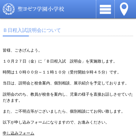
Ｂ日程入試説明会について
皆様、ごきげんよう。
１０月２７日（金）に「Ｂ日程入試 説明会」を実施致します。
時間は１０時００分～１１時１０分（受付開始９時４５分）です。
当日は、説明会と校舎案内、個別相談、展示紹介を予定しております。
説明会ののち、教員が校舎を案内し、児童の様子を直接お話しさせていた
だきます。
また、ご不明点等がございましたら、個別相談にてお伺い致します。
以下が申し込みフォームになりますので、お進みください。
申し込みフォーム