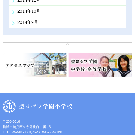
2014年11月
2014年10月
2014年9月
〒230-0016
横浜市鶴見区東寺尾北台11番1号
TEL: 045-581-8808／FAX: 045-584-0831