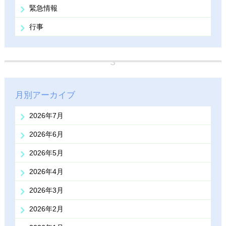
緊急情報
行事
月別アーカイブ
2026年7月
2026年6月
2026年5月
2026年4月
2026年3月
2026年2月