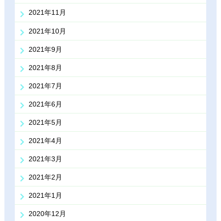
2021年11月
2021年10月
2021年9月
2021年8月
2021年7月
2021年6月
2021年5月
2021年4月
2021年3月
2021年2月
2021年1月
2020年12月