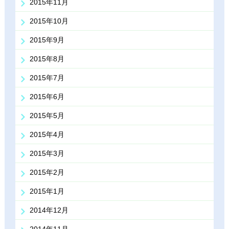
2015年11月
2015年10月
2015年9月
2015年8月
2015年7月
2015年6月
2015年5月
2015年4月
2015年3月
2015年2月
2015年1月
2014年12月