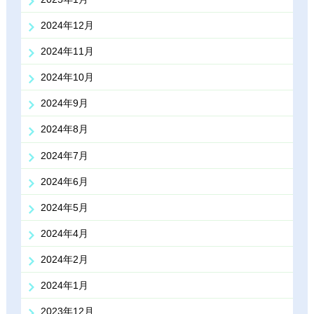
2024年12月
2024年11月
2024年10月
2024年9月
2024年8月
2024年7月
2024年6月
2024年5月
2024年4月
2024年2月
2024年1月
2023年12月