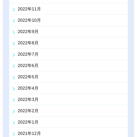
2022年11月
2022年10月
2022年9月
2022年8月
2022年7月
2022年6月
2022年5月
2022年4月
2022年3月
2022年2月
2022年1月
2021年12月