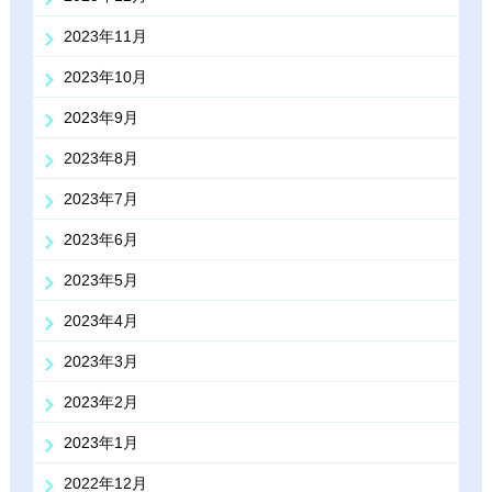
2023年11月
2023年10月
2023年9月
2023年8月
2023年7月
2023年6月
2023年5月
2023年4月
2023年3月
2023年2月
2023年1月
2022年12月