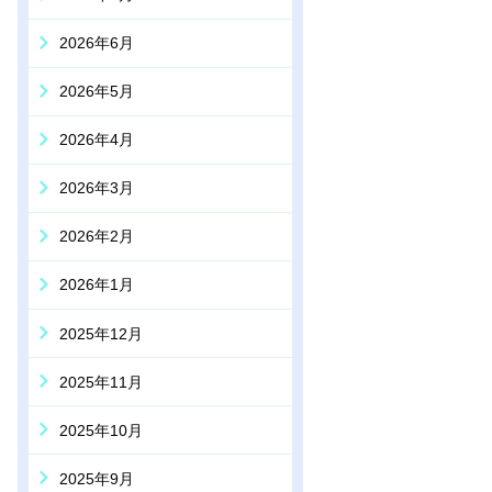
2026年6月
2026年5月
2026年4月
2026年3月
2026年2月
2026年1月
2025年12月
2025年11月
2025年10月
2025年9月