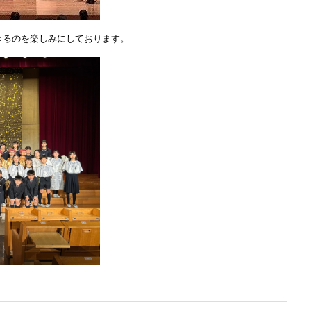
きるのを楽しみにしております。