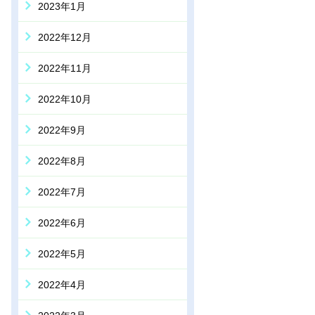
2023年1月
2022年12月
2022年11月
2022年10月
2022年9月
2022年8月
2022年7月
2022年6月
2022年5月
2022年4月