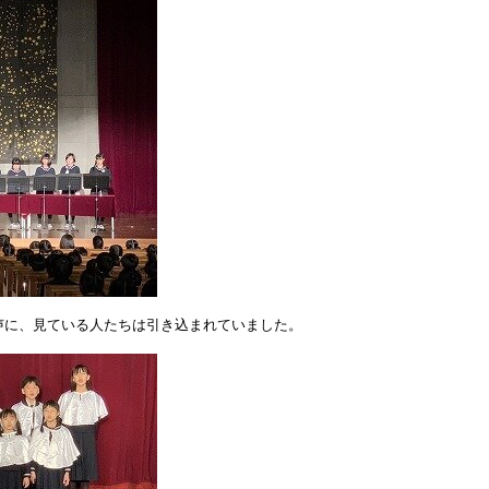
声に、見ている人たちは引き込まれていました。