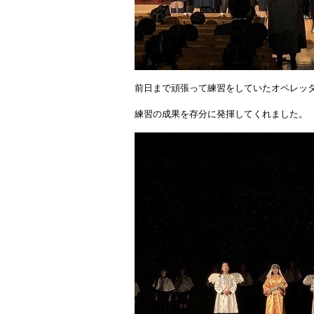
前日まで頑張って練習をしていたオペレッ
練習の成果を存分に発揮してくれました。