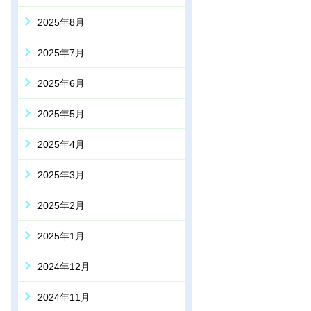
2025年8月
2025年7月
2025年6月
2025年5月
2025年4月
2025年3月
2025年2月
2025年1月
2024年12月
2024年11月