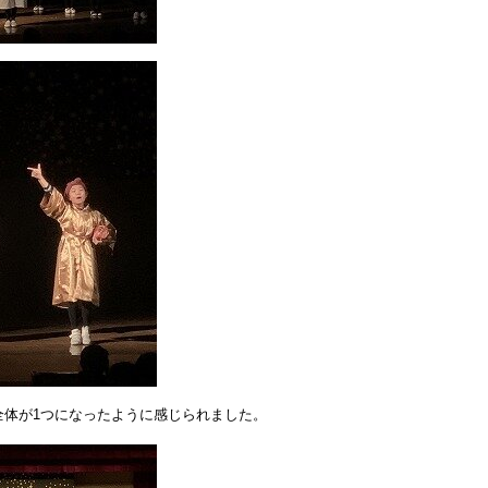
全体が1つになったように感じられました。