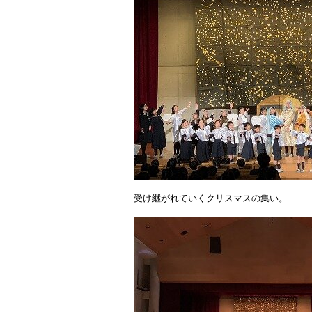
受け継がれていくクリスマスの集い。