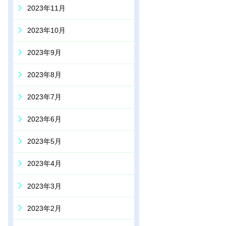
2023年11月
2023年10月
2023年9月
2023年8月
2023年7月
2023年6月
2023年5月
2023年4月
2023年3月
2023年2月