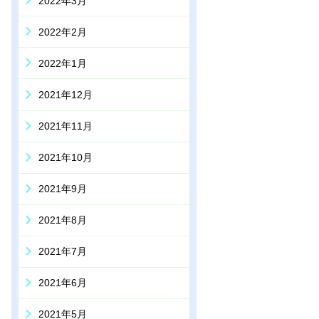
2022年3月
2022年2月
2022年1月
2021年12月
2021年11月
2021年10月
2021年9月
2021年8月
2021年7月
2021年6月
2021年5月