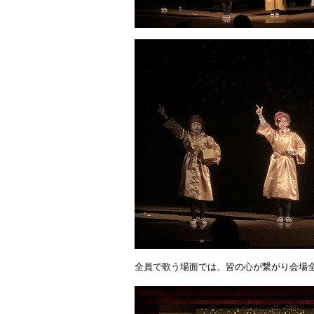
全員で歌う場面では、皆の心が繋がり会場