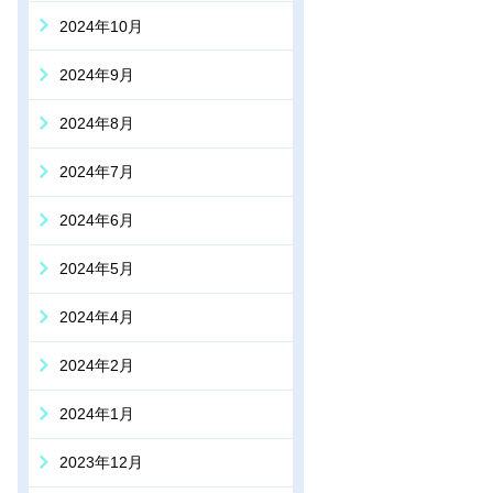
2024年10月
2024年9月
2024年8月
2024年7月
2024年6月
2024年5月
2024年4月
2024年2月
2024年1月
2023年12月