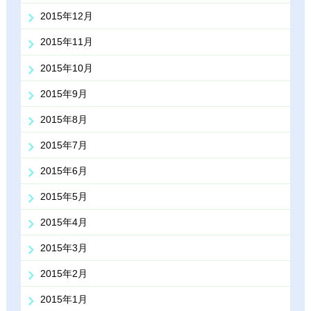
2015年12月
2015年11月
2015年10月
2015年9月
2015年8月
2015年7月
2015年6月
2015年5月
2015年4月
2015年3月
2015年2月
2015年1月