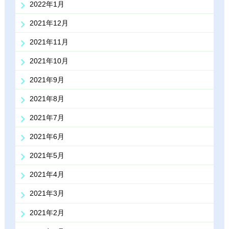
2022年1月
2021年12月
2021年11月
2021年10月
2021年9月
2021年8月
2021年7月
2021年6月
2021年5月
2021年4月
2021年3月
2021年2月