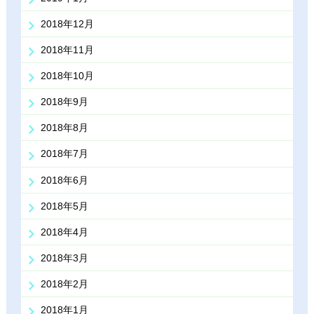
2018年12月
2018年11月
2018年10月
2018年9月
2018年8月
2018年7月
2018年6月
2018年5月
2018年4月
2018年3月
2018年2月
2018年1月