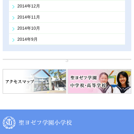
2014年12月
2014年11月
2014年10月
2014年9月