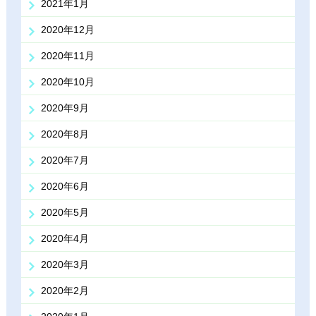
2021年1月
2020年12月
2020年11月
2020年10月
2020年9月
2020年8月
2020年7月
2020年6月
2020年5月
2020年4月
2020年3月
2020年2月