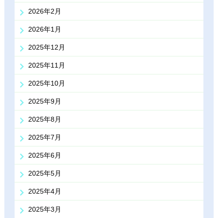
2026年2月
2026年1月
2025年12月
2025年11月
2025年10月
2025年9月
2025年8月
2025年7月
2025年6月
2025年5月
2025年4月
2025年3月