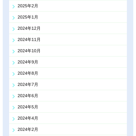
2025年2月
2025年1月
2024年12月
2024年11月
2024年10月
2024年9月
2024年8月
2024年7月
2024年6月
2024年5月
2024年4月
2024年2月