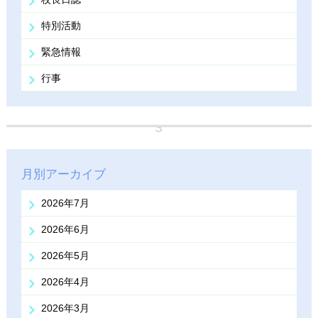
特別活動
緊急情報
行事
月別アーカイブ
2026年7月
2026年6月
2026年5月
2026年4月
2026年3月