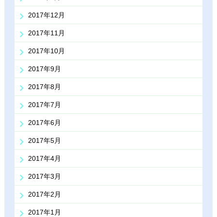
2017年12月
2017年11月
2017年10月
2017年9月
2017年8月
2017年7月
2017年6月
2017年5月
2017年4月
2017年3月
2017年2月
2017年1月