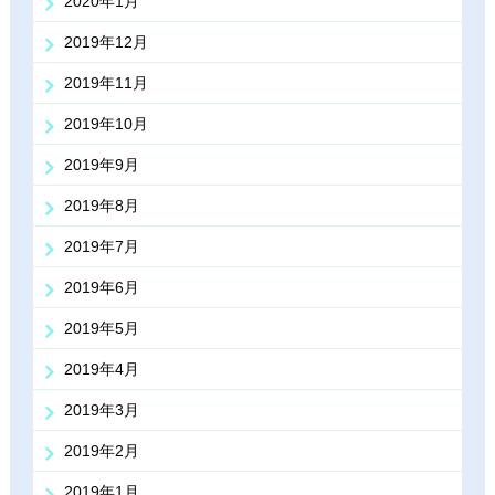
2020年1月
2019年12月
2019年11月
2019年10月
2019年9月
2019年8月
2019年7月
2019年6月
2019年5月
2019年4月
2019年3月
2019年2月
2019年1月