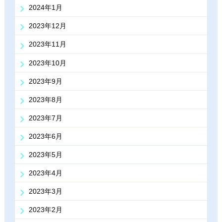
2024年1月
2023年12月
2023年11月
2023年10月
2023年9月
2023年8月
2023年7月
2023年6月
2023年5月
2023年4月
2023年3月
2023年2月