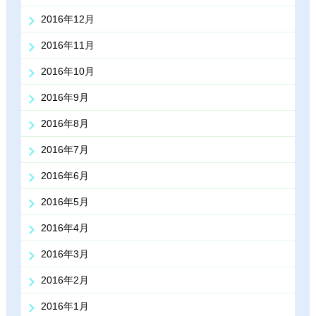
2016年12月
2016年11月
2016年10月
2016年9月
2016年8月
2016年7月
2016年6月
2016年5月
2016年4月
2016年3月
2016年2月
2016年1月