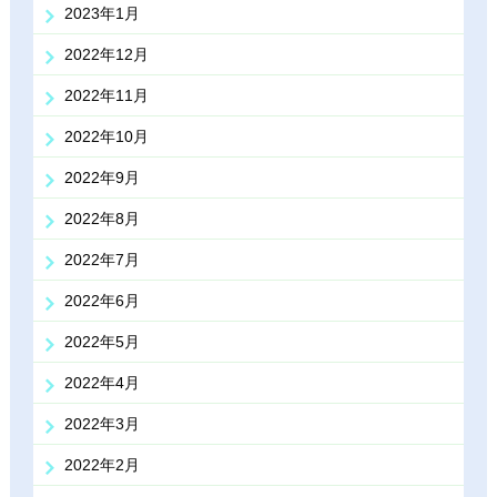
2023年1月
2022年12月
2022年11月
2022年10月
2022年9月
2022年8月
2022年7月
2022年6月
2022年5月
2022年4月
2022年3月
2022年2月