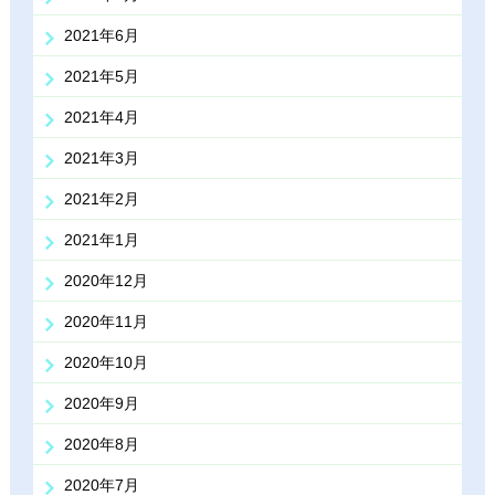
2021年6月
2021年5月
2021年4月
2021年3月
2021年2月
2021年1月
2020年12月
2020年11月
2020年10月
2020年9月
2020年8月
2020年7月