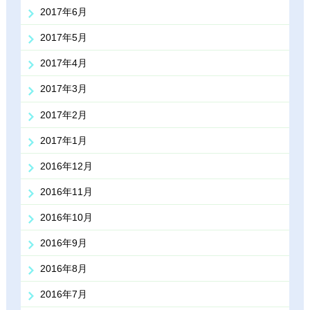
2017年6月
2017年5月
2017年4月
2017年3月
2017年2月
2017年1月
2016年12月
2016年11月
2016年10月
2016年9月
2016年8月
2016年7月