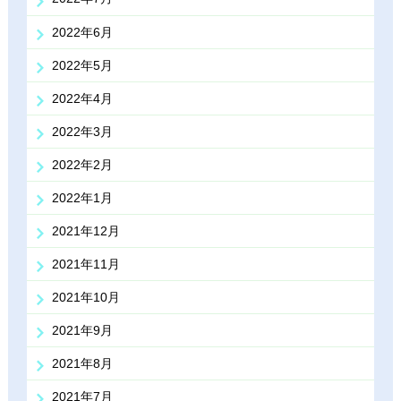
2022年6月
2022年5月
2022年4月
2022年3月
2022年2月
2022年1月
2021年12月
2021年11月
2021年10月
2021年9月
2021年8月
2021年7月