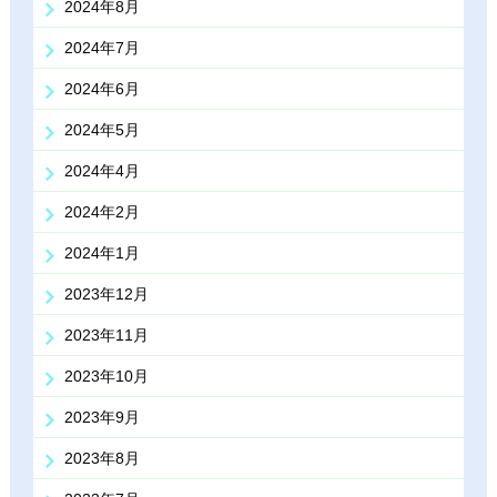
2024年8月
2024年7月
2024年6月
2024年5月
2024年4月
2024年2月
2024年1月
2023年12月
2023年11月
2023年10月
2023年9月
2023年8月