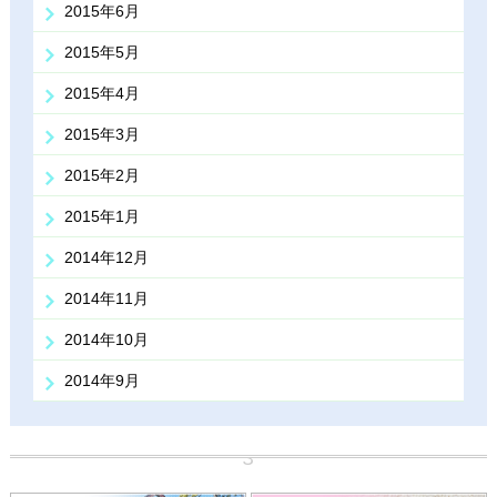
2015年6月
2015年5月
2015年4月
2015年3月
2015年2月
2015年1月
2014年12月
2014年11月
2014年10月
2014年9月