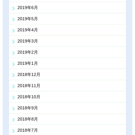
2019年6月
2019年5月
2019年4月
2019年3月
2019年2月
2019年1月
2018年12月
2018年11月
2018年10月
2018年9月
2018年8月
2018年7月