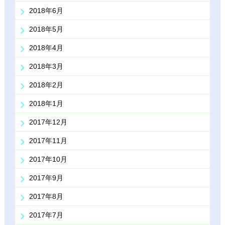
2018年6月
2018年5月
2018年4月
2018年3月
2018年2月
2018年1月
2017年12月
2017年11月
2017年10月
2017年9月
2017年8月
2017年7月