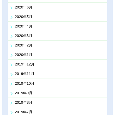
2020年6月
2020年5月
2020年4月
2020年3月
2020年2月
2020年1月
2019年12月
2019年11月
2019年10月
2019年9月
2019年8月
2019年7月