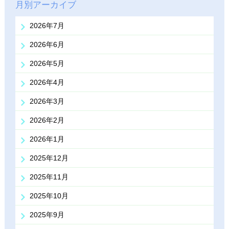
月別アーカイブ
2026年7月
2026年6月
2026年5月
2026年4月
2026年3月
2026年2月
2026年1月
2025年12月
2025年11月
2025年10月
2025年9月