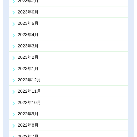
2023年7月
2023年6月
2023年5月
2023年4月
2023年3月
2023年2月
2023年1月
2022年12月
2022年11月
2022年10月
2022年9月
2022年8月
2022年7月