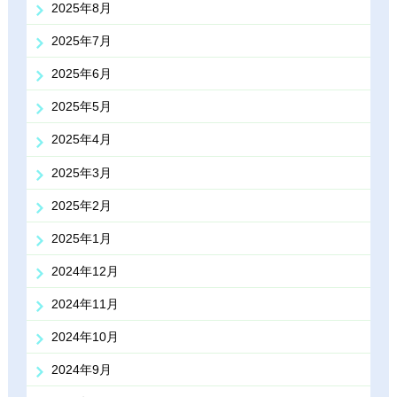
2025年8月
2025年7月
2025年6月
2025年5月
2025年4月
2025年3月
2025年2月
2025年1月
2024年12月
2024年11月
2024年10月
2024年9月