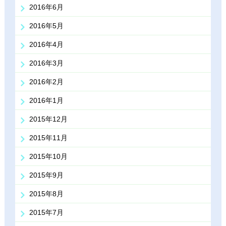
2016年6月
2016年5月
2016年4月
2016年3月
2016年2月
2016年1月
2015年12月
2015年11月
2015年10月
2015年9月
2015年8月
2015年7月