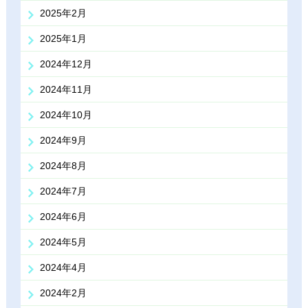
2025年2月
2025年1月
2024年12月
2024年11月
2024年10月
2024年9月
2024年8月
2024年7月
2024年6月
2024年5月
2024年4月
2024年2月