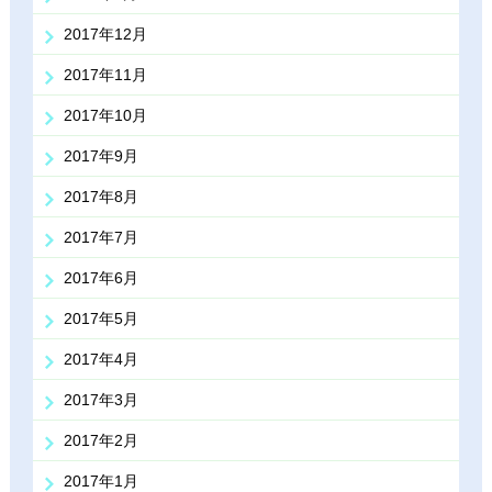
2017年12月
2017年11月
2017年10月
2017年9月
2017年8月
2017年7月
2017年6月
2017年5月
2017年4月
2017年3月
2017年2月
2017年1月