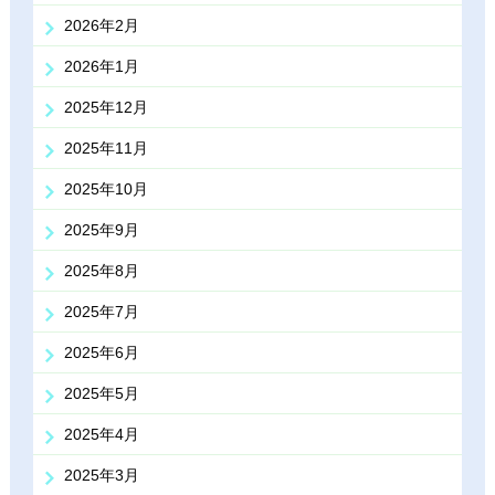
2026年2月
2026年1月
2025年12月
2025年11月
2025年10月
2025年9月
2025年8月
2025年7月
2025年6月
2025年5月
2025年4月
2025年3月