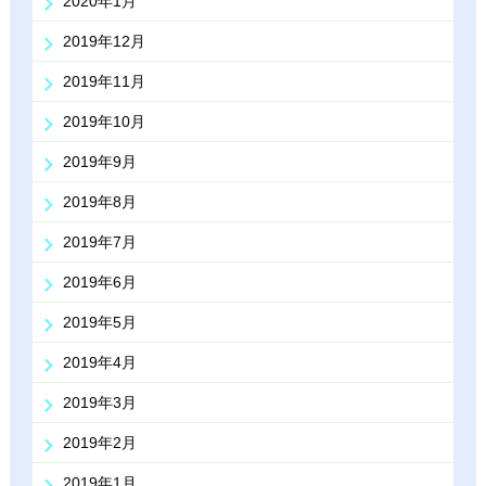
2020年1月
2019年12月
2019年11月
2019年10月
2019年9月
2019年8月
2019年7月
2019年6月
2019年5月
2019年4月
2019年3月
2019年2月
2019年1月