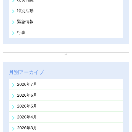
特別活動
緊急情報
行事
月別アーカイブ
2026年7月
2026年6月
2026年5月
2026年4月
2026年3月