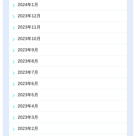
2024年1月
2023年12月
2023年11月
2023年10月
2023年9月
2023年8月
2023年7月
2023年6月
2023年5月
2023年4月
2023年3月
2023年2月