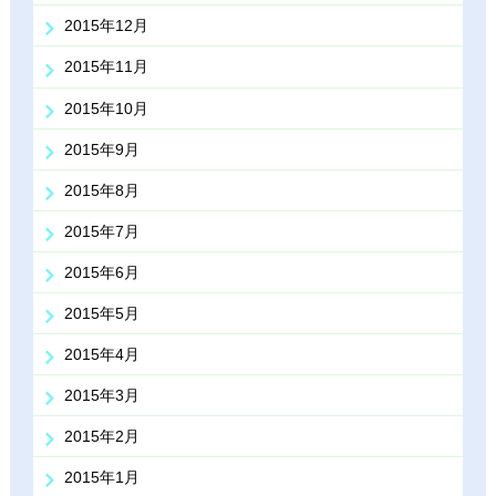
2015年12月
2015年11月
2015年10月
2015年9月
2015年8月
2015年7月
2015年6月
2015年5月
2015年4月
2015年3月
2015年2月
2015年1月