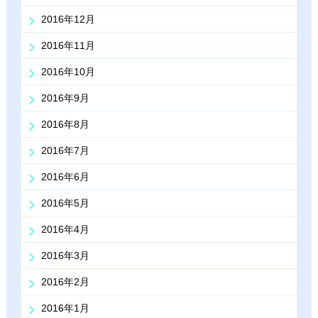
2016年12月
2016年11月
2016年10月
2016年9月
2016年8月
2016年7月
2016年6月
2016年5月
2016年4月
2016年3月
2016年2月
2016年1月