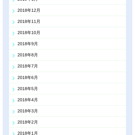
2018年12月
2018年11月
2018年10月
2018年9月
2018年8月
2018年7月
2018年6月
2018年5月
2018年4月
2018年3月
2018年2月
2018年1月