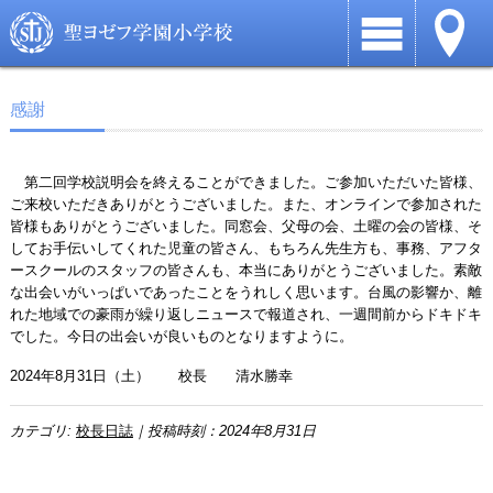
感謝
第二回学校説明会を終えることができました。ご参加いただいた皆様、
ご来校いただきありがとうございました。また、オンラインで参加された
皆様もありがとうございました。同窓会、父母の会、土曜の会の皆様、そ
してお手伝いしてくれた児童の皆さん、もちろん先生方も、事務、アフタ
ースクールのスタッフの皆さんも、本当にありがとうございました。素敵
な出会いがいっぱいであったことをうれしく思います。台風の影響か、離
れた地域での豪雨が繰り返しニュースで報道され、一週間前からドキドキ
でした。今日の出会いが良いものとなりますように。
2024年8月31日（土） 校長 清水勝幸
カテゴリ:
校長日誌
｜投稿時刻：2024年8月31日