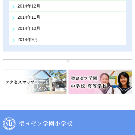
2014年12月
2014年11月
2014年10月
2014年9月