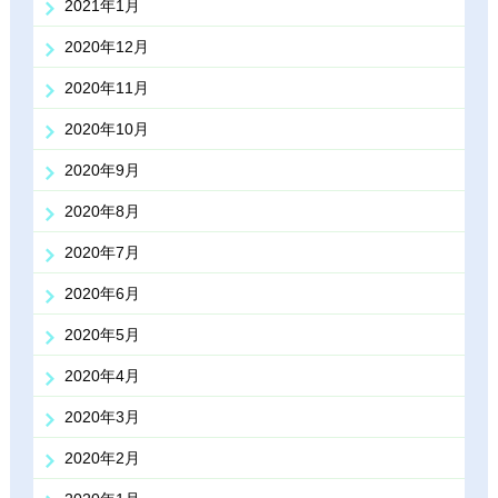
2021年1月
2020年12月
2020年11月
2020年10月
2020年9月
2020年8月
2020年7月
2020年6月
2020年5月
2020年4月
2020年3月
2020年2月