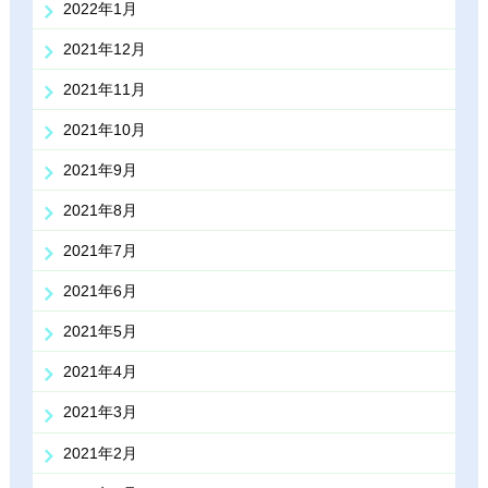
2022年1月
2021年12月
2021年11月
2021年10月
2021年9月
2021年8月
2021年7月
2021年6月
2021年5月
2021年4月
2021年3月
2021年2月