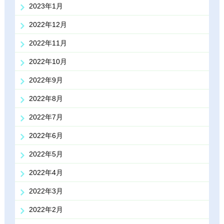
2023年1月
2022年12月
2022年11月
2022年10月
2022年9月
2022年8月
2022年7月
2022年6月
2022年5月
2022年4月
2022年3月
2022年2月